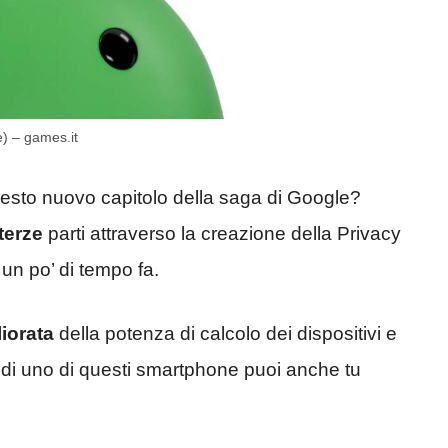
e) – games.it
esto nuovo capitolo della saga di Google?
terze
parti attraverso la creazione della Privacy
n po’ di tempo fa.
iorata
della potenza di calcolo dei dispositivi e
edi uno di questi smartphone puoi anche tu