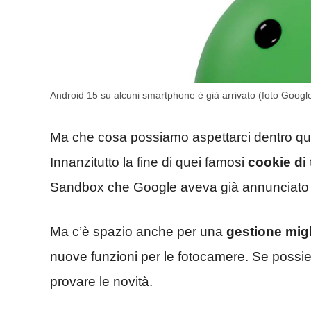
Android 15 su alcuni smartphone è già arrivato (foto Googl
Ma che cosa possiamo aspettarci dentro qu
Innanzitutto la fine di quei famosi
cookie di 
Sandbox che Google aveva già annunciato u
Ma c’è spazio anche per una
gestione migl
nuove funzioni per le fotocamere. Se possi
provare le novità.