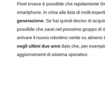
Pixel invece è possibile che rapidamente Go
smartphone. In cima alla lista di molti esper
generazione
. Se hai quindi deciso di acqu
possibile che sarai nel prossimo gruppo di 
arrivare il nuovo robottino verde su almeno t
negli ultimi due anni
dato che, per esempio
aggiornamenti di sistema operativo.