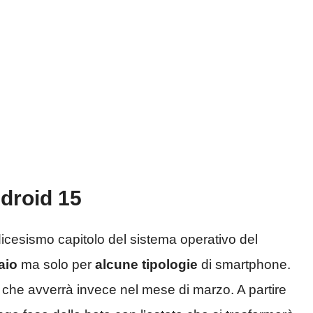
droid 15
icesismo capitolo del sistema operativo del
aio
ma solo per
alcune tipologie
di smartphone.
che avverrà invece nel mese di marzo. A partire