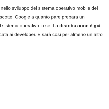
nello sviluppo del sistema operativo mobile del
mascotte, Google a quanto pare prepara un
l sistema operativo in sé. La
distribuzione
è già
ata ai developer. E sarà così per almeno un altro