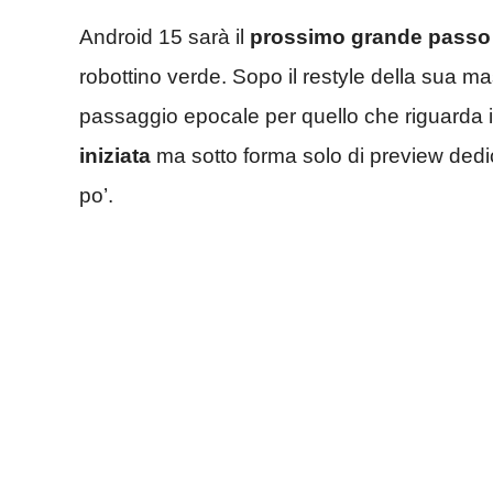
Android 15 sarà il
prossimo grande passo
robottino verde. Sopo il restyle della sua 
passaggio epocale per quello che riguarda i
iniziata
ma sotto forma solo di preview dedic
po’.