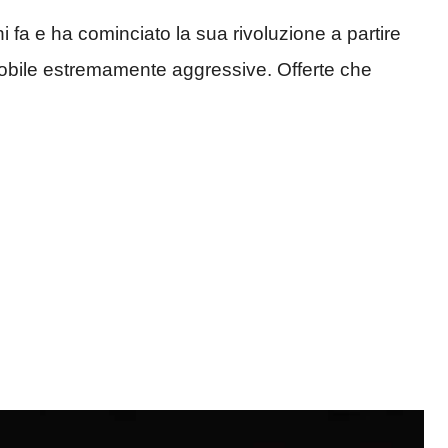
i fa e ha cominciato la sua rivoluzione a partire
mobile estremamente aggressive. Offerte che