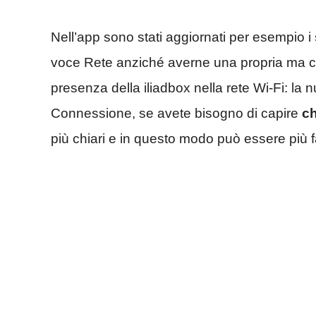
Nell’app sono stati aggiornati per esempio i
voce Rete anziché averne una propria ma 
presenza della iliadbox nella rete Wi-Fi: la
Connessione, se avete bisogno di capire
ch
più chiari e in questo modo può essere più f