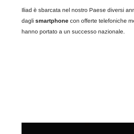
Iliad è sbarcata nel nostro Paese diversi ann
dagli
smartphone
con offerte telefoniche 
hanno portato a un successo nazionale.