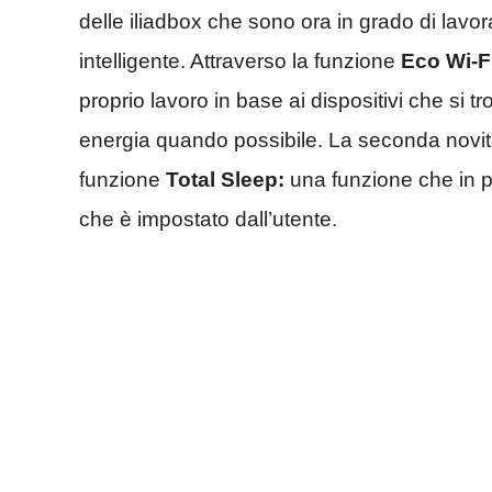
delle iliadbox che sono ora in grado di lavor
intelligente. Attraverso la funzione
Eco Wi-Fi
proprio lavoro in base ai dispositivi che si 
energia quando possibile. La seconda novit
funzione
Total Sleep:
una funzione che in pra
che è impostato dall’utente.