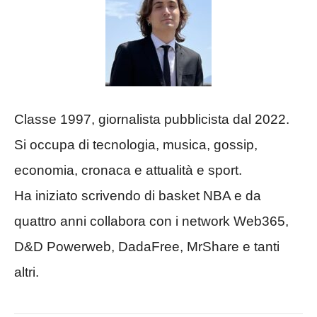
Classe 1997, giornalista pubblicista dal 2022.
Si occupa di tecnologia, musica, gossip,
economia, cronaca e attualità e sport.
Ha iniziato scrivendo di basket NBA e da
quattro anni collabora con i network Web365,
D&D Powerweb, DadaFree, MrShare e tanti
altri.