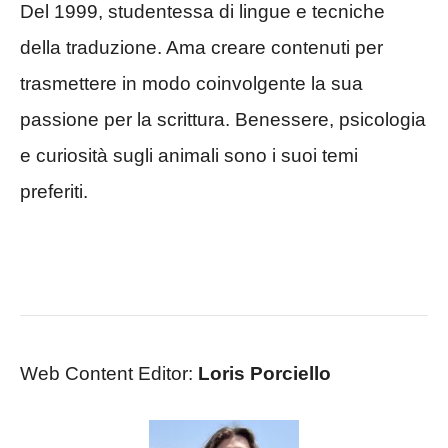
Del 1999, studentessa di lingue e tecniche
della traduzione. Ama creare contenuti per
trasmettere in modo coinvolgente la sua
passione per la scrittura. Benessere, psicologia
e curiosità sugli animali sono i suoi temi
preferiti.
Web Content Editor:
Loris Porciello