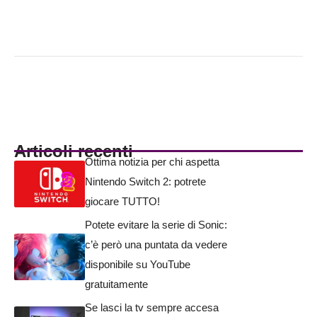
Articoli recenti
Ottima notizia per chi aspetta
Nintendo Switch 2: potrete
giocare TUTTO!
Potete evitare la serie di Sonic:
c’è però una puntata da vedere
disponibile su YouTube
gratuitamente
Se lasci la tv sempre accesa