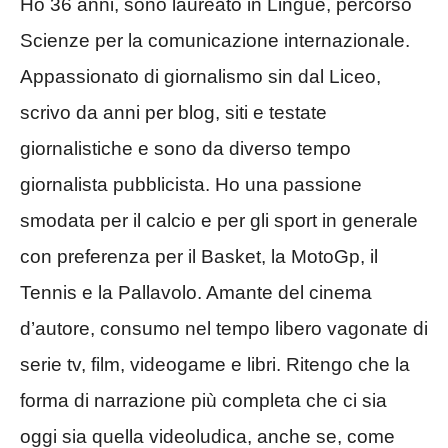
Ho 36 anni, sono laureato in Lingue, percorso
Scienze per la comunicazione internazionale.
Appassionato di giornalismo sin dal Liceo,
scrivo da anni per blog, siti e testate
giornalistiche e sono da diverso tempo
giornalista pubblicista. Ho una passione
smodata per il calcio e per gli sport in generale
con preferenza per il Basket, la MotoGp, il
Tennis e la Pallavolo. Amante del cinema
d’autore, consumo nel tempo libero vagonate di
serie tv, film, videogame e libri. Ritengo che la
forma di narrazione più completa che ci sia
oggi sia quella videoludica, anche se, come