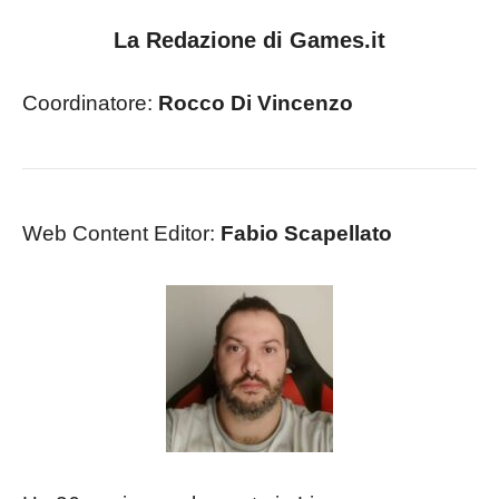
La Redazione di Games.it
Coordinatore:
Rocco Di Vincenzo
Web Content Editor:
Fabio Scapellato