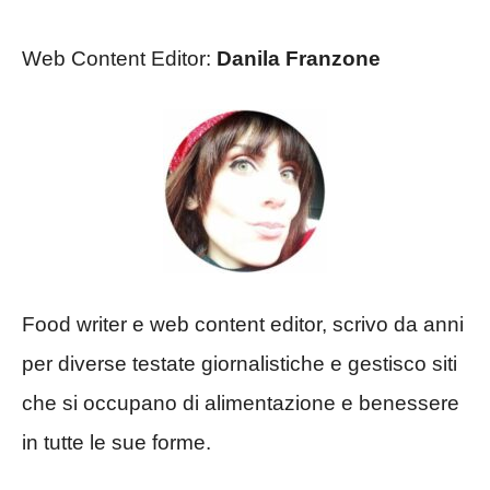
Web Content Editor:
Danila Franzone
Food writer e web content editor, scrivo da anni
per diverse testate giornalistiche e gestisco siti
che si occupano di alimentazione e benessere
in tutte le sue forme.