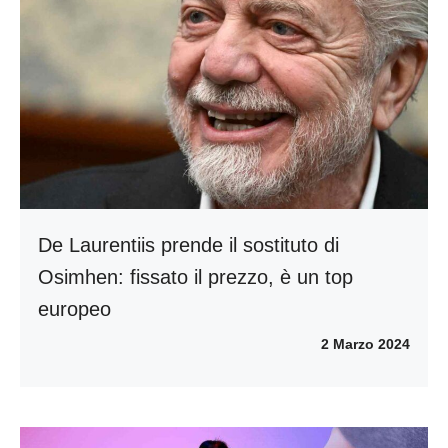
De Laurentiis prende il sostituto di
Osimhen: fissato il prezzo, è un top
europeo
2 Marzo 2024