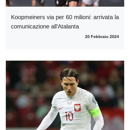
Koopmeiners via per 60 milioni: arrivata la
comunicazione all’Atalanta
20 Febbraio 2024