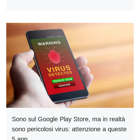
Sono sul Google Play Store, ma in realtà
sono pericolosi virus: attenzione a queste
5 app