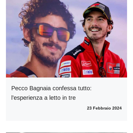
Pecco Bagnaia confessa tutto:
l’esperienza a letto in tre
23 Febbraio 2024