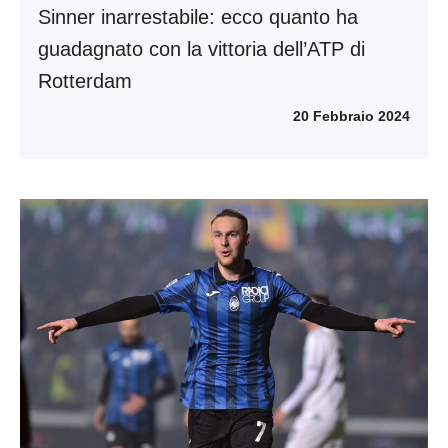
Sinner inarrestabile: ecco quanto ha
guadagnato con la vittoria dell’ATP di
Rotterdam
20 Febbraio 2024