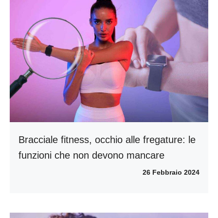
Bracciale fitness, occhio alle fregature: le
funzioni che non devono mancare
26 Febbraio 2024