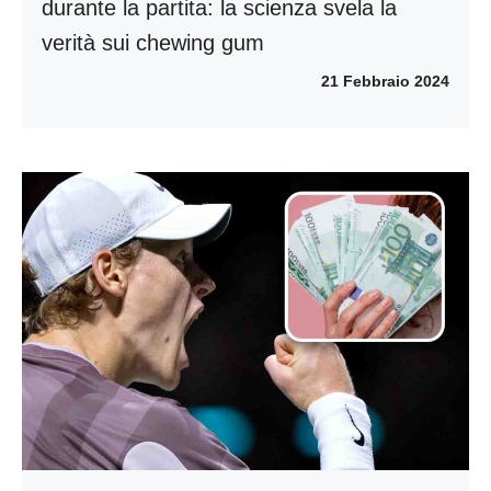
durante la partita: la scienza svela la
verità sui chewing gum
21 Febbraio 2024