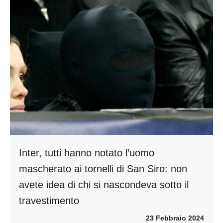
Inter, tutti hanno notato l’uomo
mascherato ai tornelli di San Siro: non
avete idea di chi si nascondeva sotto il
travestimento
23 Febbraio 2024