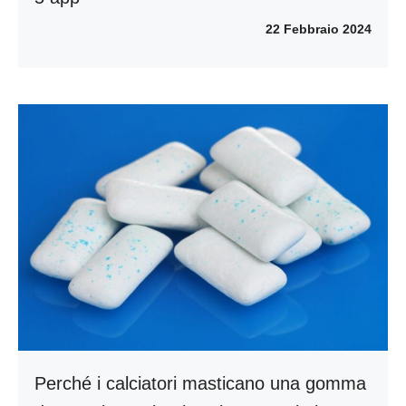
22 Febbraio 2024
Perché i calciatori masticano una gomma