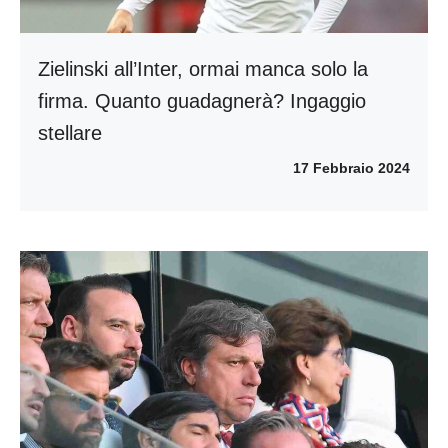
Zielinski all’Inter, ormai manca solo la
firma. Quanto guadagnerà? Ingaggio
stellare
17 Febbraio 2024