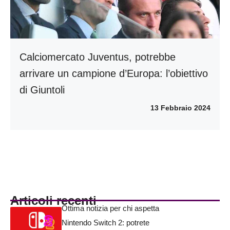
Calciomercato Juventus, potrebbe
arrivare un campione d’Europa: l’obiettivo
di Giuntoli
13 Febbraio 2024
Articoli recenti
Ottima notizia per chi aspetta
Nintendo Switch 2: potrete