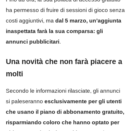
ha permesso di fruire di sessioni di gioco senza
costi aggiuntivi, ma
dal 5 marzo, un’aggiunta
inaspettata farà la sua comparsa: gli
annunci pubblicitari
.
Una novità che non farà piacere a
molti
Secondo le informazioni rilasciate, gli annunci
si paleseranno
esclusivamente per gli utenti
che usano il piano di abbonamento gratuito,
risparmiando coloro che hanno optato per