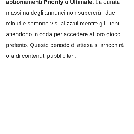
abbonamenti Priority o Ultimate
. La durata
massima degli annunci non supererà i due
minuti e saranno visualizzati mentre gli utenti
attendono in coda per accedere al loro gioco
preferito. Questo periodo di attesa si arricchirà
ora di contenuti pubblicitari.