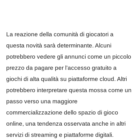
La reazione della comunità di giocatori a
questa novità sarà determinante. Alcuni
potrebbero vedere gli annunci come un piccolo
prezzo da pagare per l’accesso gratuito a
giochi di alta qualità su piattaforme cloud. Altri
potrebbero interpretare questa mossa come un
passo verso una maggiore
commercializzazione dello spazio di gioco
online, una tendenza osservata anche in altri
servizi di streaming e piattaforme digitali.