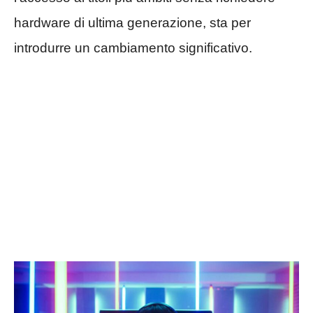
hardware di ultima generazione, sta per
introdurre un cambiamento significativo.