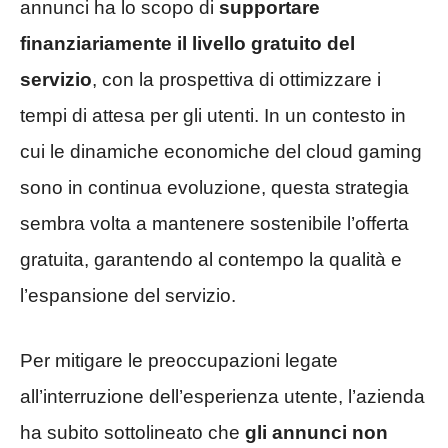
annunci ha lo scopo di
supportare
finanziariamente il livello gratuito del
servizio
, con la prospettiva di ottimizzare i
tempi di attesa per gli utenti. In un contesto in
cui le dinamiche economiche del cloud gaming
sono in continua evoluzione, questa strategia
sembra volta a mantenere sostenibile l’offerta
gratuita, garantendo al contempo la qualità e
l’espansione del servizio.
Per mitigare le preoccupazioni legate
all’interruzione dell’esperienza utente, l’azienda
ha subito sottolineato che
gli annunci non