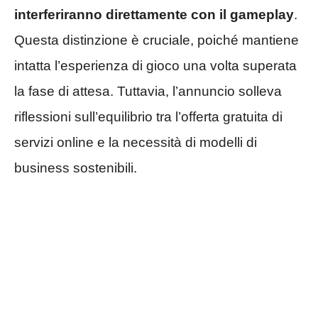
interferiranno direttamente con il gameplay
.
Questa distinzione è cruciale, poiché mantiene
intatta l’esperienza di gioco una volta superata
la fase di attesa. Tuttavia, l’annuncio solleva
riflessioni sull’equilibrio tra l’offerta gratuita di
servizi online e la necessità di modelli di
business sostenibili.