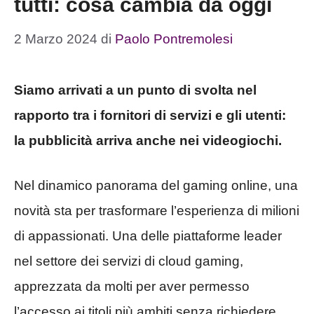
tutti: cosa cambia da oggi
2 Marzo 2024
di
Paolo Pontremolesi
Siamo arrivati a un punto di svolta nel
rapporto tra i fornitori di servizi e gli utenti:
la pubblicità arriva anche nei videogiochi.
Nel dinamico panorama del gaming online, una
novità sta per trasformare l’esperienza di milioni
di appassionati. Una delle piattaforme leader
nel settore dei servizi di cloud gaming,
apprezzata da molti per aver permesso
l’accesso ai titoli più ambiti senza richiedere