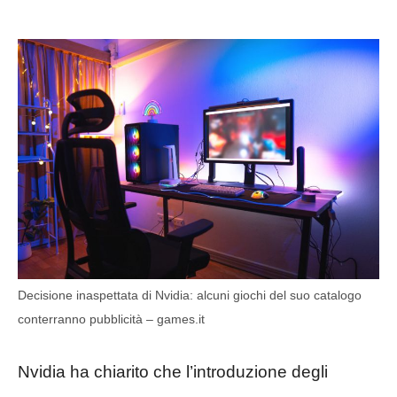
Decisione inaspettata di Nvidia: alcuni giochi del suo catalogo
conterranno pubblicità – games.it
Nvidia ha chiarito che l’introduzione degli