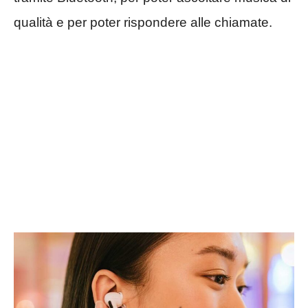
qualità e per poter rispondere alle chiamate.