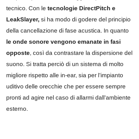
tecnico. Con le
tecnologie DirectPitch e
LeakSlayer,
si ha modo di godere del principio
della cancellazione di fase acustica. In quanto
le onde sonore vengono emanate in fasi
opposte
, così da contrastare la dispersione del
suono. Si tratta perciò di un sistema di molto
migliore rispetto alle in-ear, sia per l’impianto
uditivo delle orecchie che per essere sempre
pronti ad agire nel caso di allarmi dall’ambiente
esterno.