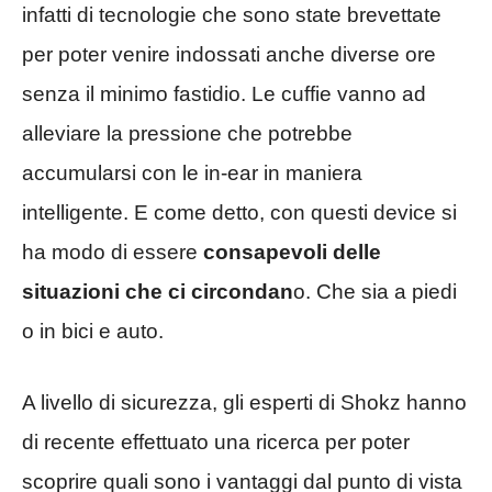
infatti di tecnologie che sono state brevettate
per poter venire indossati anche diverse ore
senza il minimo fastidio. Le cuffie vanno ad
alleviare la pressione che potrebbe
accumularsi con le in-ear in maniera
intelligente. E come detto, con questi device si
ha modo di essere
consapevoli delle
situazioni che ci circondan
o. Che sia a piedi
o in bici e auto.
A livello di sicurezza, gli esperti di Shokz hanno
di recente effettuato una ricerca per poter
scoprire quali sono i vantaggi dal punto di vista