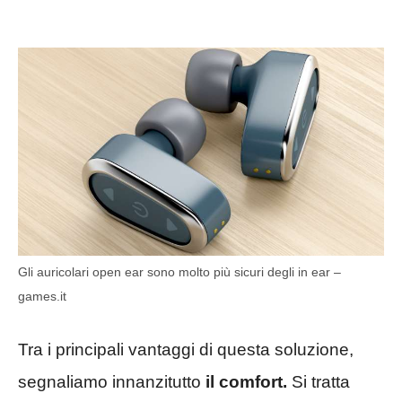
Gli auricolari open ear sono molto più sicuri degli in ear –
games.it
Tra i principali vantaggi di questa soluzione,
segnaliamo innanzitutto
il comfort.
Si tratta