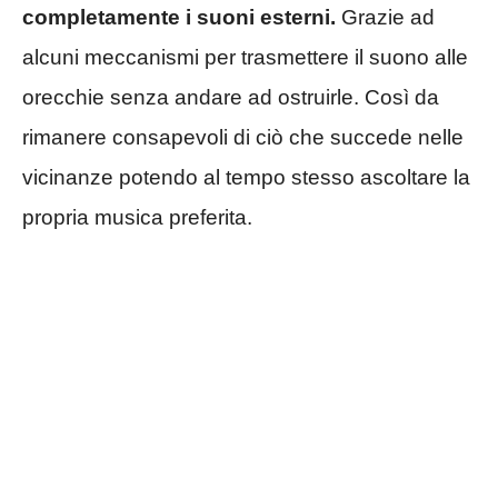
completamente i suoni esterni.
Grazie ad
alcuni meccanismi per trasmettere il suono alle
orecchie senza andare ad ostruirle. Così da
rimanere consapevoli di ciò che succede nelle
vicinanze potendo al tempo stesso ascoltare la
propria musica preferita.