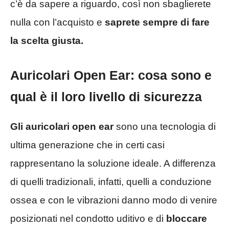
c’è da sapere a riguardo, così non sbaglierete
nulla con l’acquisto e
saprete sempre di fare
la scelta giusta.
Auricolari Open Ear: cosa sono e
qual è il loro livello di sicurezza
Gli auricolari open ear
sono una tecnologia di
ultima generazione che in certi casi
rappresentano la soluzione ideale. A differenza
di quelli tradizionali, infatti, quelli a conduzione
ossea e con le vibrazioni danno modo di venire
posizionati nel condotto uditivo e di
bloccare