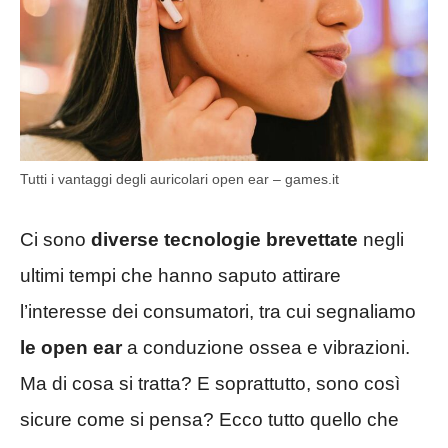
Tutti i vantaggi degli auricolari open ear – games.it
Ci sono
diverse tecnologie brevettate
negli
ultimi tempi che hanno saputo attirare
l’interesse dei consumatori, tra cui segnaliamo
le open ear
a conduzione ossea e vibrazioni.
Ma di cosa si tratta? E soprattutto, sono così
sicure come si pensa? Ecco tutto quello che