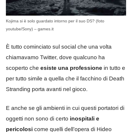
Kojima si è solo guardato intorno per il suo DS? (foto
youtube/Sony) – games.it
È tutto cominciato sul social che una volta
chiamavamo Twitter, dove qualcuno ha
scoperto che
esiste una professione
in tutto e
per tutto simile a quella che il facchino di Death
Stranding porta avanti nel gioco.
E anche se gli ambienti in cui questi portatori di
oggetti non sono di certo
inospitali
e
pericolosi
come quelli dell’opera di Hideo