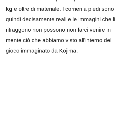
kg
e oltre di materiale. I corrieri a piedi sono
quindi decisamente reali e le immagini che li
ritraggono non possono non farci venire in
mente ciò che abbiamo visto all’interno del
gioco immaginato da Kojima.