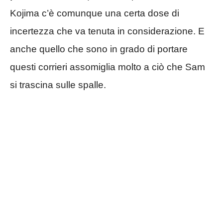
Kojima c’è comunque una certa dose di
incertezza che va tenuta in considerazione. E
anche quello che sono in grado di portare
questi corrieri assomiglia molto a ciò che Sam
si trascina sulle spalle.