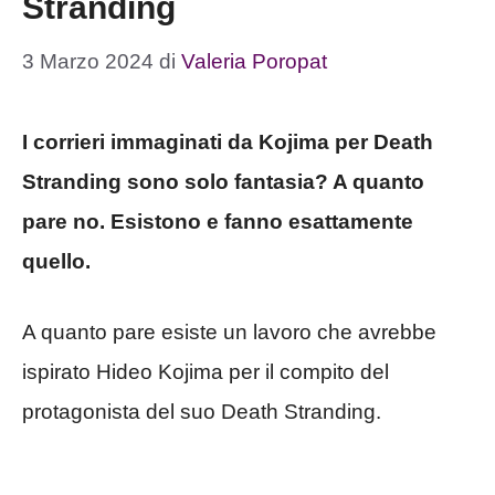
Stranding
3 Marzo 2024
di
Valeria Poropat
I corrieri immaginati da Kojima per Death
Stranding sono solo fantasia? A quanto
pare no. Esistono e fanno esattamente
quello.
A quanto pare esiste un lavoro che avrebbe
ispirato Hideo Kojima per il compito del
protagonista del suo Death Stranding.