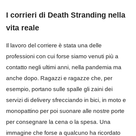
I corrieri di Death Stranding nella
vita reale
Il lavoro del corriere è stata una delle
professioni con cui forse siamo venuti più a
contatto negli ultimi anni, nella pandemia ma
anche dopo. Ragazzi e ragazze che, per
esempio, portano sulle spalle gli zaini dei
servizi di delivery sfrecciando in bici, in moto e
monopattino per poi suonare alle nostre porte
per consegnare la cena o la spesa. Una
immagine che forse a qualcuno ha ricordato