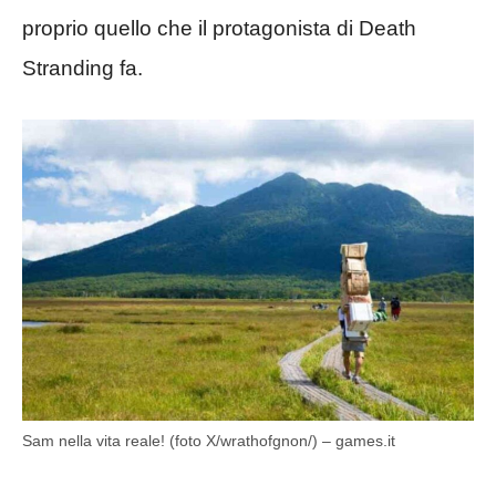
proprio quello che il protagonista di Death
Stranding fa.
Sam nella vita reale! (foto X/wrathofgnon/) – games.it