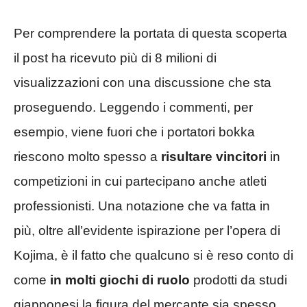
Per comprendere la portata di questa scoperta
il post ha ricevuto più di 8 milioni di
visualizzazioni con una discussione che sta
proseguendo. Leggendo i commenti, per
esempio, viene fuori che i portatori bokka
riescono molto spesso a
risultare vincitori
in
competizioni in cui partecipano anche atleti
professionisti. Una notazione che va fatta in
più, oltre all’evidente ispirazione per l’opera di
Kojima, è il fatto che qualcuno si è reso conto di
come
in molti giochi di ruolo
prodotti da studi
giapponesi la figura del mercante sia spesso