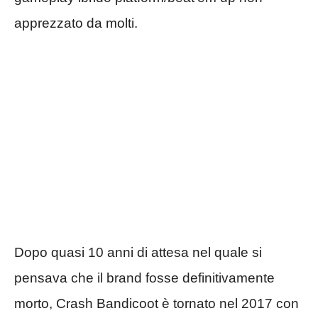
apprezzato da molti.
Dopo quasi 10 anni di attesa nel quale si
pensava che il brand fosse definitivamente
morto, Crash Bandicoot è tornato nel 2017 con