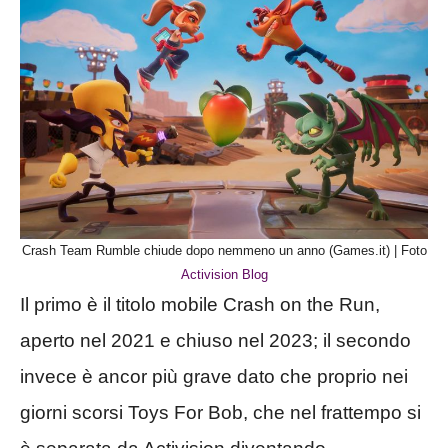
Crash Team Rumble chiude dopo nemmeno un anno (Games.it) | Foto
Activision Blog
Il primo è il titolo mobile Crash on the Run,
aperto nel 2021 e chiuso nel 2023; il secondo
invece è ancor più grave dato che proprio nei
giorni scorsi Toys For Bob, che nel frattempo si