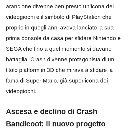
arancione divenne ben presto un’icona dei
videogiochi e il simbolo di PlayStation che
proprio in quegli anni aveva lanciato la sua
prima console da casa per sfidare Nintendo e
SEGA che fino a quel momento si davano
battaglia. Crash divenne protagonista di un
titolo platform in 3D che mirava a sfidare la
fama di Super Mario, già super icona dei
videogiochi.
Ascesa e declino di Crash
Bandicoot: il nuovo progetto