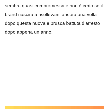
sembra quasi compromessa e non è certo se il
brand riuscirà a risollevarsi ancora una volta
dopo questa nuova e brusca battuta d’arresto
dopo appena un anno.