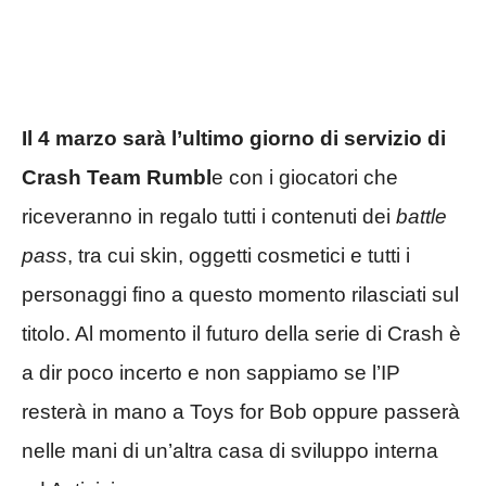
Il 4 marzo sarà l’ultimo giorno di servizio di
Crash Team Rumbl
e con i giocatori che
riceveranno in regalo tutti i contenuti dei
battle
pass
, tra cui skin, oggetti cosmetici e tutti i
personaggi fino a questo momento rilasciati sul
titolo. Al momento il futuro della serie di Crash è
a dir poco incerto e non sappiamo se l’IP
resterà in mano a Toys for Bob oppure passerà
nelle mani di un’altra casa di sviluppo interna