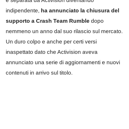
è separata da Activision diventando
indipendente,
ha annunciato la chiusura del
supporto a Crash Team Rumble
dopo
nemmeno un anno dal suo rilascio sul mercato.
Un duro colpo e anche per certi versi
inaspettato dato che Activision aveva
annunciato una serie di aggiornamenti e nuovi
contenuti in arrivo sul titolo.