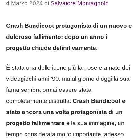
4 Marzo 2024
di
Salvatore Montagnolo
Crash Bandicoot protagonista di un nuovo e
doloroso fallimento: dopo un anno il
progetto chiude definitivamente.
È stata una delle icone più famose e amate dei
videogiochi anni ’90, ma al giorno d’oggi la sua
fama sembra ormai essere stata
completamente distrutta:
Crash Bandicoot è
stato ancora una volta protagonista di un
progetto fallimentare
e la sua immagine, un
tempo considerata molto importante, adesso