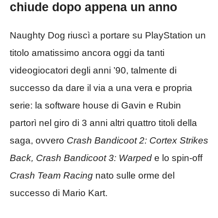
chiude dopo appena un anno
Naughty Dog riuscì a portare su PlayStation un
titolo amatissimo ancora oggi da tanti
videogiocatori degli anni ’90, talmente di
successo da dare il via a una vera e propria
serie: la software house di Gavin e Rubin
partorì nel giro di 3 anni altri quattro titoli della
saga, ovvero
Crash Bandicoot 2: Cortex Strikes
Back,
Crash Bandicoot 3: Warped
e lo spin-off
Crash Team Racing
nato sulle orme del
successo di Mario Kart.