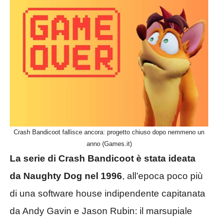
Crash Bandicoot fallisce ancora: progetto chiuso dopo nemmeno un
anno (Games.it)
La serie di Crash Bandicoot è stata ideata
da Naughty Dog nel 1996
, all’epoca poco più
di una software house indipendente capitanata
da Andy Gavin e Jason Rubin: il marsupiale