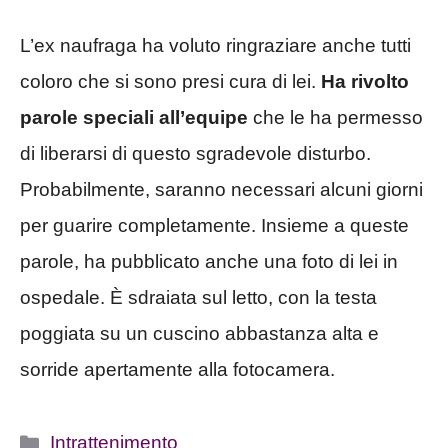
L’ex naufraga ha voluto ringraziare anche tutti
coloro che si sono presi cura di lei.
Ha rivolto
parole speciali all’equipe
che le ha permesso
di liberarsi di questo sgradevole disturbo.
Probabilmente, saranno necessari alcuni giorni
per guarire completamente. Insieme a queste
parole, ha pubblicato anche una foto di lei in
ospedale. È sdraiata sul letto, con la testa
poggiata su un cuscino abbastanza alta e
sorride apertamente alla fotocamera.
Categorie
Intrattenimento