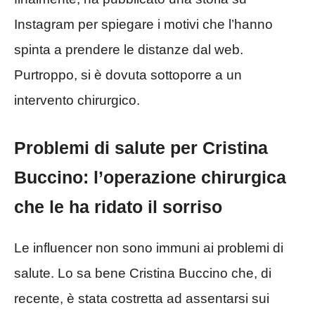
Instagram per spiegare i motivi che l’hanno
spinta a prendere le distanze dal web.
Purtroppo, si è dovuta sottoporre a un
intervento chirurgico.
Problemi di salute per Cristina
Buccino: l’operazione chirurgica
che le ha ridato il sorriso
Le influencer non sono immuni ai problemi di
salute. Lo sa bene Cristina Buccino che, di
recente, è stata costretta ad assentarsi sui