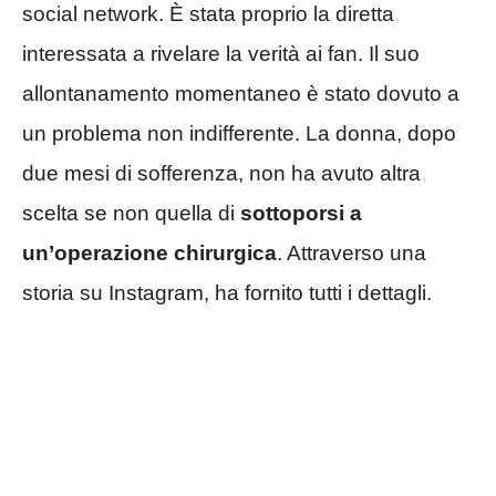
social network. È stata proprio la diretta
interessata a rivelare la verità ai fan. Il suo
allontanamento momentaneo è stato dovuto a
un problema non indifferente. La donna, dopo
due mesi di sofferenza, non ha avuto altra
scelta se non quella di
sottoporsi a
un’operazione chirurgica
. Attraverso una
storia su Instagram, ha fornito tutti i dettagli.