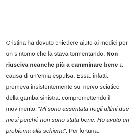
Cristina ha dovuto chiedere aiuto ai medici per
un sintomo che la stava tormentando.
Non
riusciva neanche più a camminare bene
a
causa di un’ernia espulsa. Essa, infatti,
premeva insistentemente sul nervo sciatico
della gamba sinistra, compromettendo il
movimento: “
Mi sono assentata negli ultimi due
mesi perché non sono stata bene. Ho avuto un
problema alla schiena
“. Per fortuna,