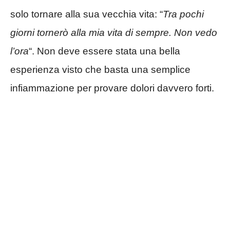
solo tornare alla sua vecchia vita: “
Tra pochi
giorni tornerò alla mia vita di sempre. Non vedo
l’ora
“. Non deve essere stata una bella
esperienza visto che basta una semplice
infiammazione per provare dolori davvero forti.