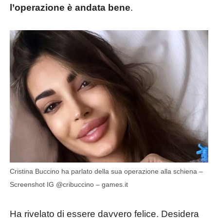
l’operazione è andata bene
.
Cristina Buccino ha parlato della sua operazione alla schiena –
Screenshot IG @cribuccino – games.it
Ha rivelato di essere davvero felice. Desidera