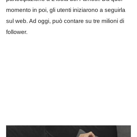
momento in poi, gli utenti iniziarono a seguirla
sul web. Ad oggi, può contare su tre milioni di
follower.