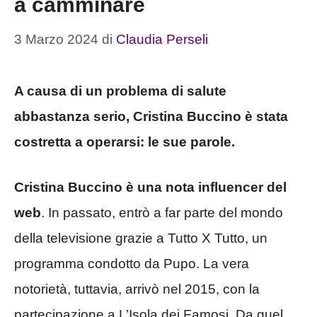
a camminare
3 Marzo 2024
di
Claudia Perseli
A causa di un problema di salute
abbastanza serio, Cristina Buccino è stata
costretta a operarsi: le sue parole.
Cristina Buccino è una nota influencer del
web
. In passato, entrò a far parte del mondo
della televisione grazie a Tutto X Tutto, un
programma condotto da Pupo. La vera
notorietà, tuttavia, arrivò nel 2015, con la
partecipazione a L’Isola dei Famosi. Da quel