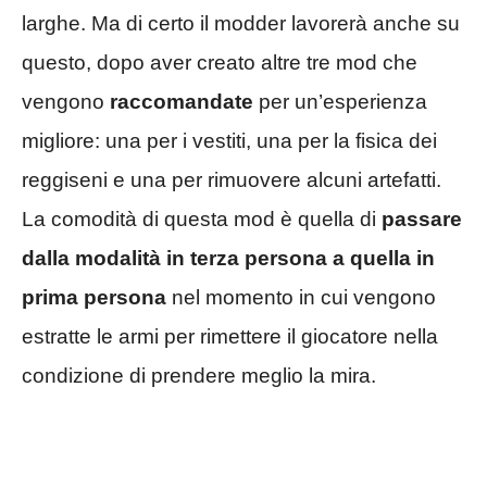
larghe. Ma di certo il modder lavorerà anche su
questo, dopo aver creato altre tre mod che
vengono
raccomandate
per un’esperienza
migliore: una per i vestiti, una per la fisica dei
reggiseni e una per rimuovere alcuni artefatti.
La comodità di questa mod è quella di
passare
dalla modalità in terza persona a quella in
prima persona
nel momento in cui vengono
estratte le armi per rimettere il giocatore nella
condizione di prendere meglio la mira.