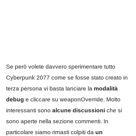
Se però volete davvero sperimentare tutto
Cyberpunk 2077 come se fosse stato creato in
terza persona vi basta lanciare la
modalità
debug
e cliccare su weaponOverride. Molto
interessanti sono
alcune discussioni
che si
sono aperte nella sezione commenti. In
particolare siamo rimasti colpiti da
un