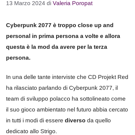
13 Marzo 2024
di
Valeria Poropat
Cyberpunk 2077 è troppo close up and
personal in prima persona a volte e allora
questa è la mod da avere per la terza
persona.
In una delle tante interviste che CD Projekt Red
ha rilasciato parlando di Cyberpunk 2077, il
team di sviluppo polacco ha sottolineato come
il suo gioco ambientato nel futuro abbia cercato
in tutti i modi di essere
diverso
da quello
dedicato allo Strigo.