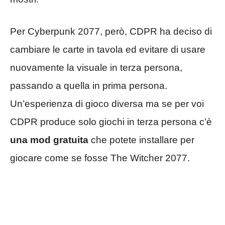
Per Cyberpunk 2077, però, CDPR ha deciso di
cambiare le carte in tavola ed evitare di usare
nuovamente la visuale in terza persona,
passando a quella in prima persona.
Un’esperienza di gioco diversa ma se per voi
CDPR produce solo giochi in terza persona c’è
una mod gratuita
che potete installare per
giocare come se fosse The Witcher 2077.