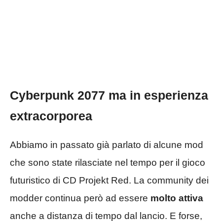
Cyberpunk 2077 ma in esperienza
extracorporea
Abbiamo in passato già parlato di alcune mod
che sono state rilasciate nel tempo per il gioco
futuristico di CD Projekt Red. La community dei
modder continua però ad essere
molto attiva
anche a distanza di tempo dal lancio. E forse,