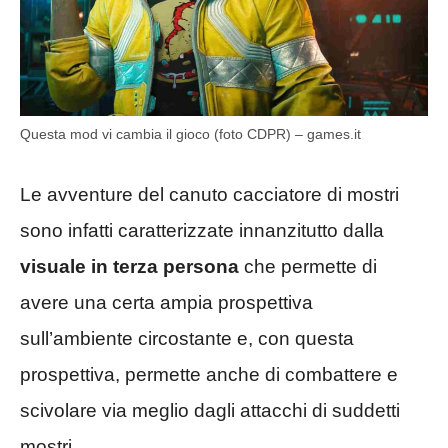
Questa mod vi cambia il gioco (foto CDPR) – games.it
Le avventure del canuto cacciatore di mostri
sono infatti caratterizzate innanzitutto dalla
visuale in terza persona
che permette di
avere una certa ampia prospettiva
sull’ambiente circostante e, con questa
prospettiva, permette anche di combattere e
scivolare via meglio dagli attacchi di suddetti
mostri.