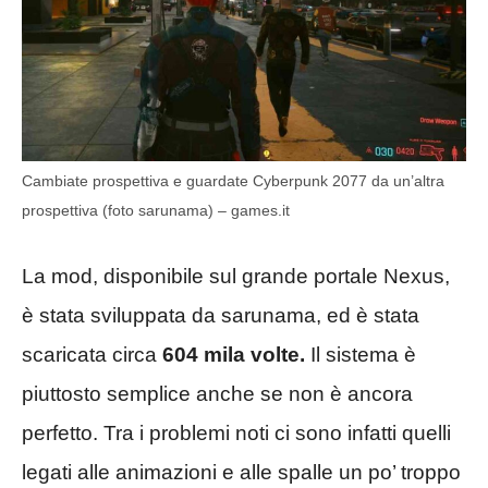
Cambiate prospettiva e guardate Cyberpunk 2077 da un’altra
prospettiva (foto sarunama) – games.it
La mod, disponibile sul grande portale Nexus,
è stata sviluppata da sarunama, ed è stata
scaricata circa
604 mila volte.
Il sistema è
piuttosto semplice anche se non è ancora
perfetto. Tra i problemi noti ci sono infatti quelli
legati alle animazioni e alle spalle un po’ troppo