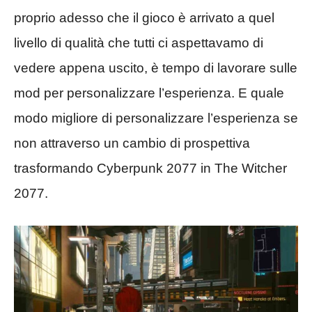
proprio adesso che il gioco è arrivato a quel
livello di qualità che tutti ci aspettavamo di
vedere appena uscito, è tempo di lavorare sulle
mod per personalizzare l’esperienza. E quale
modo migliore di personalizzare l’esperienza se
non attraverso un cambio di prospettiva
trasformando Cyberpunk 2077 in The Witcher
2077.