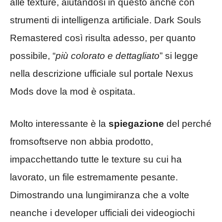
alle texture, aiutandosi in questo anche con
strumenti di intelligenza artificiale. Dark Souls
Remastered così risulta adesso, per quanto
possibile, “
più colorato e dettagliato
” si legge
nella descrizione ufficiale sul portale Nexus
Mods dove la mod è ospitata.
Molto interessante è la
spiegazione
del perché
fromsoftserve non abbia prodotto,
impacchettando tutte le texture su cui ha
lavorato, un file estremamente pesante.
Dimostrando una lungimiranza che a volte
neanche i developer ufficiali dei videogiochi