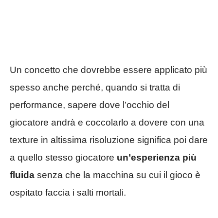
Un concetto che dovrebbe essere applicato più
spesso anche perché, quando si tratta di
performance, sapere dove l’occhio del
giocatore andrà e coccolarlo a dovere con una
texture in altissima risoluzione significa poi dare
a quello stesso giocatore
un’esperienza più
fluida
senza che la macchina su cui il gioco è
ospitato faccia i salti mortali.