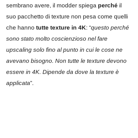
sembrano avere, il modder spiega
perché
il
suo pacchetto di texture non pesa come quelli
che hanno
tutte texture in 4K
: “
questo perché
sono stato molto coscienzioso nel fare
upscaling solo fino al punto in cui le cose ne
avevano bisogno. Non tutte le texture devono
essere in 4K. Dipende da dove la texture è
applicata
”.