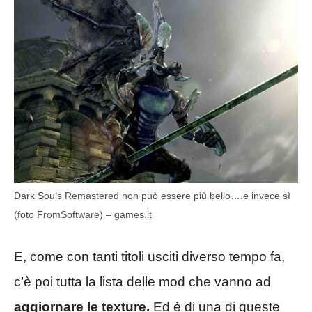
Dark Souls Remastered non può essere più bello….e invece sì
(foto FromSoftware) – games.it
E, come con tanti titoli usciti diverso tempo fa,
c’è poi tutta la lista delle mod che vanno ad
aggiornare le texture.
Ed è di una di queste