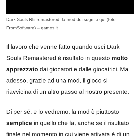
Dark Souls RE-remastered: la mod dei sogni è qui (foto
FromSoftware) – games.it
Il lavoro che venne fatto quando uscì Dark
Souls Remastered è risultato in questo
molto
apprezzato
dai giocatori e dalle giocatrici. Ma
adesso, grazie ad una mod, il gioco si
riavvicina di un altro passo al nostro presente.
Di per sé, e lo vedremo, la mod è piuttosto
semplice
in quello che fa, anche se il risultato
finale nel momento in cui viene attivata è di un