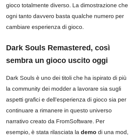
gioco totalmente diverso. La dimostrazione che
ogni tanto davvero basta qualche numero per
cambiare esperienza di gioco.
Dark Souls Remastered, così
sembra un gioco uscito oggi
Dark Souls è uno dei titoli che ha ispirato di più
la community dei modder a lavorare sia sugli
aspetti grafici e dell’esperienza di gioco sia per
continuare a rimanere in questo universo
narrativo creato da FromSoftware. Per
esempio, è stata rilasciata la
demo
di una mod,