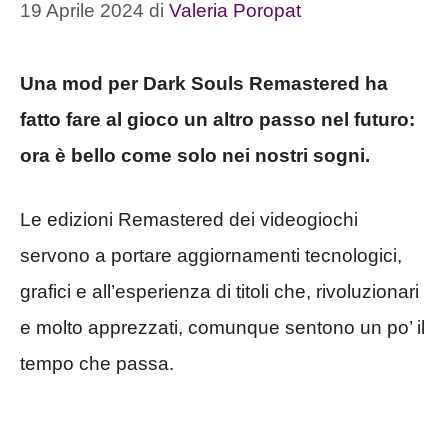
19 Aprile 2024
di
Valeria Poropat
Una mod per Dark Souls Remastered ha
fatto fare al gioco un altro passo nel futuro:
ora è bello come solo nei nostri sogni.
Le edizioni Remastered dei videogiochi
servono a portare aggiornamenti tecnologici,
grafici e all’esperienza di titoli che, rivoluzionari
e molto apprezzati, comunque sentono un po’ il
tempo che passa.