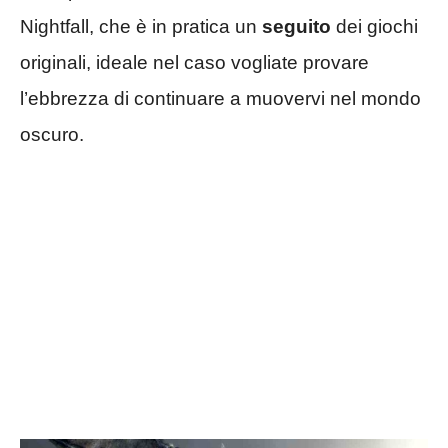
Nightfall, che è in pratica un
seguito
dei giochi
originali, ideale nel caso vogliate provare
l’ebbrezza di continuare a muovervi nel mondo
oscuro.