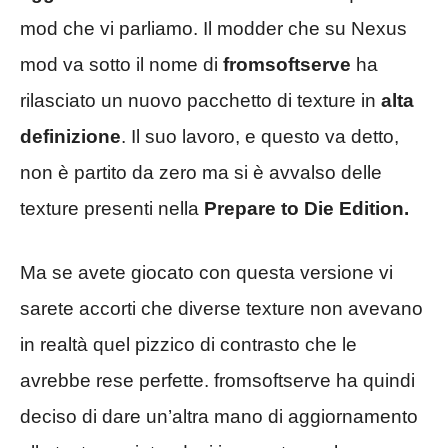
mod che vi parliamo. Il modder che su Nexus
mod va sotto il nome di
fromsoftserve
ha
rilasciato un nuovo pacchetto di texture in
alta
definizione
. Il suo lavoro, e questo va detto,
non è partito da zero ma si è avvalso delle
texture presenti nella
Prepare to Die Edition.
Ma se avete giocato con questa versione vi
sarete accorti che diverse texture non avevano
in realtà quel pizzico di contrasto che le
avrebbe rese perfette. fromsoftserve ha quindi
deciso di dare un’altra mano di aggiornamento