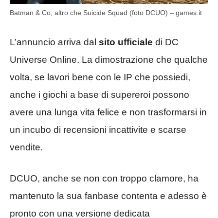
Batman & Co, altro che Suicide Squad (foto DCUO) – games.it
L’annuncio arriva dal
sito ufficiale
di DC
Universe Online. La dimostrazione che qualche
volta, se lavori bene con le IP che possiedi,
anche i giochi a base di supereroi possono
avere una lunga vita felice e non trasformarsi in
un incubo di recensioni incattivite e scarse
vendite.
DCUO, anche se non con troppo clamore, ha
mantenuto la sua fanbase contenta e adesso è
pronto con una versione dedicata