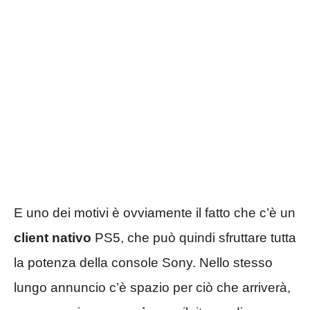
E uno dei motivi è ovviamente il fatto che c’è un
client nativo
PS5, che può quindi sfruttare tutta
la potenza della console Sony. Nello stesso
lungo annuncio c’è spazio per ciò che arriverà,