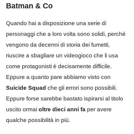
Batman & Co
Quando hai a disposizione una serie di
personaggi che a loro volta sono solidi, perché
vengono da decenni di storia dei fumetti,
riuscire a sbagliare un videogioco che li usa
come protagonisti è decisamente difficile.
Eppure a quanto pare abbiamo visto con
Suicide Squad
che gli errori sono possibili.
Eppure forse sarebbe bastato ispirarsi al titolo
uscito ormai
oltre dieci anni fa
per avere
qualche possibilità in più.