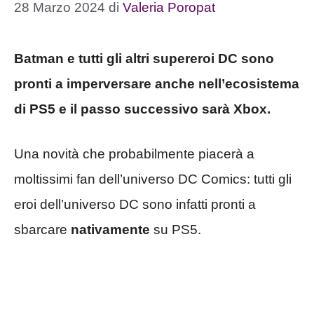
28 Marzo 2024
di
Valeria Poropat
Batman e tutti gli altri supereroi DC sono
pronti a imperversare anche nell’ecosistema
di PS5 e il passo successivo sarà Xbox.
Una novità che probabilmente piacerà a
moltissimi fan dell’universo DC Comics: tutti gli
eroi dell’universo DC sono infatti pronti a
sbarcare
nativamente
su PS5.