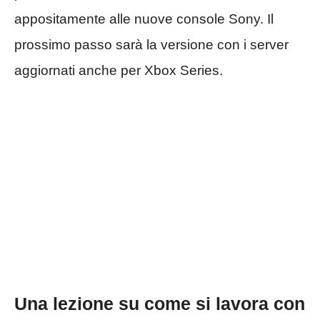
appositamente alle nuove console Sony. Il
prossimo passo sarà la versione con i server
aggiornati anche per Xbox Series.
Una lezione su come si lavora con