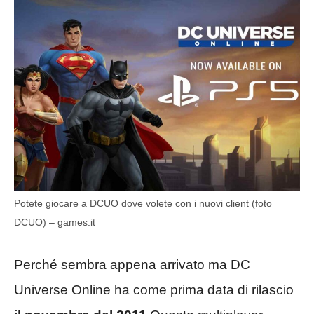
Potete giocare a DCUO dove volete con i nuovi client (foto
DCUO) – games.it
Perché sembra appena arrivato ma DC
Universe Online ha come prima data di rilascio