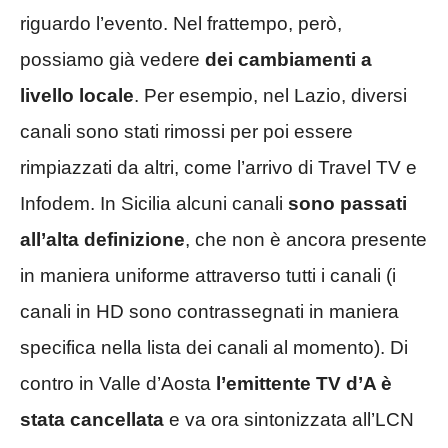
riguardo l’evento. Nel frattempo, però,
possiamo già vedere
dei cambiamenti a
livello locale
. Per esempio, nel Lazio, diversi
canali sono stati rimossi per poi essere
rimpiazzati da altri, come l’arrivo di Travel TV e
Infodem. In Sicilia alcuni canali
sono passati
all’alta definizione
, che non è ancora presente
in maniera uniforme attraverso tutti i canali (i
canali in HD sono contrassegnati in maniera
specifica nella lista dei canali al momento). Di
contro in Valle d’Aosta
l’emittente TV d’A è
stata cancellata
e va ora sintonizzata all’LCN