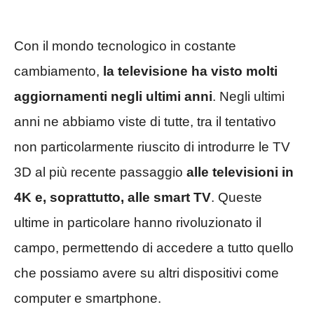
Con il mondo tecnologico in costante
cambiamento,
la televisione ha visto molti
aggiornamenti negli ultimi anni
. Negli ultimi
anni ne abbiamo viste di tutte, tra il tentativo
non particolarmente riuscito di introdurre le TV
3D al più recente passaggio
alle televisioni in
4K e, soprattutto, alle smart TV
. Queste
ultime in particolare hanno rivoluzionato il
campo, permettendo di accedere a tutto quello
che possiamo avere su altri dispositivi come
computer e smartphone.