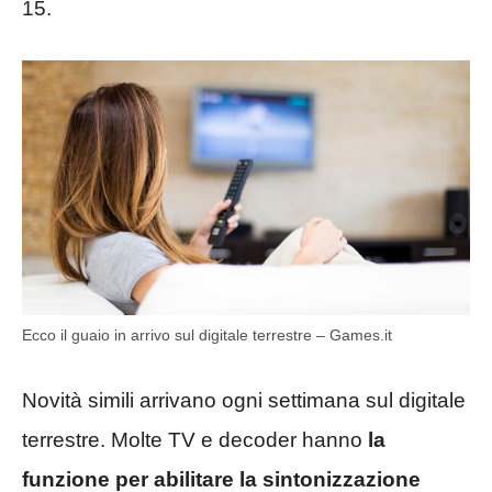
15.
Ecco il guaio in arrivo sul digitale terrestre – Games.it
Novità simili arrivano ogni settimana sul digitale
terrestre. Molte TV e decoder hanno
la
funzione per abilitare la sintonizzazione