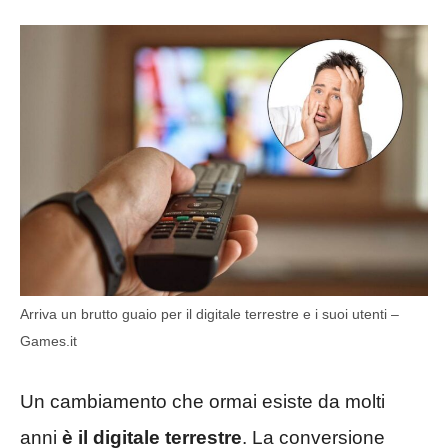
Arriva un brutto guaio per il digitale terrestre e i suoi utenti –
Games.it
Un cambiamento che ormai esiste da molti
anni
è il digitale terrestre
. La conversione