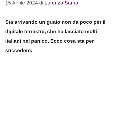
15 Aprile 2024
di
Lorenzo Sarno
Sta arrivando un guaio non da poco per il
digitale terrestre, che ha lasciato molti
italiani nel panico. Ecco cosa sta per
succedere.