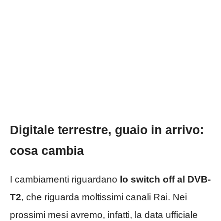
Digitale terrestre, guaio in arrivo:
cosa cambia
I cambiamenti riguardano
lo switch off al DVB-
T2
, che riguarda moltissimi canali Rai. Nei
prossimi mesi avremo, infatti, la data ufficiale