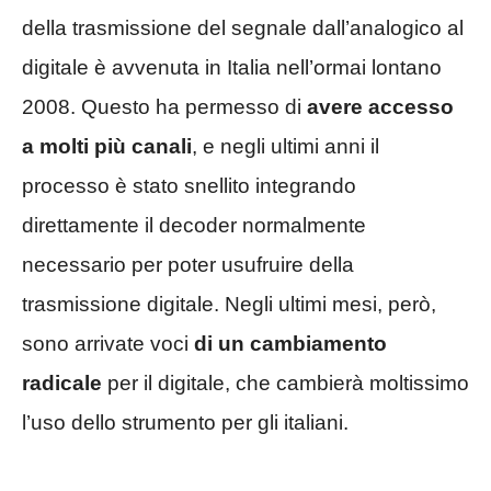
della trasmissione del segnale dall’analogico al
digitale è avvenuta in Italia nell’ormai lontano
2008. Questo ha permesso di
avere accesso
a molti più canali
, e negli ultimi anni il
processo è stato snellito integrando
direttamente il decoder normalmente
necessario per poter usufruire della
trasmissione digitale. Negli ultimi mesi, però,
sono arrivate voci
di un cambiamento
radicale
per il digitale, che cambierà moltissimo
l’uso dello strumento per gli italiani.