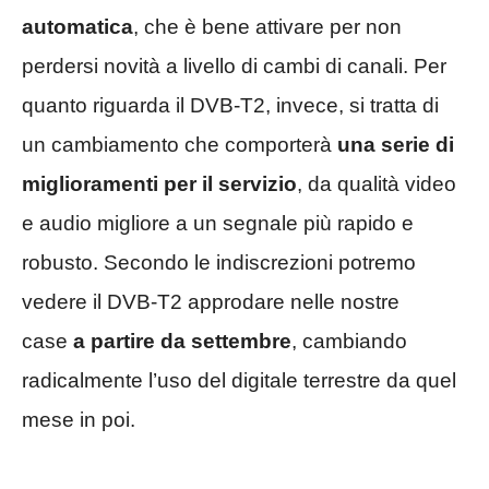
automatica
, che è bene attivare per non
perdersi novità a livello di cambi di canali. Per
quanto riguarda il DVB-T2, invece, si tratta di
un cambiamento che comporterà
una serie di
miglioramenti per il servizio
, da qualità video
e audio migliore a un segnale più rapido e
robusto. Secondo le indiscrezioni potremo
vedere il DVB-T2 approdare nelle nostre
case
a partire da settembre
, cambiando
radicalmente l’uso del digitale terrestre da quel
mese in poi.