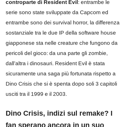
controparte di Resident Evil
: entrambe le
serie sono state sviluppate da Capcom ed
entrambe sono dei survival horror, la differenza
sostanziale tra le due IP della software house
giapponese sta nelle creature che fungono da
pericoli del gioco: da una parte gli zombie,
dall’altra i dinosauri. Resident Evil è stata
sicuramente una saga più fortunata rispetto a
Dino Crisis che si è spenta dopo soli 3 capitoli
usciti tra il 1999 e il 2003.
Dino Crisis, indizi sul remake? I
fan sperano ancora in un suo