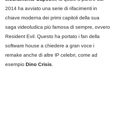
2014 ha avviato una serie di rifacimenti in
chiave moderna dei primi capitoli della sua
saga videoludica più famosa di sempre, ovvero
Resident Evil. Questo ha portato i fan della
software house a chiedere a gran voce i
remake anche di altre IP celebri, come ad
esempio
Dino Crisis
.