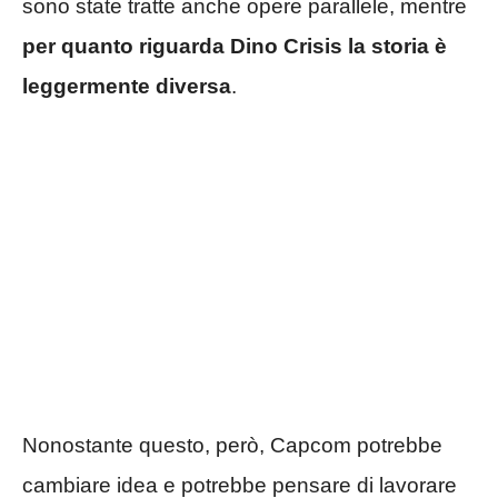
sono state tratte anche opere parallele, mentre
per quanto riguarda Dino Crisis la storia è
leggermente diversa
.
Nonostante questo, però, Capcom potrebbe
cambiare idea e potrebbe pensare di lavorare