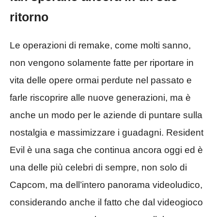
ritorno
Le operazioni di remake, come molti sanno,
non vengono solamente fatte per riportare in
vita delle opere ormai perdute nel passato e
farle riscoprire alle nuove generazioni, ma è
anche un modo per le aziende di puntare sulla
nostalgia e massimizzare i guadagni. Resident
Evil è una saga che continua ancora oggi ed è
una delle più celebri di sempre, non solo di
Capcom, ma dell’intero panorama videoludico,
considerando anche il fatto che dal videogioco