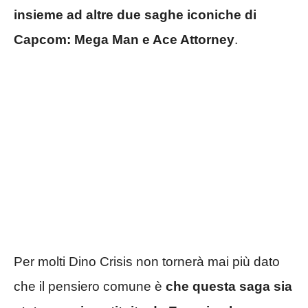
insieme ad altre due saghe iconiche di
Capcom: Mega Man e Ace Attorney
.
Per molti Dino Crisis non tornerà mai più dato
che il pensiero comune è
che questa saga sia