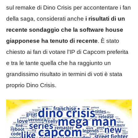
sul remake di Dino Crisis per accontentare i fan
della saga, considerati anche
i risultati di un
recente sondaggio che la software house
giapponese ha tenuto di recente
. È stato
chiesto ai fan di votare l’IP di Capcom preferita
e tra le tante quella che ha raggiunto un
grandissimo risultato in termini di voti è stata
proprio Dino Crisis.