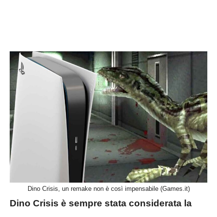
Dino Crisis, un remake non è così impensabile (Games.it)
Dino Crisis è sempre stata considerata la