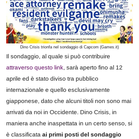
Dino Crisis trionfa nel sondaggio di Capcom (Games.it)
Il sondaggio, al quale si può contribuire
attraverso questo link
, sarà aperto fino al 12
aprile ed è stato diviso tra pubblico
internazionale e quello esclusivamente
giapponese, dato che alcuni titoli non sono mai
arrivati da noi in Occidente. Dino Crisis, in
maniera anche inaspettata in un certo senso, si
è classificata
ai primi posti del sondaggio