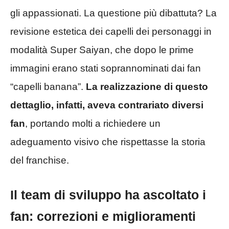
gli appassionati. La questione più dibattuta? La
revisione estetica dei capelli dei personaggi in
modalità Super Saiyan, che dopo le prime
immagini erano stati soprannominati dai fan
“capelli banana”.
La realizzazione di questo
dettaglio, infatti, aveva contrariato diversi
fan
, portando molti a richiedere un
adeguamento visivo che rispettasse la storia
del franchise.
Il team di sviluppo ha ascoltato i
fan: correzioni e miglioramenti