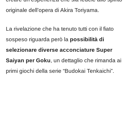
originale dell’opera di Akira Toriyama.
La rivelazione che ha tenuto tutti con il fiato
sospeso riguarda però la
possibilità di
selezionare diverse acconciature Super
Saiyan per Goku
, un dettaglio che rimanda ai
primi giochi della serie “Budokai Tenkaichi”.