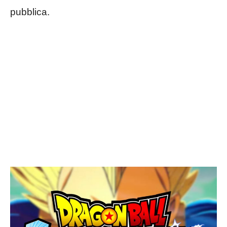
pubblica.