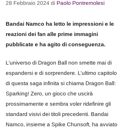
28 Febbraio 2024
di
Paolo Pontremolesi
Bandai Namco ha letto le impressioni e le
reazioni dei fan alle prime immagini
pubblicate e ha agito di conseguenza.
L’universo di Dragon Ball non smette mai di
espandersi e di sorprendere. L’ultimo capitolo
di questa saga infinita si chiama Dragon Ball:
Sparking! Zero, un gioco che uscirà
prossimamente e sembra voler ridefinire gli
standard visivi dei titoli precedenti. Bandai
Namco, insieme a Spike Chunsoft, ha avviato