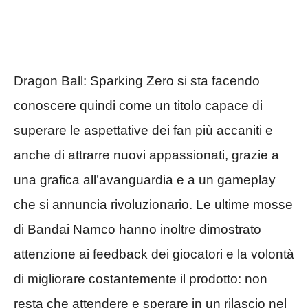
Dragon Ball: Sparking Zero si sta facendo
conoscere quindi come un titolo capace di
superare le aspettative dei fan più accaniti e
anche di attrarre nuovi appassionati, grazie a
una grafica all’avanguardia e a un gameplay
che si annuncia rivoluzionario. Le ultime mosse
di Bandai Namco hanno inoltre dimostrato
attenzione ai feedback dei giocatori e la volontà
di migliorare costantemente il prodotto: non
resta che attendere e sperare in un rilascio nel