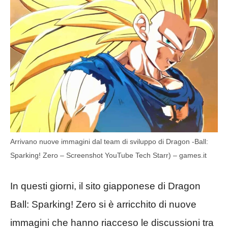
Arrivano nuove immagini dal team di sviluppo di Dragon -Ball:
Sparking! Zero – Screenshot YouTube Tech Starr) – games.it
In questi giorni, il sito giapponese di Dragon
Ball: Sparking! Zero si è arricchito di nuove
immagini che hanno riacceso le discussioni tra