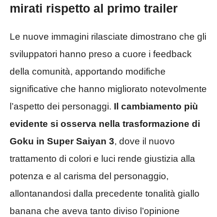
mirati rispetto al primo trailer
Le nuove immagini rilasciate dimostrano che gli
sviluppatori hanno preso a cuore i feedback
della comunità, apportando modifiche
significative che hanno migliorato notevolmente
l’aspetto dei personaggi.
Il cambiamento più
evidente si osserva nella trasformazione di
Goku in Super Saiyan 3
, dove il nuovo
trattamento di colori e luci rende giustizia alla
potenza e al carisma del personaggio,
allontanandosi dalla precedente tonalità giallo
banana che aveva tanto diviso l’opinione