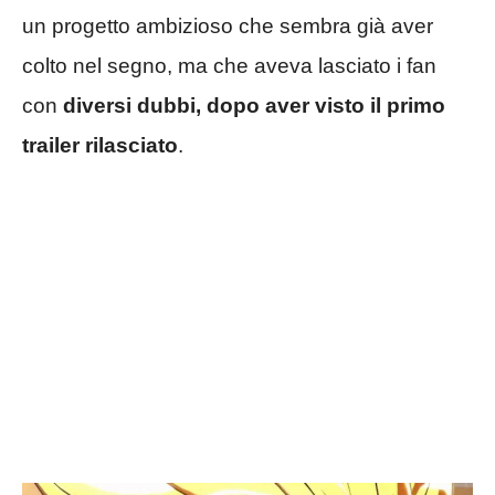
un progetto ambizioso che sembra già aver
colto nel segno, ma che aveva lasciato i fan
con
diversi dubbi, dopo aver visto il primo
trailer rilasciato
.