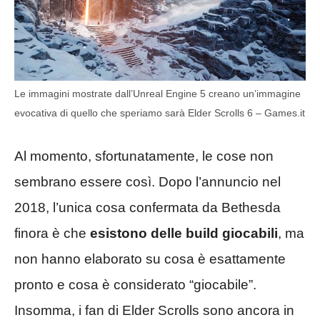
Le immagini mostrate dall’Unreal Engine 5 creano un’immagine
evocativa di quello che speriamo sarà Elder Scrolls 6 – Games.it
Al momento, sfortunatamente, le cose non
sembrano essere così. Dopo l’annuncio nel
2018, l’unica cosa confermata da Bethesda
finora è che
esistono delle build giocabili
, ma
non hanno elaborato su cosa è esattamente
pronto e cosa è considerato “giocabile”.
Insomma, i fan di Elder Scrolls sono ancora in