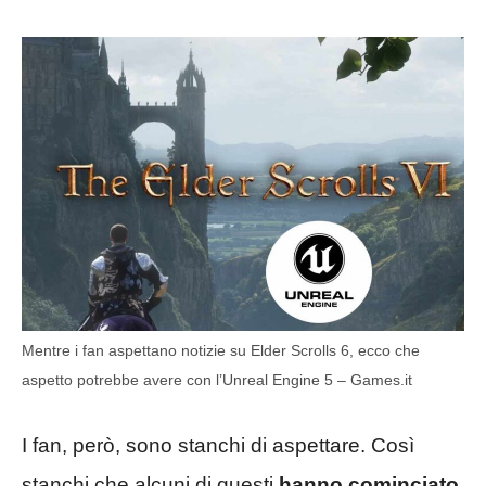
Mentre i fan aspettano notizie su Elder Scrolls 6, ecco che
aspetto potrebbe avere con l’Unreal Engine 5 – Games.it
I fan, però, sono stanchi di aspettare. Così
stanchi che alcuni di questi
hanno cominciato