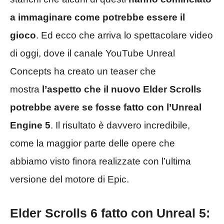
a immaginare come potrebbe essere il
gioco
. Ed ecco che arriva lo spettacolare video
di oggi, dove il canale YouTube Unreal
Concepts ha creato un teaser che
mostra
l’aspetto che il nuovo Elder Scrolls
potrebbe avere se fosse fatto con l’Unreal
Engine 5
. Il risultato è davvero incredibile,
come la maggior parte delle opere che
abbiamo visto finora realizzate con l’ultima
versione del motore di Epic.
Elder Scrolls 6 fatto con Unreal 5: