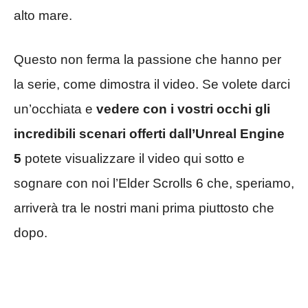
alto mare.
Questo non ferma la passione che hanno per
la serie, come dimostra il video. Se volete darci
un’occhiata e
vedere con i vostri occhi gli
incredibili scenari offerti dall’Unreal Engine
5
potete visualizzare il video qui sotto e
sognare con noi l’Elder Scrolls 6 che, speriamo,
arriverà tra le nostri mani prima piuttosto che
dopo.