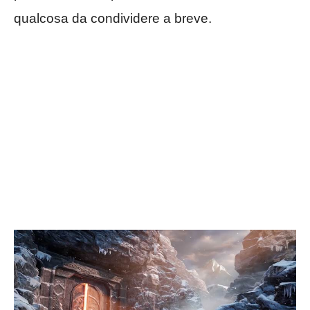
qualcosa da condividere a breve.