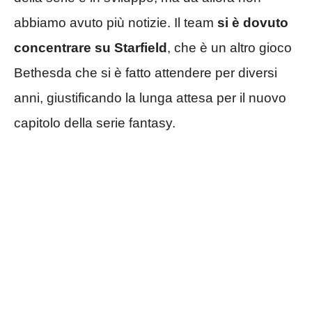
abbiamo avuto più notizie. Il team
si è dovuto
concentrare su Starfield
, che è un altro gioco
Bethesda che si è fatto attendere per diversi
anni, giustificando la lunga attesa per il nuovo
capitolo della serie fantasy.