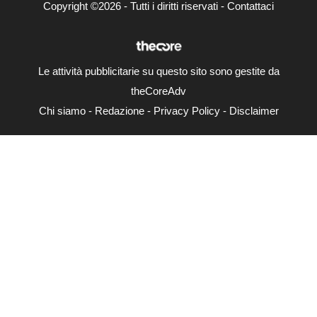
Copyright ©2026 - Tutti i diritti riservati -
Contattaci
Le attività pubblicitarie su questo sito sono gestite da
theCoreAdv
Chi siamo
-
Redazione
-
Privacy Policy
-
Disclaimer