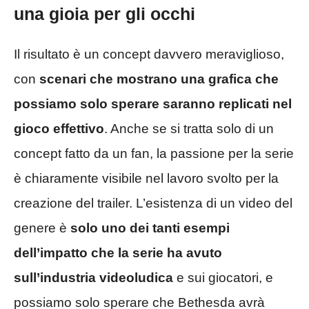
una gioia per gli occhi
Il risultato è un concept davvero meraviglioso,
con
scenari che mostrano una grafica che
possiamo solo sperare saranno replicati nel
gioco effettivo
. Anche se si tratta solo di un
concept fatto da un fan, la passione per la serie
è chiaramente visibile nel lavoro svolto per la
creazione del trailer. L’esistenza di un video del
genere è
solo uno dei tanti esempi
dell’impatto che la serie ha avuto
sull’industria videoludica
e sui giocatori, e
possiamo solo sperare che Bethesda avrà