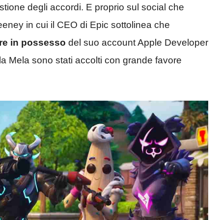
stione degli accordi. E proprio sul social che
ney in cui il CEO di Epic sottolinea che
re in possesso
del suo account Apple Developer
la Mela sono stati accolti con grande favore