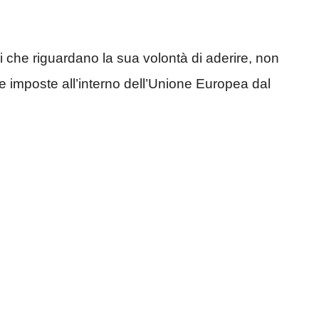
i che riguardano la sua volontà di aderire, non
e imposte all’interno dell’Unione Europea dal