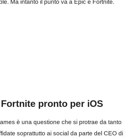
e. Ma intanto il punto va a Epic e Fortnite.
Fortnite pronto per iOS
Games è una questione che si protrae da tanto
fidate soprattutto ai social da parte del CEO di