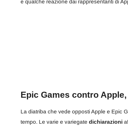
e qualche reazione dai rappresentanti di Appl
Epic Games contro Apple, 
La diatriba che vede opposti Apple e Epic 
tempo. Le varie e variegate
dichiarazioni
af