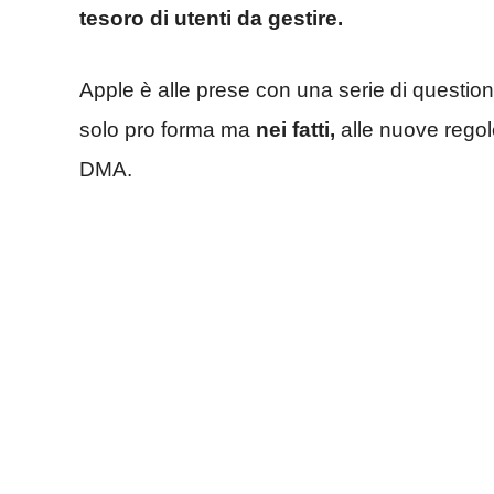
tesoro di utenti da gestire.
Apple è alle prese con una serie di question
solo pro forma ma
nei fatti,
alle nuove regol
DMA.