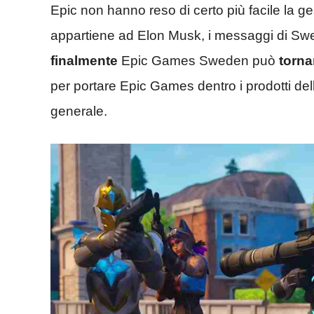
Epic non hanno reso di certo più facile la ge
appartiene ad Elon Musk, i messaggi di Swee
finalmente
Epic Games Sweden può
torna
per portare Epic Games dentro i prodotti del
generale.