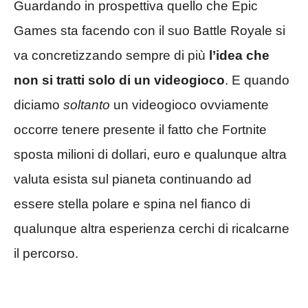
Guardando in prospettiva quello che Epic
Games sta facendo con il suo Battle Royale si
va concretizzando sempre di più
l’idea che
non si tratti solo di un videogioco
. E quando
diciamo
soltanto
un videogioco ovviamente
occorre tenere presente il fatto che Fortnite
sposta milioni di dollari, euro e qualunque altra
valuta esista sul pianeta continuando ad
essere stella polare e spina nel fianco di
qualunque altra esperienza cerchi di ricalcarne
il percorso.