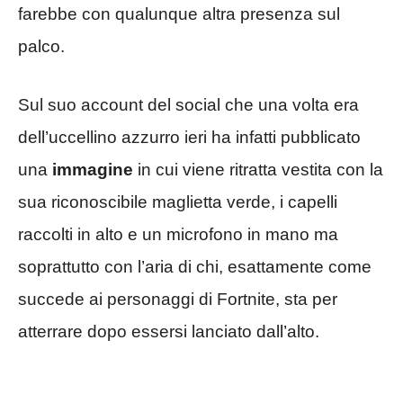
farebbe con qualunque altra presenza sul
palco.
Sul suo account del social che una volta era
dell’uccellino azzurro ieri ha infatti pubblicato
una
immagine
in cui viene ritratta vestita con la
sua riconoscibile maglietta verde, i capelli
raccolti in alto e un microfono in mano ma
soprattutto con l’aria di chi, esattamente come
succede ai personaggi di Fortnite, sta per
atterrare dopo essersi lanciato dall’alto.