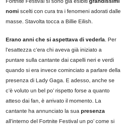
Fortnite Festival si sono già esibiti
grandissimi
nomi
scelti con cura tra i fenomeni adorati dalle
masse. Stavolta tocca a Billie Eilish.
Erano anni che si aspettava di vederla
. Per
l’esattezza c’era chi aveva già iniziato a
puntare sulla cantante dai capelli neri e verdi
quando si era invece cominciato a parlare della
presenza di Lady Gaga. E adesso, anche se
c’è voluto un bel po’ rispetto forse a quanto
atteso dai fan, è arrivato il momento. La
cantante ha annunciato la sua
presenza
all’interno del Fortnite Festival un po’ come si