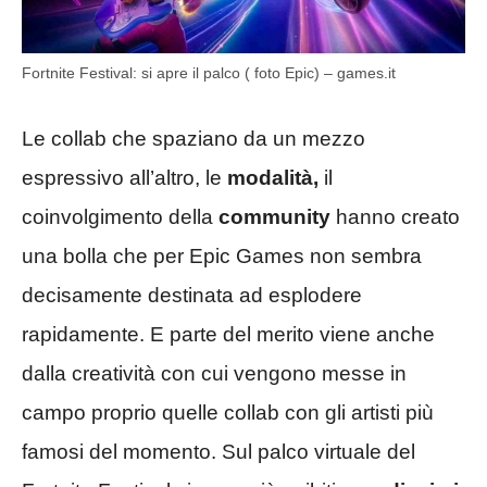
Fortnite Festival: si apre il palco ( foto Epic) – games.it
Le collab che spaziano da un mezzo
espressivo all’altro, le
modalità,
il
coinvolgimento della
community
hanno creato
una bolla che per Epic Games non sembra
decisamente destinata ad esplodere
rapidamente. E parte del merito viene anche
dalla creatività con cui vengono messe in
campo proprio quelle collab con gli artisti più
famosi del momento. Sul palco virtuale del