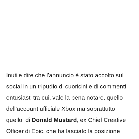
Inutile dire che l’annuncio è stato accolto sul
social in un tripudio di cuoricini e di commenti
entusiasti tra cui, vale la pena notare, quello
dell’account ufficiale Xbox ma soprattutto
quello di
Donald Mustard,
ex Chief Creative
Officer di Epic, che ha lasciato la posizione