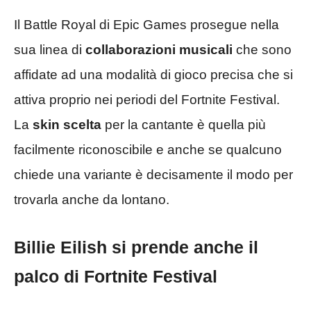
Il Battle Royal di Epic Games prosegue nella
sua linea di
collaborazioni musicali
che sono
affidate ad una modalità di gioco precisa che si
attiva proprio nei periodi del Fortnite Festival.
La
skin scelta
per la cantante è quella più
facilmente riconoscibile e anche se qualcuno
chiede una variante è decisamente il modo per
trovarla anche da lontano.
Billie Eilish si prende anche il
palco di Fortnite Festival