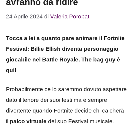
avranno da ridire
24 Aprile 2024
di
Valeria Poropat
Tocca a lei a quanto pare animare il Fortnite
Festival: Billie Ellish diventa personaggio
giocabile nel Battle Royale. The bag guy è
qui!
Probabilmente ce lo saremmo dovuto aspettare
dato il tenore dei suoi testi ma è sempre
divertente quando Fortnite decide chi calcherà
il
palco virtuale
del suo Festival musicale.