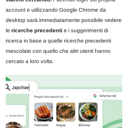
account e utilizzando Google Chrome da
desktop sarà immediatamente possibile vedere
le
ricerche precedenti
e i suggerimenti di
ricerca in base a quelle ricerche precedenti
mescolate con quello che altri utenti hanno
cercato a loro volta.