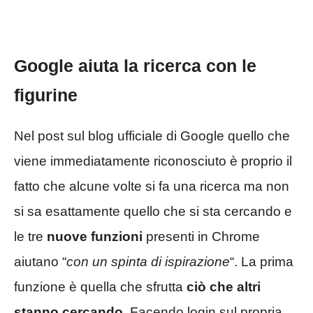
Google aiuta la ricerca con le
figurine
Nel post sul blog ufficiale di Google quello che
viene immediatamente riconosciuto è proprio il
fatto che alcune volte si fa una ricerca ma non
si sa esattamente quello che si sta cercando e
le tre
nuove funzioni
presenti in Chrome
aiutano “
con un spinta di ispirazione
“. La prima
funzione è quella che sfrutta
ciò che altri
stanno cercando.
Facendo login sul propria