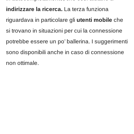
indirizzare la ricerca.
La terza funziona
riguardava in particolare gli
utenti mobile
che
si trovano in situazioni per cui la connessione
potrebbe essere un po’ ballerina. I suggerimenti
sono disponibili anche in caso di connessione
non ottimale.