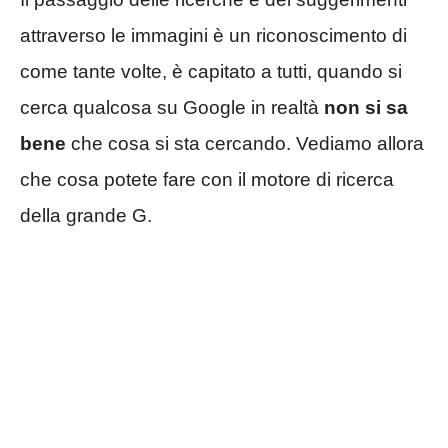
attraverso le immagini è un riconoscimento di
come tante volte, è capitato a tutti, quando si
cerca qualcosa su Google in realtà
non si sa
bene
che cosa si sta cercando. Vediamo allora
che cosa potete fare con il motore di ricerca
della grande G.