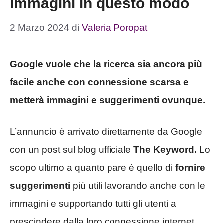
immagini in questo modo
2 Marzo 2024
di
Valeria Poropat
Google vuole che la ricerca sia ancora più
facile anche con connessione scarsa e
metterà immagini e suggerimenti ovunque.
L’annuncio è arrivato direttamente da Google
con un post sul blog ufficiale
The Keyword.
Lo
scopo ultimo a quanto pare è quello di
fornire
suggerimenti
più utili lavorando anche con le
immagini e supportando tutti gli utenti a
prescindere dalla loro connessione internet.