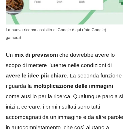
La nuova ricerca assistita di Google è qui (foto Google) –
games.it
Un
mix di previsioni
che dovrebbe avere lo
scopo di mettere l’utente nelle condizioni di
avere le idee più chiare
. La seconda funzione
riguarda la
moltiplicazione delle immagini
come ausilio per la ricerca. Qualunque parola si
inizi a cercare, i primi risultati sono tutti
accompagnati da un’immagine e da altre parole
in autocompletamento, che così aiutano a