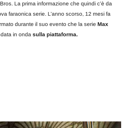
Bros. La prima informazione che quindi c’è da
va faraonica serie. L’anno scorso, 12 mesi fa
mato durante il suo evento che la serie
Max
ndata in onda
sulla piattaforma.