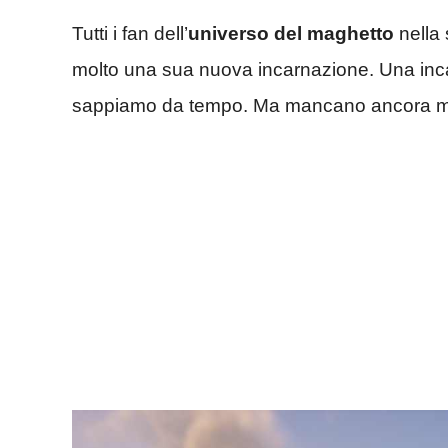
Tutti i fan dell’
universo del maghetto
nella 
molto una sua nuova incarnazione. Una incar
sappiamo da tempo. Ma mancano ancora mo