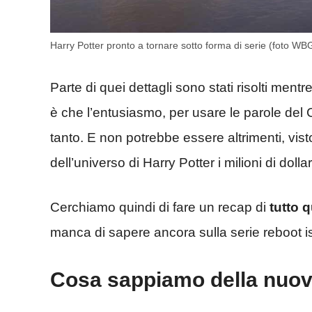
Harry Potter pronto a tornare sotto forma di serie (foto WB
Parte di quei dettagli sono stati risolti mentre
è che l’entusiasmo, per usare le parole de
tanto. E non potrebbe essere altrimenti, vis
dell’universo di Harry Potter i milioni di do
Cerchiamo quindi di fare un recap di
tutto 
manca di sapere ancora sulla serie reboot is
Cosa sappiamo della nuov