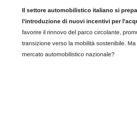
Il settore automobilistico italiano si pre
l’introduzione di nuovi incentivi per l’acq
favorire il rinnovo del parco circolante, pro
transizione verso la mobilità sostenibile. Ma
mercato automobilistico nazionale?