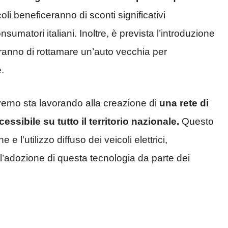
li beneficeranno di sconti significativi
nsumatori italiani. Inoltre, è prevista l’introduzione
eranno di rottamare un’auto vecchia per
.
overno sta lavorando alla creazione di
una rete di
cessibile su tutto il territorio nazionale.
Questo
 e l’utilizzo diffuso dei veicoli elettrici,
ll’adozione di questa tecnologia da parte dei