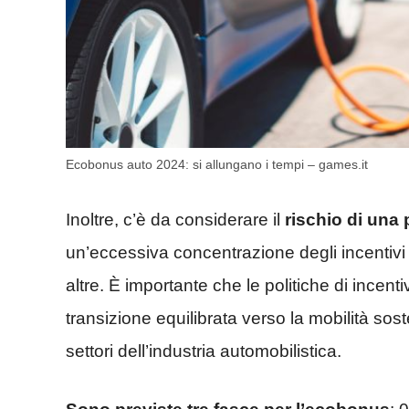
Ecobonus auto 2024: si allungano i tempi – games.it
Inoltre, c’è da considerare il
rischio di una
un’eccessiva concentrazione degli incentivi 
altre. È importante che le politiche di incen
transizione equilibrata verso la mobilità so
settori dell’industria automobilistica.