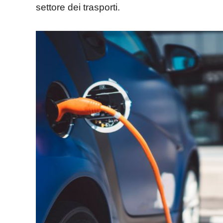
settore dei trasporti.