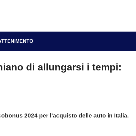
ATTENIMENTO
hiano di allungarsi i tempi:
bonus 2024 per l’acquisto delle auto in Italia.