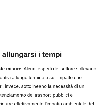
 allungarsi i tempi
ste misure
. Alcuni esperti del settore sollevano
entivi a lungo termine e sull’impatto che
ri, invece, sottolineano la necessità di un
enziamento dei trasporti pubblici e
 ridurre effettivamente l’impatto ambientale del