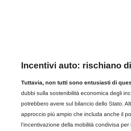
Incentivi auto: rischiano di
Tuttavia, non tutti sono entusiasti di que
dubbi sulla sostenibilità economica degli inc
potrebbero avere sul bilancio dello Stato. Alt
approccio più ampio che includa anche il pot
l’incentivazione della mobilità condivisa per