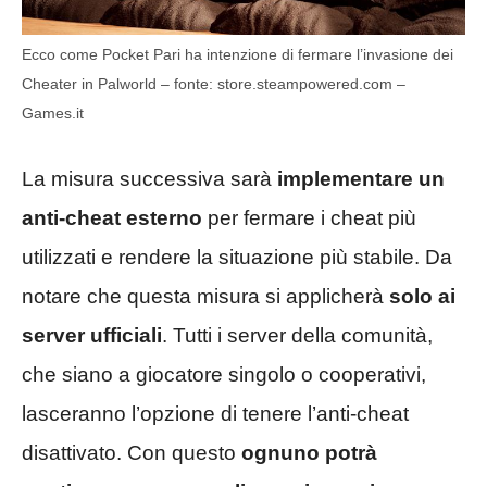
Ecco come Pocket Pari ha intenzione di fermare l’invasione dei
Cheater in Palworld – fonte: store.steampowered.com –
Games.it
La misura successiva sarà
implementare un
anti-cheat esterno
per fermare i cheat più
utilizzati e rendere la situazione più stabile. Da
notare che questa misura si applicherà
solo ai
server ufficiali
. Tutti i server della comunità,
che siano a giocatore singolo o cooperativi,
lasceranno l’opzione di tenere l’anti-cheat
disattivato. Con questo
ognuno potrà