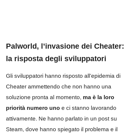
Palworld, l’invasione dei Cheater:
la risposta degli sviluppatori
Gli sviluppatori hanno risposto all’epidemia di
Cheater ammettendo che non hanno una
soluzione pronta al momento,
ma è la loro
priorità numero uno
e ci stanno lavorando
attivamente. Ne hanno parlato in un post su
Steam, dove hanno spiegato il problema e il