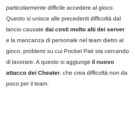
particolarmente difficile accedere al gioco.
Questo si unisce alle precedenti difficoltà dal
lancio causate
dai costi molto alti dei server
e la mancanza di personale nel team dietro al
gioco, problemi su cui Pocket Pair sta cercando
di lavorare. A questo si aggiunge
il nuovo
attacco dei Cheater
, che crea difficoltà non da
poco per il team.