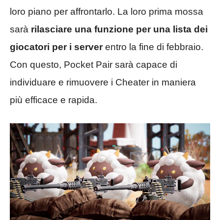
loro piano per affrontarlo. La loro prima mossa
sarà
rilasciare una funzione per una lista dei
giocatori per i server
entro la fine di febbraio.
Con questo, Pocket Pair sarà capace di
individuare e rimuovere i Cheater in maniera
più efficace e rapida.