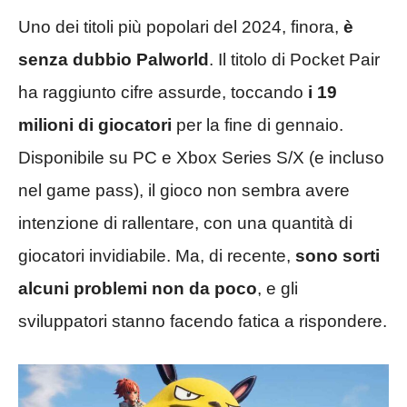
Uno dei titoli più popolari del 2024, finora,
è
senza dubbio Palworld
. Il titolo di Pocket Pair
ha raggiunto cifre assurde, toccando
i 19
milioni di giocatori
per la fine di gennaio.
Disponibile su PC e Xbox Series S/X (e incluso
nel game pass), il gioco non sembra avere
intenzione di rallentare, con una quantità di
giocatori invidiabile. Ma, di recente,
sono sorti
alcuni problemi non da poco
, e gli
sviluppatori stanno facendo fatica a rispondere.