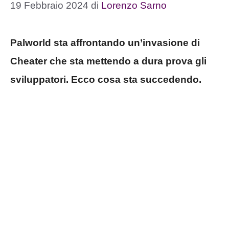
19 Febbraio 2024
di
Lorenzo Sarno
Palworld sta affrontando un’invasione di
Cheater che sta mettendo a dura prova gli
sviluppatori. Ecco cosa sta succedendo.