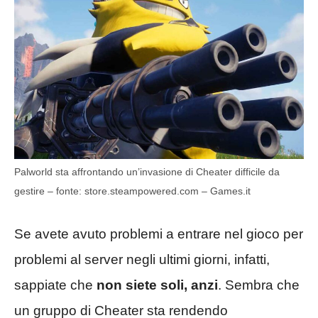
Palworld sta affrontando un’invasione di Cheater difficile da
gestire – fonte: store.steampowered.com – Games.it
Se avete avuto problemi a entrare nel gioco per
problemi al server negli ultimi giorni, infatti,
sappiate che
non siete soli
, anzi
. Sembra che
un gruppo di Cheater sta rendendo