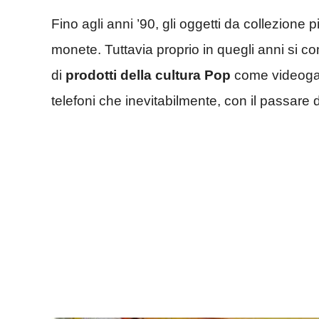
Fino agli anni ’90, gli oggetti da collezione
monete. Tuttavia proprio in quegli anni si
di
prodotti della cultura Pop
come videogam
telefoni che inevitabilmente, con il passare