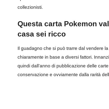
collezionisti.
Questa carta Pokemon vale 
casa sei ricco
Il guadagno che si può trarre dal vendere la
chiaramente in base a diversi fattori. Innan
quindi dall’anno di pubblicazione delle carte
conservazione e ovviamente dalla rarità del