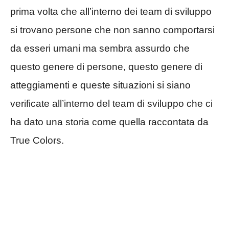
prima volta che all’interno dei team di sviluppo
si trovano persone che non sanno comportarsi
da esseri umani ma sembra assurdo che
questo genere di persone, questo genere di
atteggiamenti e queste situazioni si siano
verificate all’interno del team di sviluppo che ci
ha dato una storia come quella raccontata da
True Colors.