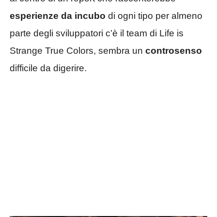
esperienze da incubo
di ogni tipo per almeno
parte degli sviluppatori c’è il team di Life is
Strange True Colors, sembra un
controsenso
difficile da digerire.