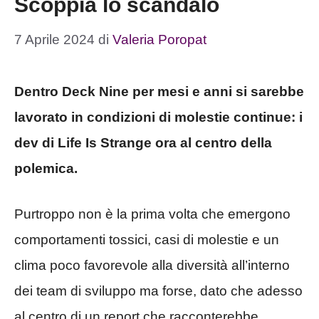
Scoppia lo scandalo
7 Aprile 2024
di
Valeria Poropat
Dentro Deck Nine per mesi e anni si sarebbe
lavorato in condizioni di molestie continue: i
dev di Life Is Strange ora al centro della
polemica.
Purtroppo non è la prima volta che emergono
comportamenti tossici, casi di molestie e un
clima poco favorevole alla diversità all’interno
dei team di sviluppo ma forse, dato che adesso
al centro di un report che racconterebbe