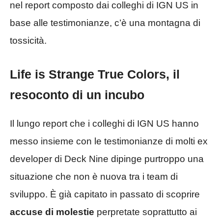
nel report composto dai colleghi di IGN US in
base alle testimonianze, c’è una montagna di
tossicità.
Life is Strange True Colors, il
resoconto di un incubo
Il lungo report che i colleghi di IGN US hanno
messo insieme con le testimonianze di molti ex
developer di Deck Nine dipinge purtroppo una
situazione che non è nuova tra i team di
sviluppo. È già capitato in passato di scoprire
accuse di molestie
perpretate soprattutto ai