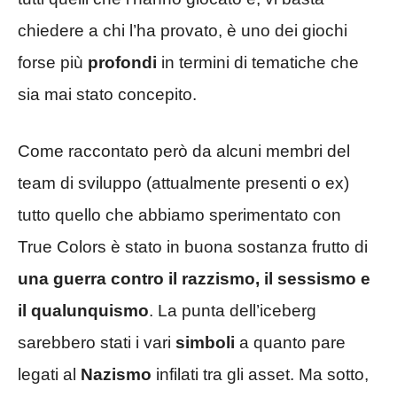
chiedere a chi l’ha provato, è uno dei giochi
forse più
profondi
in termini di tematiche che
sia mai stato concepito.
Come raccontato però da alcuni membri del
team di sviluppo (attualmente presenti o ex)
tutto quello che abbiamo sperimentato con
True Colors è stato in buona sostanza frutto di
una guerra contro il razzismo, il sessismo e
il qualunquismo
. La punta dell’iceberg
sarebbero stati i vari
simboli
a quanto pare
legati al
Nazismo
infilati tra gli asset. Ma sotto,