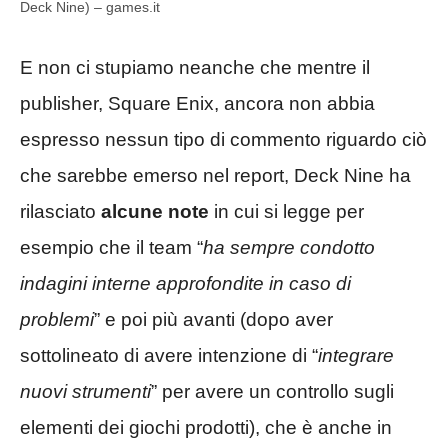
Deck Nine) – games.it
E non ci stupiamo neanche che mentre il
publisher, Square Enix, ancora non abbia
espresso nessun tipo di commento riguardo ciò
che sarebbe emerso nel report, Deck Nine ha
rilasciato
alcune note
in cui si legge per
esempio che il team “
ha sempre condotto
indagini interne approfondite in caso di
problemi
” e poi più avanti (dopo aver
sottolineato di avere intenzione di “
integrare
nuovi strumenti
” per avere un controllo sugli
elementi dei giochi prodotti), che è anche in