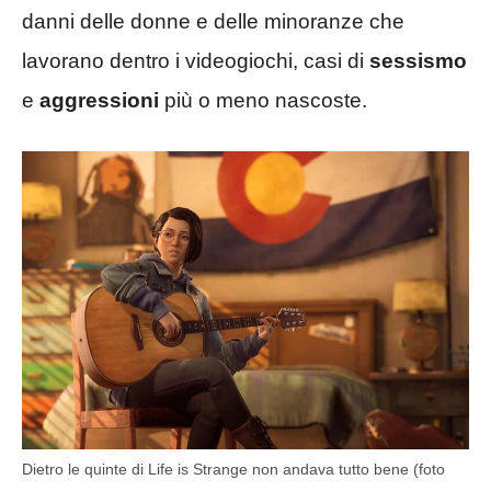
danni delle donne e delle minoranze che
lavorano dentro i videogiochi, casi di
sessismo
e
aggressioni
più o meno nascoste.
Dietro le quinte di Life is Strange non andava tutto bene (foto