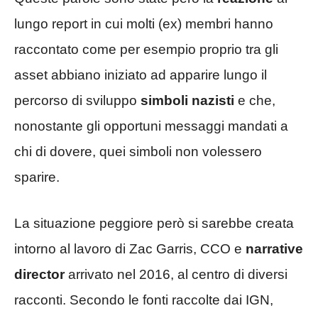
lungo report in cui molti (ex) membri hanno
raccontato come per esempio proprio tra gli
asset abbiano iniziato ad apparire lungo il
percorso di sviluppo
simboli nazisti
e che,
nonostante gli opportuni messaggi mandati a
chi di dovere, quei simboli non volessero
sparire.
La situazione peggiore però si sarebbe creata
intorno al lavoro di Zac Garris, CCO e
narrative
director
arrivato nel 2016, al centro di diversi
racconti. Secondo le fonti raccolte dai IGN,