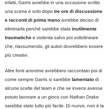
infatti, Garris avrebbe in una occasione scritto
una scena e solo dopo
tre ore di discussione
e racconti di prima mano
avrebbe deciso di
eliminarla perché sarebbe stata
inutilmente
traumatiche
e violenta salvo poi sottolineare
che, riassumendo, gli autori dovrebbero essere
più creativi.
Altre fonti anonime avrebbero raccontato poi di
come sempre Garris si sarebbe
lamentato
di
alcune scelte del team e che se invece avesse
potuto lavorare a un gioco con Nathan Drake
sarebbe stato tutto più facile. Di nuovo, non è la