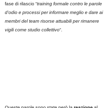
fase di rilascio “
training formale contro le parole
d’odio e processi per informare meglio e dare ai
membri del team risorse attuabili per rimanere
vigili come studio collettivo
“.
Queste parole sono state però la
reazione
al