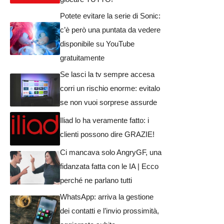
Potete evitare la serie di Sonic:
c’è però una puntata da vedere
disponibile su YouTube
gratuitamente
Se lasci la tv sempre accesa
corri un rischio enorme: evitalo
se non vuoi sorprese assurde
Iliad lo ha veramente fatto: i
clienti possono dire GRAZIE!
Ci mancava solo AngryGF, una
fidanzata fatta con le IA | Ecco
perché ne parlano tutti
WhatsApp: arriva la gestione
dei contatti e l’invio prossimità,