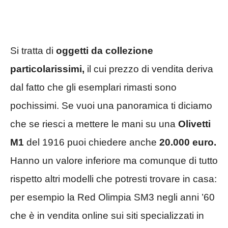
Si tratta di
oggetti da collezione
particolarissimi,
il cui prezzo di vendita deriva
dal fatto che gli esemplari rimasti sono
pochissimi. Se vuoi una panoramica ti diciamo
che se riesci a mettere le mani su una
Olivetti
M1
del 1916 puoi chiedere anche
20.000 euro.
Hanno un valore inferiore ma comunque di tutto
rispetto altri modelli che potresti trovare in casa:
per esempio la Red Olimpia SM3 negli anni ’60
che è in vendita online sui siti specializzati in