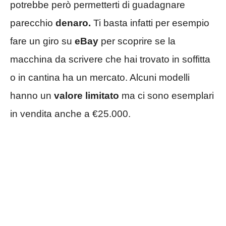
potrebbe però permetterti di guadagnare
parecchio
denaro.
Ti basta infatti per esempio
fare un giro su
eBay
per scoprire se la
macchina da scrivere che hai trovato in soffitta
o in cantina ha un mercato. Alcuni modelli
hanno un
valore limitato
ma ci sono esemplari
in vendita anche a €25.000.