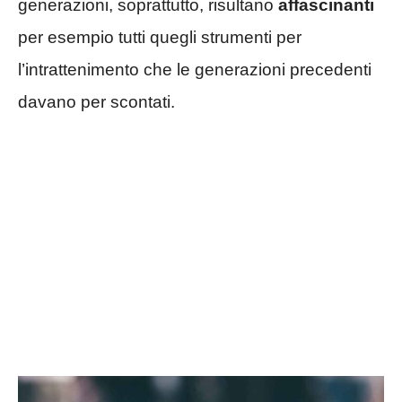
generazioni, soprattutto, risultano
affascinanti
per esempio tutti quegli strumenti per
l’intrattenimento che le generazioni precedenti
davano per scontati.