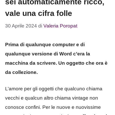
sei automaticamente ricco,
vale una cifra folle
30 Aprile 2024
di
Valeria Poropat
Prima di qualunque computer e di
qualunque versione di Word c’era la
macchina da scrivere. Un oggetto che ora è
da collezione.
L’amore per gli oggetti che qualcuno chiama
vecchi e qualcun altro chiama vintage non
conosce confini. Per le nuove e nuovissime