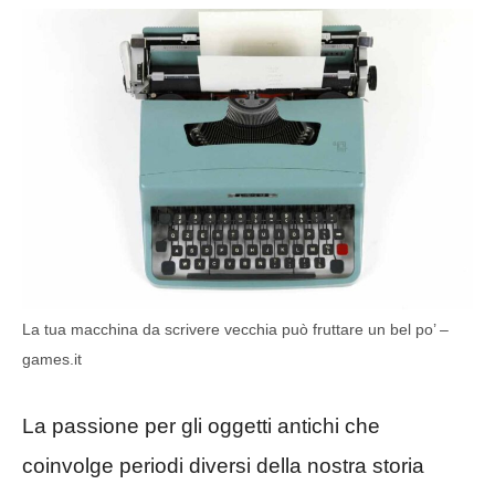
La tua macchina da scrivere vecchia può fruttare un bel po’ –
games.it
La passione per gli oggetti antichi che
coinvolge periodi diversi della nostra storia