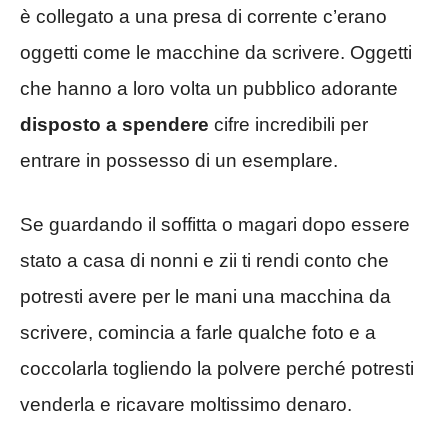
è collegato a una presa di corrente c’erano
oggetti come le macchine da scrivere. Oggetti
che hanno a loro volta un pubblico adorante
disposto a spendere
cifre incredibili per
entrare in possesso di un esemplare.
Se guardando il soffitta o magari dopo essere
stato a casa di nonni e zii ti rendi conto che
potresti avere per le mani una macchina da
scrivere, comincia a farle qualche foto e a
coccolarla togliendo la polvere perché potresti
venderla e ricavare moltissimo denaro.