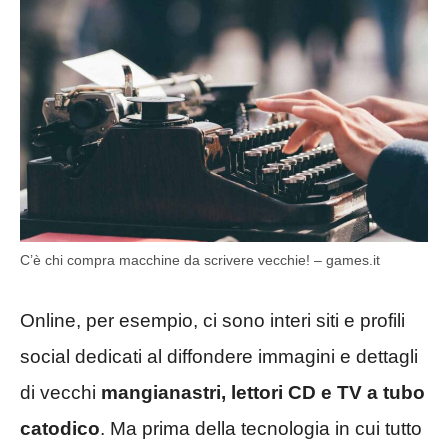
C’è chi compra macchine da scrivere vecchie! – games.it
Online, per esempio, ci sono interi siti e profili
social dedicati al diffondere immagini e dettagli
di vecchi
mangianastri,
lettori CD e TV a tubo
catodico
. Ma prima della tecnologia in cui tutto