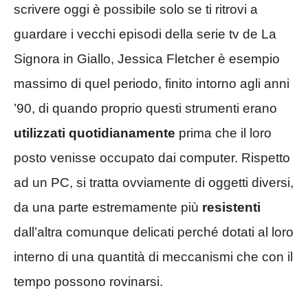
scrivere oggi è possibile solo se ti ritrovi a
guardare i vecchi episodi della serie tv de La
Signora in Giallo, Jessica Fletcher è esempio
massimo di quel periodo, finito intorno agli anni
’90, di quando proprio questi strumenti erano
utilizzati quotidianamente
prima che il loro
posto venisse occupato dai computer. Rispetto
ad un PC, si tratta ovviamente di oggetti diversi,
da una parte estremamente più
resistenti
dall’altra comunque delicati perché dotati al loro
interno di una quantità di meccanismi che con il
tempo possono rovinarsi.