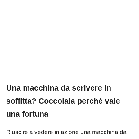
Una macchina da scrivere in
soffitta? Coccolala perchè vale
una fortuna
Riuscire a vedere in azione una macchina da