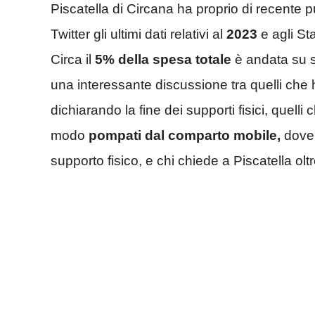
Piscatella di Circana ha proprio di recente
Twitter gli ultimi dati relativi al
2023
e agli Sta
Circa il
5% della spesa totale
è andata su s
una interessante discussione tra quelli che 
dichiarando la fine dei supporti fisici, quel
modo
pompati dal comparto mobile,
dove 
supporto fisico, e chi chiede a Piscatella oltr