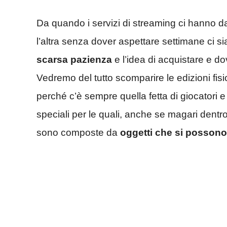
Da quando i servizi di streaming ci hanno d
l’altra senza dover aspettare settimane ci 
scarsa pazienza
e l’idea di acquistare e 
Vedremo del tutto scomparire le edizioni fisi
perché c’è sempre quella fetta di giocatori e
speciali per le quali, anche se magari dentr
sono composte da
oggetti che si possono