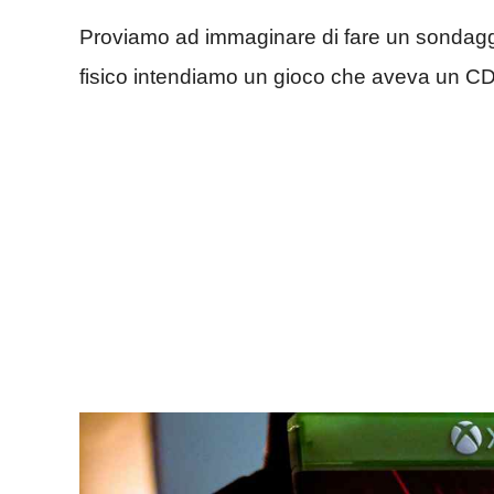
Proviamo ad immaginare di fare un sondagg
fisico intendiamo un gioco che aveva un CD 