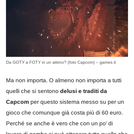
Da GOTY a FOTY in un attimo? (foto Capcom) – games.it
Ma non importa. O almeno non importa a tutti
quelli che si sentono
delusi
e traditi da
Capcom
per questo sistema messo su per un
gioco che comunque già costa più di 60 euro.
Perché se anche è vero che con un po’ di