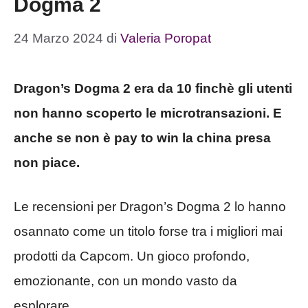
Dogma 2
24 Marzo 2024
di
Valeria Poropat
Dragon’s Dogma 2 era da 10 finchè gli utenti
non hanno scoperto le microtransazioni. E
anche se non è pay to win la china presa
non piace.
Le recensioni per Dragon’s Dogma 2 lo hanno
osannato come un titolo forse tra i migliori mai
prodotti da Capcom. Un gioco profondo,
emozionante, con un mondo vasto da
esplorare.