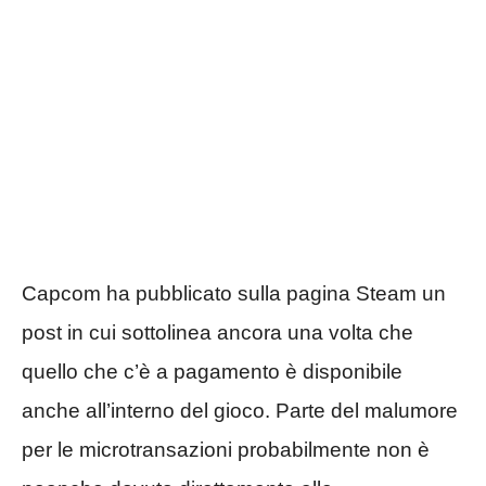
Capcom ha pubblicato sulla pagina Steam un
post in cui sottolinea ancora una volta che
quello che c’è a pagamento è disponibile
anche all’interno del gioco. Parte del malumore
per le microtransazioni probabilmente non è