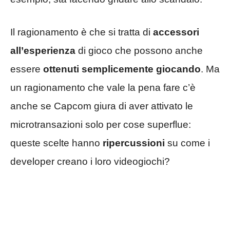
Il ragionamento è che si tratta di
accessori
all’esperienza
di gioco che possono anche
essere
ottenuti semplicemente giocando
. Ma
un ragionamento che vale la pena fare c’è
anche se Capcom giura di aver attivato le
microtransazioni solo per cose superflue:
queste scelte hanno
ripercussioni
su come i
developer creano i loro videogiochi?