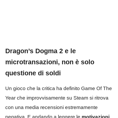
Dragon’s Dogma 2 e le
microtransazioni, non è solo
questione di soldi
Un gioco che la critica ha definito Game Of The
Year che improvvisamente su Steam si ritrova
con una media recensioni estremamente
negativa. E andando a leggere le
motivazioni