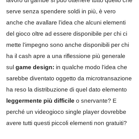
lavoro di gambe si può ottenere tutto quello che
serve senza spendere soldi in più, è vero
anche che avallare l’idea che alcuni elementi
del gioco oltre ad essere disponibile per chi ci
mette l’impegno sono anche disponibili per chi
ha il cash apre a una riflessione più generale
sul
game design:
in qualche modo l’idea che
sarebbe diventato oggetto da microtransazione
ha reso la distribuzione di quel dato elemento
leggermente più difficile
o snervante? E
perché un videogioco single player dovrebbe
avere tutti questi piccoli elementi non gratuiti?