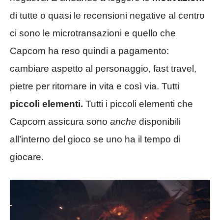
di tutte o quasi le recensioni negative al centro
ci sono le microtransazioni e quello che
Capcom ha reso quindi a pagamento:
cambiare aspetto al personaggio, fast travel,
pietre per ritornare in vita e così via. Tutti
piccoli elementi.
Tutti i piccoli elementi che
Capcom assicura sono
anche
disponibili
all’interno del gioco se uno ha il tempo di
giocare.