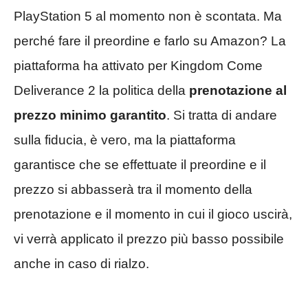
PlayStation 5 al momento non è scontata. Ma
perché fare il preordine e farlo su Amazon? La
piattaforma ha attivato per Kingdom Come
Deliverance 2 la politica della
prenotazione
al
prezzo minimo garantito
. Si tratta di andare
sulla fiducia, è vero, ma la piattaforma
garantisce che se effettuate il preordine e il
prezzo si abbasserà tra il momento della
prenotazione e il momento in cui il gioco uscirà,
vi verrà applicato il prezzo più basso possibile
anche in caso di rialzo.