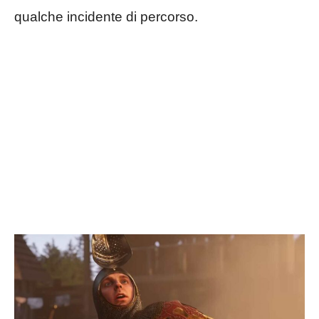
qualche incidente di percorso.