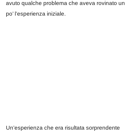
avuto qualche problema che aveva rovinato un
po’ l’esperienza iniziale.
Un’esperienza che era risultata sorprendente