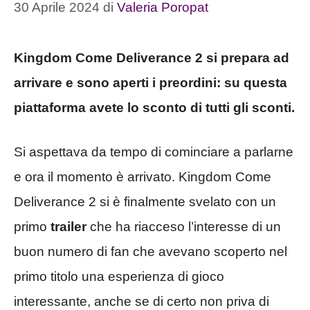
30 Aprile 2024
di
Valeria Poropat
Kingdom Come Deliverance 2 si prepara ad
arrivare e sono aperti i preordini: su questa
piattaforma avete lo sconto di tutti gli sconti.
Si aspettava da tempo di cominciare a parlarne
e ora il momento è arrivato. Kingdom Come
Deliverance 2 si è finalmente svelato con un
primo
trailer
che ha riacceso l’interesse di un
buon numero di fan che avevano scoperto nel
primo titolo una esperienza di gioco
interessante, anche se di certo non priva di