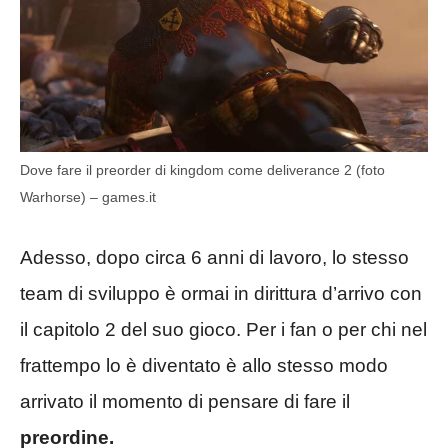
Dove fare il preorder di kingdom come deliverance 2 (foto
Warhorse) – games.it
Adesso, dopo circa 6 anni di lavoro, lo stesso
team di sviluppo è ormai in dirittura d’arrivo con
il capitolo 2 del suo gioco. Per i fan o per chi nel
frattempo lo è diventato è allo stesso modo
arrivato il momento di pensare di fare il
preordine.