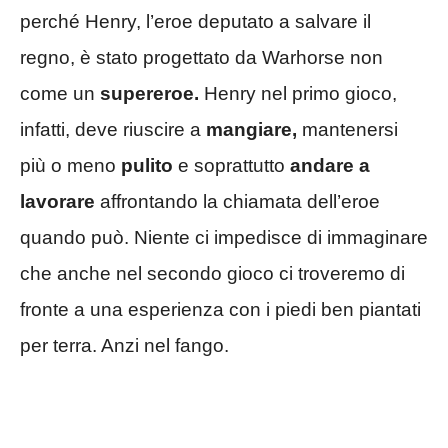
perché Henry, l’eroe deputato a salvare il
regno, è stato progettato da Warhorse non
come un
supereroe.
Henry nel primo gioco,
infatti, deve riuscire a
mangiare,
mantenersi
più o meno
pulito
e soprattutto
andare a
lavorare
affrontando la chiamata dell’eroe
quando può. Niente ci impedisce di immaginare
che anche nel secondo gioco ci troveremo di
fronte a una esperienza con i piedi ben piantati
per terra. Anzi nel fango.