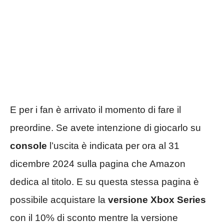
E per i fan è arrivato il momento di fare il
preordine. Se avete intenzione di giocarlo su
console
l’uscita è indicata per ora al 31
dicembre 2024 sulla pagina che Amazon
dedica al titolo. E su questa stessa pagina è
possibile acquistare la
versione Xbox Series
con il 10% di sconto mentre la versione