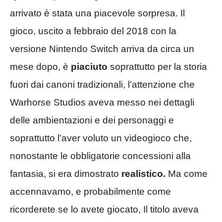
arrivato è stata una piacevole sorpresa. Il
gioco, uscito a febbraio del 2018 con la
versione Nintendo Switch arriva da circa un
mese dopo, è
piaciuto
soprattutto per la storia
fuori dai canoni tradizionali, l’attenzione che
Warhorse Studios aveva messo nei dettagli
delle ambientazioni e dei personaggi e
soprattutto l’aver voluto un videogioco che,
nonostante le obbligatorie concessioni alla
fantasia, si era dimostrato
realistico.
Ma come
accennavamo, e probabilmente come
ricorderete se lo avete giocato, Il titolo aveva