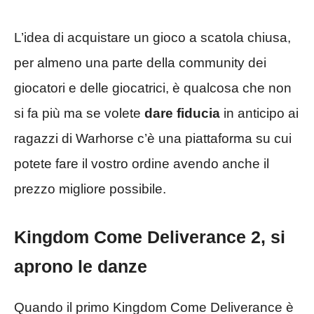
L’idea di acquistare un gioco a scatola chiusa,
per almeno una parte della community dei
giocatori e delle giocatrici, è qualcosa che non
si fa più ma se volete
dare fiducia
in anticipo ai
ragazzi di Warhorse c’è una piattaforma su cui
potete fare il vostro ordine avendo anche il
prezzo migliore possibile.
Kingdom Come Deliverance 2, si
aprono le danze
Quando il primo Kingdom Come Deliverance è