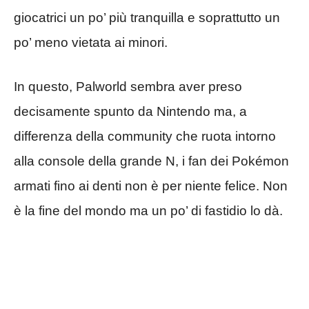
giocatrici un po’ più tranquilla e soprattutto un
po’ meno vietata ai minori.
In questo, Palworld sembra aver preso
decisamente spunto da Nintendo ma, a
differenza della community che ruota intorno
alla console della grande N, i fan dei Pokémon
armati fino ai denti non è per niente felice. Non
è la fine del mondo ma un po’ di fastidio lo dà.