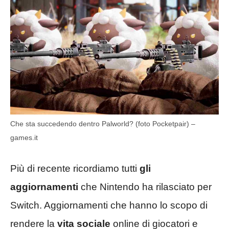
Che sta succedendo dentro Palworld? (foto Pocketpair) –
games.it
Più di recente ricordiamo tutti
gli
aggiornamenti
che Nintendo ha rilasciato per
Switch. Aggiornamenti che hanno lo scopo di
rendere la
vita sociale
online di giocatori e