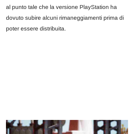
al punto tale che la versione PlayStation ha
dovuto subire alcuni rimaneggiamenti prima di
poter essere distribuita.