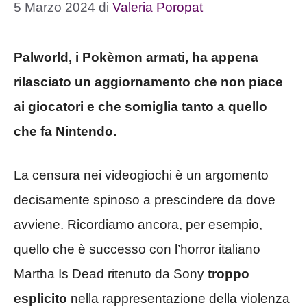
5 Marzo 2024
di
Valeria Poropat
Palworld, i Pokèmon armati, ha appena
rilasciato un aggiornamento che non piace
ai giocatori e che somiglia tanto a quello
che fa Nintendo.
La censura nei videogiochi è un argomento
decisamente spinoso a prescindere da dove
avviene. Ricordiamo ancora, per esempio,
quello che è successo con l’horror italiano
Martha Is Dead ritenuto da Sony
troppo
esplicito
nella rappresentazione della violenza