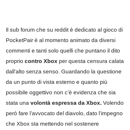
Il sub forum che su reddit è dedicato al gioco di
PocketPair è al momento animato da diversi
commenti e tanti solo quelli che puntano il dito
proprio
contro Xbox
per questa censura calata
dall’alto senza senso. Guardando la questione
da un punto di vista esterno e quanto più
possibile oggettivo non c’è evidenza che sia
stata una
volontà espressa da Xbox.
Volendo
però fare l’avvocato del diavolo, dato l’impegno
che Xbox sta mettendo nel sostenere