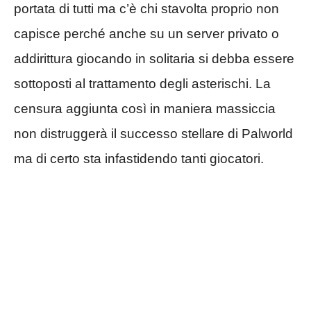
portata di tutti ma c’è chi stavolta proprio non
capisce perché anche su un server privato o
addirittura giocando in solitaria si debba essere
sottoposti al trattamento degli asterischi. La
censura aggiunta così in maniera massiccia
non distruggerà il successo stellare di Palworld
ma di certo sta infastidendo tanti giocatori.