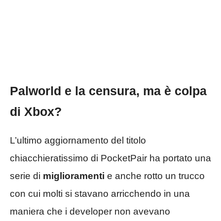
Palworld e la censura, ma è colpa
di Xbox?
L’ultimo aggiornamento del titolo
chiacchieratissimo di PocketPair ha portato una
serie di
miglioramenti
e anche rotto un trucco
con cui molti si stavano arricchendo in una
maniera che i developer non avevano