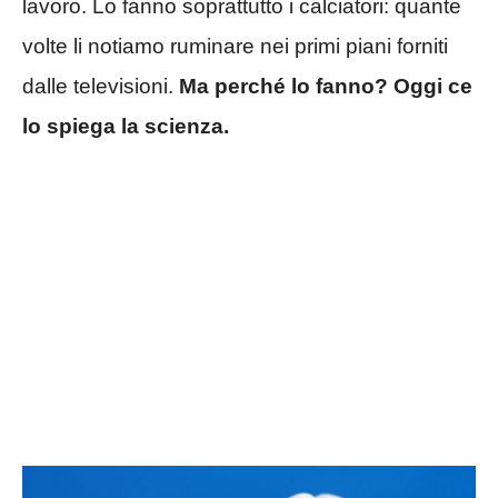
lavoro. Lo fanno soprattutto i calciatori: quante
volte li notiamo ruminare nei primi piani forniti
dalle televisioni.
Ma perché lo fanno? Oggi ce
lo spiega la scienza.