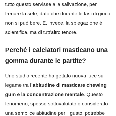
tutto questo servisse alla salivazione, per
frenare la sete, dato che durante le fasi di gioco
non si può bere. E, invece, la spiegazione è
scientifica, ma di tutt’altro tenore.
Perché i calciatori masticano una
gomma durante le partite?
Uno studio recente ha gettato nuova luce sul
legame tra
l’abitudine di masticare chewing
gum e la concentrazione mentale
. Questo
fenomeno, spesso sottovalutato o considerato
una semplice abitudine per il gusto, potrebbe