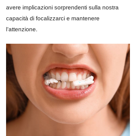
avere implicazioni sorprendenti sulla nostra
capacità di focalizzarci e mantenere
l’attenzione.