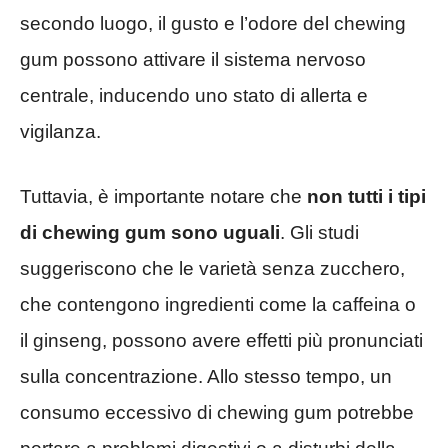
secondo luogo, il gusto e l’odore del chewing
gum possono attivare il sistema nervoso
centrale, inducendo uno stato di allerta e
vigilanza.
Tuttavia, è importante notare che
non tutti i tipi
di chewing gum sono uguali
. Gli studi
suggeriscono che le varietà senza zucchero,
che contengono ingredienti come la caffeina o
il ginseng, possono avere effetti più pronunciati
sulla concentrazione. Allo stesso tempo, un
consumo eccessivo di chewing gum potrebbe