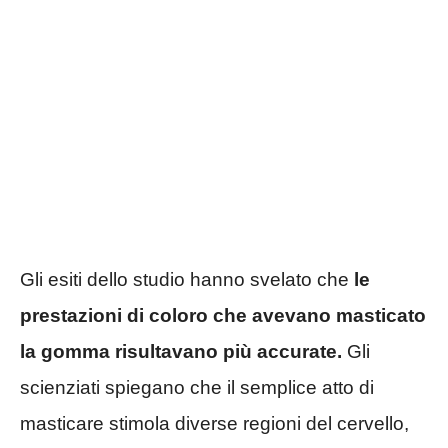
Gli esiti dello studio hanno svelato che
le
prestazioni di coloro che avevano masticato
la gomma risultavano più accurate.
Gli
scienziati spiegano che il semplice atto di
masticare stimola diverse regioni del cervello,