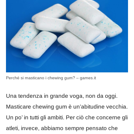
Perché si masticano i chewing gum? – games.it
Una tendenza in grande voga, non da oggi.
Masticare chewing gum è un’abitudine vecchia.
Un po’ in tutti gli ambiti. Per ciò che concerne gli
atleti, invece, abbiamo sempre pensato che