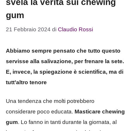
svela la verità sui chewing
gum
21 Febbraio 2024
di
Claudio Rossi
Abbiamo sempre pensato che tutto questo
servisse alla salivazione, per frenare la sete.
E, invece, la spiegazione è scientifica, ma di
tutt’altro tenore
Una tendenza che molti potrebbero
considerare poco educata.
Masticare chewing
gum
. Lo fanno in tanti durante la giornata, al