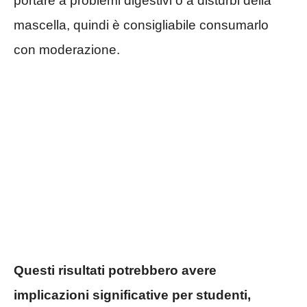
portare a problemi digestivi o a disturbi della
mascella, quindi è consigliabile consumarlo
con moderazione.
Questi risultati potrebbero avere
implicazioni significative per studenti,