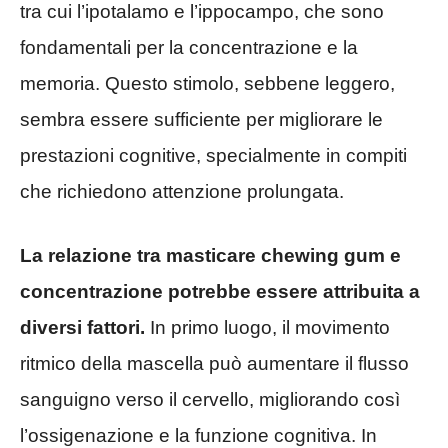
tra cui l’ipotalamo e l’ippocampo, che sono
fondamentali per la concentrazione e la
memoria. Questo stimolo, sebbene leggero,
sembra essere sufficiente per migliorare le
prestazioni cognitive, specialmente in compiti
che richiedono attenzione prolungata.
La relazione tra masticare chewing gum e
concentrazione potrebbe essere attribuita a
diversi fattori.
In primo luogo, il movimento
ritmico della mascella può aumentare il flusso
sanguigno verso il cervello, migliorando così
l’ossigenazione e la funzione cognitiva. In