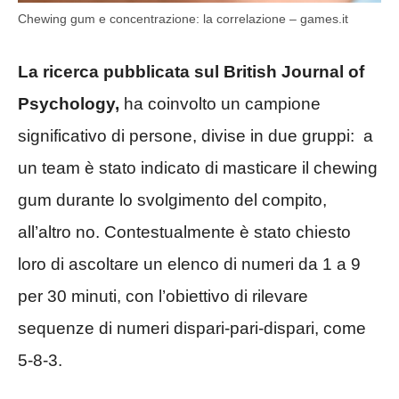
Chewing gum e concentrazione: la correlazione – games.it
La ricerca pubblicata sul British Journal of
Psychology,
ha coinvolto un campione
significativo di persone, divise in due gruppi: a
un team è stato indicato di masticare il chewing
gum durante lo svolgimento del compito,
all’altro no. Contestualmente è stato chiesto
loro di ascoltare un elenco di numeri da 1 a 9
per 30 minuti, con l’obiettivo di rilevare
sequenze di numeri dispari-pari-dispari, come
5-8-3.