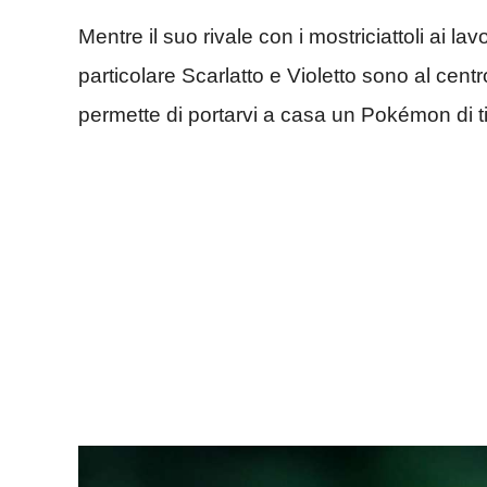
Mentre il suo rivale con i mostriciattoli ai la
particolare Scarlatto e Violetto sono al cen
permette di portarvi a casa un Pokémon di 