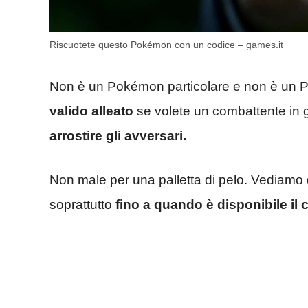
Riscuotete questo Pokémon con un codice – games.it
Non è un Pokémon particolare e non è un 
valido alleato
se volete un combattente in 
arrostire gli avversari.
Non male per una palletta di pelo. Vediamo d
soprattutto
fino a quando è disponibile il