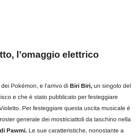
to, l’omaggio elettrico
 dei Pokémon, e l’arrivo di
Biri Biri,
un singolo del
isco e che è stato pubblicato per festeggiare
 Violetto. Per festeggiare questa uscita musicale è
oster generale dei mostriciattoli da taschino nella
 di Pawmi.
Le sue caratteristiche, nonostante a