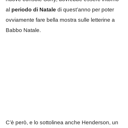
al
periodo di Natale
di quest’anno per poter
ovviamente fare bella mostra sulle letterine a
Babbo Natale.
C’è però, e lo sottolinea anche Henderson, un