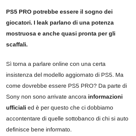
PS5 PRO potrebbe essere il sogno dei
giocatori. I leak parlano di una potenza
mostruosa e anche quasi pronta per gli
scaffali.
Sì torna a parlare online con una certa
insistenza del modello aggiornato di PS5. Ma
come dovrebbe essere PS5 PRO? Da parte di
Sony non sono arrivate ancora
informazioni
ufficiali
ed è per questo che ci dobbiamo
accontentare di quelle sottobanco di chi si auto
definisce bene informato.