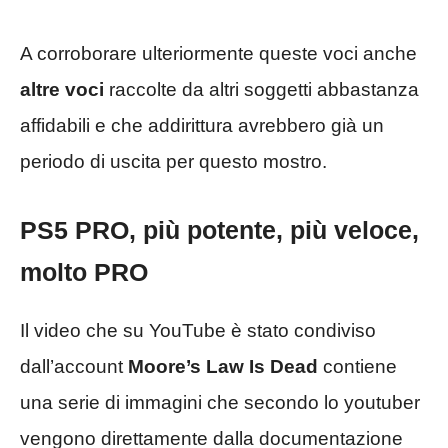
A corroborare ulteriormente queste voci anche
altre voci
raccolte da altri soggetti abbastanza
affidabili e che addirittura avrebbero già un
periodo di uscita per questo mostro.
PS5 PRO, più potente, più veloce,
molto PRO
Il video che su YouTube è stato condiviso
dall’account
Moore’s Law Is Dead
contiene
una serie di immagini che secondo lo youtuber
vengono direttamente dalla documentazione