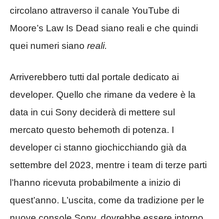
circolano attraverso il canale YouTube di
Moore’s Law Is Dead siano reali e che quindi
quei numeri siano
reali.
Arriverebbero tutti dal portale dedicato ai
developer. Quello che rimane da vedere è la
data in cui Sony deciderà di mettere sul
mercato questo behemoth di potenza. I
developer ci stanno giochicchiando già da
settembre del 2023, mentre i team di terze parti
l’hanno ricevuta probabilmente a inizio di
quest’anno. L’uscita, come da tradizione per le
nuove console Sony, dovrebbe essere intorno