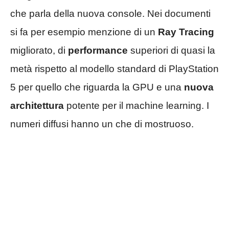
che parla della nuova console. Nei documenti
si fa per esempio menzione di un
Ray Tracing
migliorato, di
performance
superiori di quasi la
metà rispetto al modello standard di PlayStation
5 per quello che riguarda la GPU e una
nuova
architettura
potente per il machine learning. I
numeri diffusi hanno un che di mostruoso.