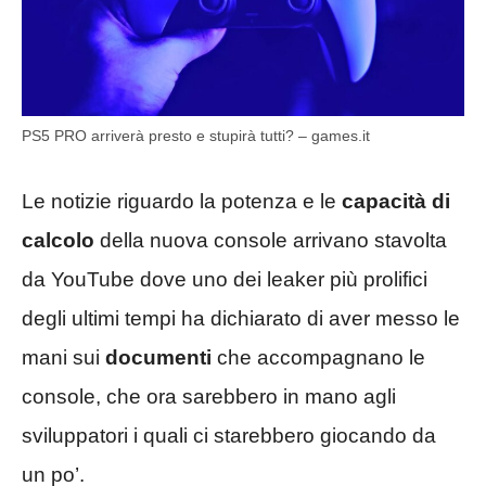
PS5 PRO arriverà presto e stupirà tutti? – games.it
Le notizie riguardo la potenza e le
capacità di
calcolo
della nuova console arrivano stavolta
da YouTube dove uno dei leaker più prolifici
degli ultimi tempi ha dichiarato di aver messo le
mani sui
documenti
che accompagnano le
console, che ora sarebbero in mano agli
sviluppatori i quali ci starebbero giocando da
un po’.