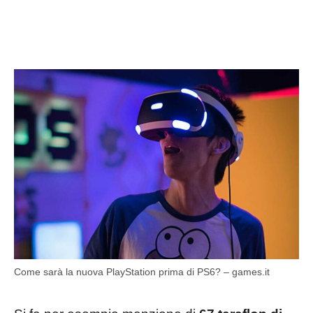
Come sarà la nuova PlayStation prima di PS6? – games.it