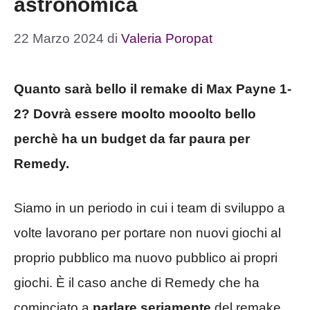
astronomica
22 Marzo 2024
di
Valeria Poropat
Quanto sarà bello il remake di Max Payne 1-
2? Dovrà essere moolto mooolto bello
perchè ha un budget da far paura per
Remedy.
Siamo in un periodo in cui i team di sviluppo a
volte lavorano per portare non nuovi giochi al
proprio pubblico ma nuovo pubblico ai propri
giochi. È il caso anche di Remedy che ha
cominciato a
parlare seriamente
del remake