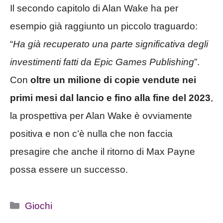
Il secondo capitolo di Alan Wake ha per
esempio già raggiunto un piccolo traguardo:
“
Ha già recuperato una parte significativa degli
investimenti fatti da Epic Games Publishing
”.
Con
oltre un milione di copie vendute nei
primi mesi dal lancio e fino alla fine del 2023
,
la prospettiva per Alan Wake è ovviamente
positiva e non c’è nulla che non faccia
presagire che anche il ritorno di Max Payne
possa essere un successo.
Categorie
Giochi