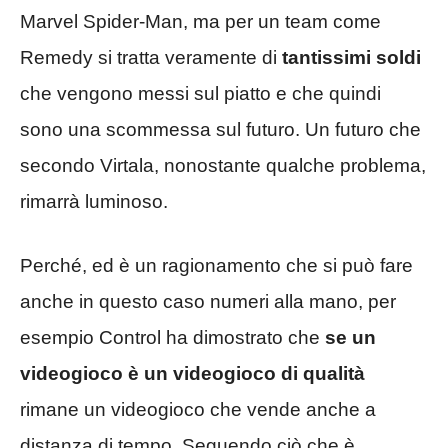
Marvel Spider-Man, ma per un team come
Remedy si tratta veramente di
tantissimi soldi
che vengono messi sul piatto e che quindi
sono una scommessa sul futuro. Un futuro che
secondo Virtala, nonostante qualche problema,
rimarrà luminoso.
Perché, ed è un ragionamento che si può fare
anche in questo caso numeri alla mano, per
esempio Control ha dimostrato che
se un
videogioco è un videogioco di qualità
rimane un videogioco che vende anche a
distanza di tempo. Seguendo ciò che è