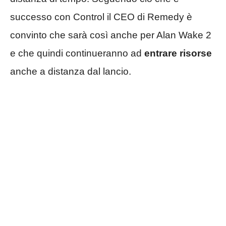
successo con Control il CEO di Remedy è
convinto che sarà così anche per Alan Wake 2
e che quindi continueranno ad
entrare risorse
anche a distanza dal lancio.