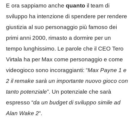
E ora sappiamo anche
quanto
il team di
sviluppo ha intenzione di spendere per rendere
giustizia al suo personaggio più famoso dei
primi anni 2000, rimasto a dormire per un
tempo lunghissimo. Le parole che il CEO Tero
Virtala ha per Max come personaggio e come
videogioco sono incoraggianti: “
Max Payne 1 e
2 il remake sarà un importante nuovo gioco con
tanto potenziale
”. Un potenziale che sarà
espresso “
da un budget di sviluppo simile ad
Alan Wake 2
“.