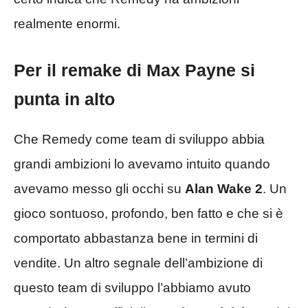
realmente enormi.
Per il remake di Max Payne si
punta in alto
Che Remedy come team di sviluppo abbia
grandi ambizioni lo avevamo intuito quando
avevamo messo gli occhi su
Alan Wake 2
. Un
gioco sontuoso, profondo, ben fatto e che si è
comportato abbastanza bene in termini di
vendite. Un altro segnale dell’ambizione di
questo team di sviluppo l’abbiamo avuto