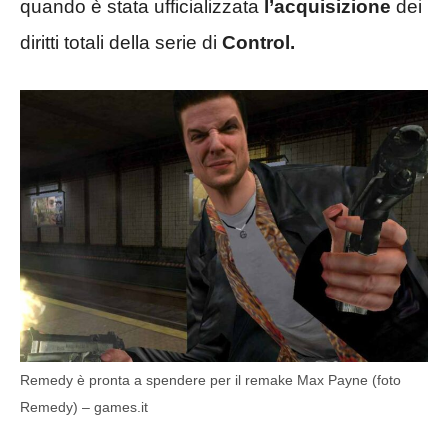
quando è stata ufficializzata
l’acquisizione
dei
diritti totali della serie di
Control.
Remedy è pronta a spendere per il remake Max Payne (foto
Remedy) – games.it