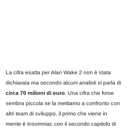
La cifra esatta per Alan Wake 2 non è stata
dichiarata ma secondo alcuni analisti si parla di
circa 70 milioni di euro
. Una cifra che forse
sembra piccola se la mettiamo a confronto con
altri team di sviluppo, il primo che viene in
mente è Insomniac con il secondo capitolo di