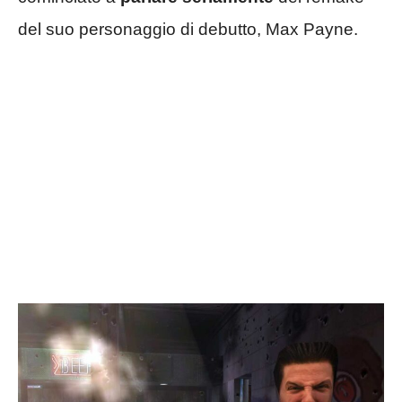
del suo personaggio di debutto, Max Payne.