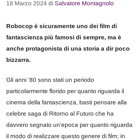
18 Marzo 2024
di
Salvatore Montagnolo
Robocop è sicuramente uno dei film di
fantascienza più famosi di sempre, ma è
anche protagonista di una storia a dir poco
bizzarra.
Gli anni ’80 sono stati un periodo
particolarmente florido per quanto riguarda il
cinema della fantascienza, basti pensare alla
celebre saga di Ritorno al Futuro che ha
davvero segnato un’epoca per quanto riguarda
il modo di realizzare questo genere di film; in