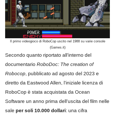
Il primo videogioco di RoboCop uscito nel 1988 su varie console
(Games.it)
Secondo quanto riportato all’interno del
documentario
RoboDoc: The creation of
Robocop
, pubblicato ad agosto del 2023 e
diretto da Eastwood Allen, l’iniziale licenza di
RoboCop è stata acquistata da Ocean
Software un anno prima dell’uscita del film nelle
sale
per soli 10.000 dollari
: una cifra