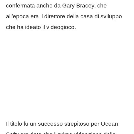
confermata anche da Gary Bracey, che
all’epoca era il direttore della casa di sviluppo
che ha ideato il videogioco.
Il titolo fu un successo strepitoso per Ocean