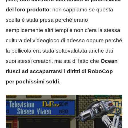
del loro prodotto
: non sappiamo se questa
scelta è stata presa perché erano
semplicemente altri tempi e non c’era la stessa
cultura del videogioco di adesso oppure perché
la pellicola era stata sottovalutata anche dai
suoi stessi creatori, ma sta di fatto che
Ocean
riuscì ad accaparrarsi i diritti di RoboCop
per pochissimi soldi
.