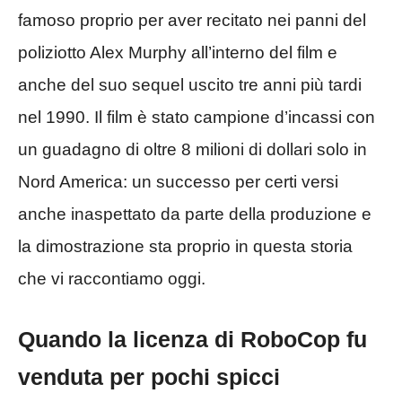
famoso proprio per aver recitato nei panni del
poliziotto Alex Murphy all’interno del film e
anche del suo sequel uscito tre anni più tardi
nel 1990. Il film è stato campione d’incassi con
un guadagno di oltre 8 milioni di dollari solo in
Nord America: un successo per certi versi
anche inaspettato da parte della produzione e
la dimostrazione sta proprio in questa storia
che vi raccontiamo oggi.
Quando la licenza di RoboCop fu
venduta per pochi spicci