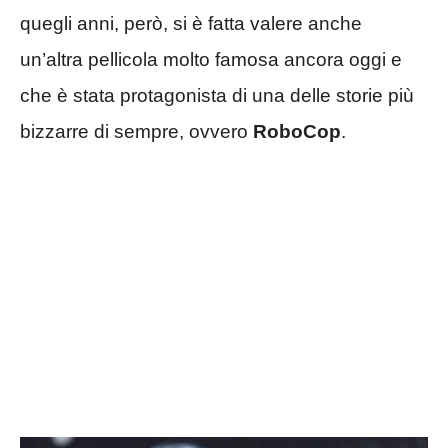
quegli anni, però, si è fatta valere anche
un’altra pellicola molto famosa ancora oggi e
che è stata protagonista di una delle storie più
bizzarre di sempre, ovvero
RoboCop
.