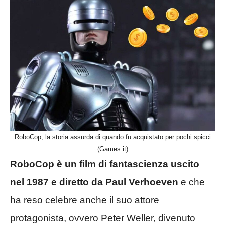
RoboCop, la storia assurda di quando fu acquistato per pochi spicci
(Games.it)
RoboCop è un film di fantascienza uscito
nel 1987 e diretto da Paul Verhoeven
e che
ha reso celebre anche il suo attore
protagonista, ovvero Peter Weller, divenuto