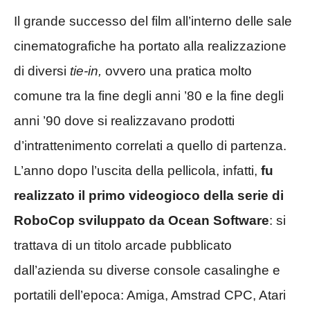
Il grande successo del film all’interno delle sale
cinematografiche ha portato alla realizzazione
di diversi
tie-in,
ovvero una pratica molto
comune tra la fine degli anni ’80 e la fine degli
anni ’90 dove si realizzavano prodotti
d’intrattenimento correlati a quello di partenza.
L’anno dopo l’uscita della pellicola, infatti,
fu
realizzato il primo videogioco della serie di
RoboCop sviluppato da Ocean Software
: si
trattava di un titolo arcade pubblicato
dall’azienda su diverse console casalinghe e
portatili dell’epoca: Amiga, Amstrad CPC, Atari