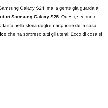
i Samsung Galaxy S24, ma la gente già guarda al
 futuri Samsung Galaxy S25
. Questi, secondo
tante nella storia degli smartphone della casa
ico
che ha sorpreso tutti gli utenti. Ecco di cosa si