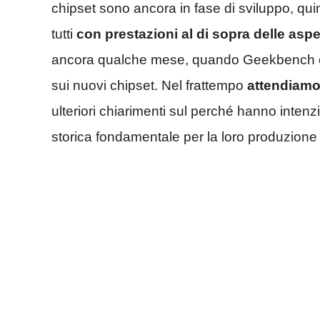
chipset sono ancora in fase di sviluppo, qu
tutti
con prestazioni al di sopra delle aspe
ancora qualche mese, quando Geekbench e altr
sui nuovi chipset. Nel frattempo
attendiamo
ulteriori chiarimenti sul perché hanno inten
storica fondamentale per la loro produzione