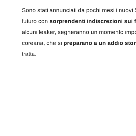
Sono stati annunciati da pochi mesi i nuov
futuro con
sorprendenti indiscrezioni sui
alcuni leaker, segneranno un momento impor
coreana, che si
preparano a un addio stor
tratta.