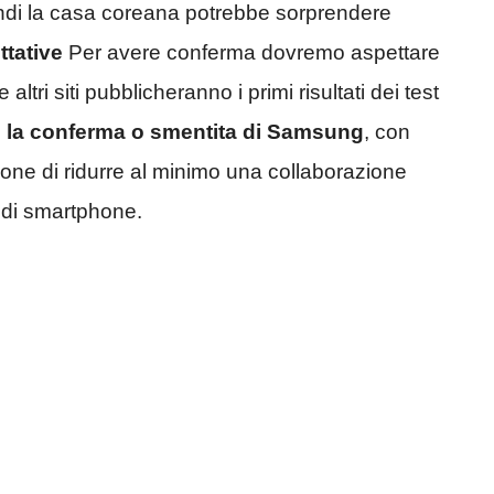
indi la casa coreana potrebbe sorprendere
ttative
Per avere conferma dovremo aspettare
i siti pubblicheranno i primi risultati dei test
 la conferma o smentita di Samsung
, con
zione di ridurre al minimo una collaborazione
 di smartphone.