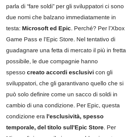
parla di “fare soldi” per gli sviluppatori ci sono
due nomi che balzano immediatamente in
testa:
Microsoft ed Epic
. Perché? Per l’Xbox
Game Pass e l’Epic Store. Nel tentativo di
guadagnare una fetta di mercato il più in fretta
possibile, le due compagnie hanno
spesso
creato accordi esclusivi
con gli
sviluppatori, che gli garantivano quello che si
può solo definire come un sacco di soldi in
cambio di una condizione. Per Epic, questa
condizione era
l’esclusività, spesso
temporale, del titolo sull’Epic Store
. Per