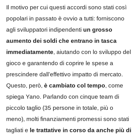
Il motivo per cui questi accordi sono stati così
popolari in passato è ovvio a tutti: forniscono
agli sviluppatori indipendenti
un grosso
aumento dei soldi che entrano in tasca
immediatamente
, aiutando con lo sviluppo del
gioco e garantendo di coprire le spese a
prescindere dall’effettivo impatto di mercato.
Questo, però,
è cambiato col tempo
, come
spiega Yano. Parlando con cinque team di
piccolo taglio (35 persone in totale, più o
meno), molti finanziamenti promessi sono stati
tagliati e
le trattative in corso da anche più di