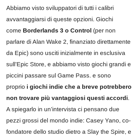
Abbiamo visto sviluppatori di tutti i calibri
avvantaggiarsi di queste opzioni. Giochi
come
Borderlands 3 o Control
(per non
parlare di Alan Wake 2, finanziato direttamente
da Epic) sono usciti inizialmente in esclusiva
sull’Epic Store, e abbiamo visto giochi grandi e
piccini passare sul Game Pass. e sono
proprio
i giochi indie che a breve potrebbero
non trovare più vantaggiosi questi accordi
.
A spiegarlo in un’intervista ci pensano due
pezzi grossi del mondo indie: Casey Yano, co-
fondatore dello studio dietro a Slay the Spire, e