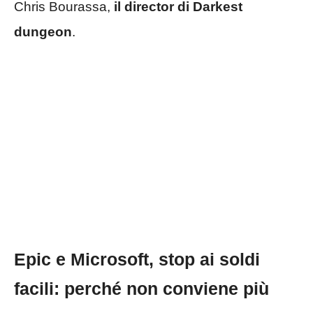
Chris Bourassa,
il director di Darkest
dungeon
.
Epic e Microsoft, stop ai soldi
facili: perché non conviene più