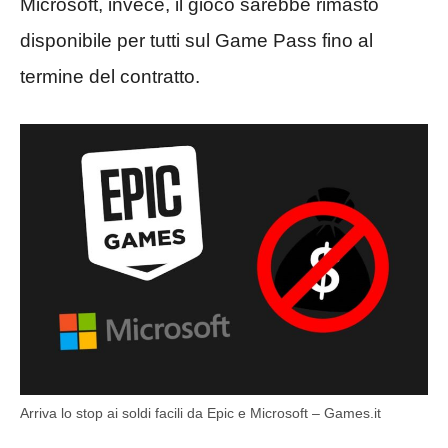
Microsoft, invece, il gioco sarebbe rimasto
disponibile per tutti sul Game Pass fino al
termine del contratto.
Arriva lo stop ai soldi facili da Epic e Microsoft – Games.it