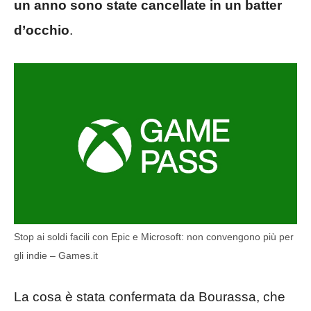
un anno sono state cancellate in un batter
d’occhio
.
Stop ai soldi facili con Epic e Microsoft: non convengono più per
gli indie – Games.it
La cosa è stata confermata da Bourassa, che