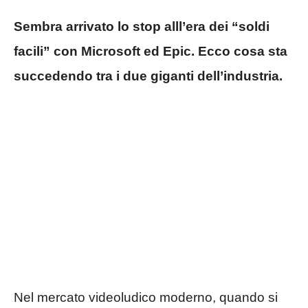
Sembra arrivato lo stop alll’era dei “soldi
facili” con Microsoft ed Epic. Ecco cosa sta
succedendo tra i due giganti dell’industria.
Nel mercato videoludico moderno, quando si