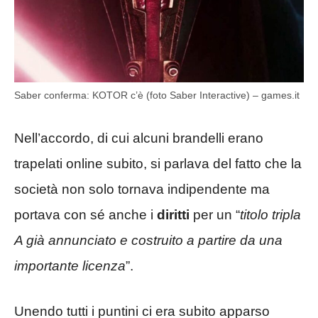
Saber conferma: KOTOR c’è (foto Saber Interactive) – games.it
Nell’accordo, di cui alcuni brandelli erano
trapelati online subito, si parlava del fatto che la
società non solo tornava indipendente ma
portava con sé anche i
diritti
per un “
titolo tripla
A già annunciato e costruito a partire da una
importante licenza
”.
Unendo tutti i puntini ci era subito apparso