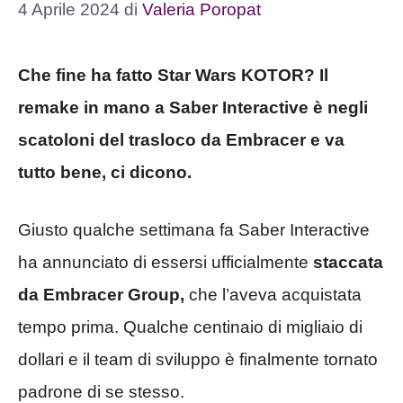
4 Aprile 2024
di
Valeria Poropat
Che fine ha fatto Star Wars KOTOR? Il
remake in mano a Saber Interactive è negli
scatoloni del trasloco da Embracer e va
tutto bene, ci dicono.
Giusto qualche settimana fa Saber Interactive
ha annunciato di essersi ufficialmente
staccata
da Embracer Group,
che l’aveva acquistata
tempo prima. Qualche centinaio di migliaio di
dollari e il team di sviluppo è finalmente tornato
padrone di se stesso.