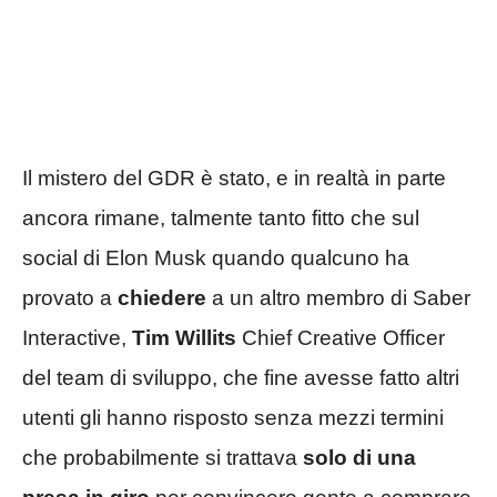
Il mistero del GDR è stato, e in realtà in parte
ancora rimane, talmente tanto fitto che sul
social di Elon Musk quando qualcuno ha
provato a
chiedere
a un altro membro di Saber
Interactive,
Tim Willits
Chief Creative Officer
del team di sviluppo, che fine avesse fatto altri
utenti gli hanno risposto senza mezzi termini
che probabilmente si trattava
solo di una