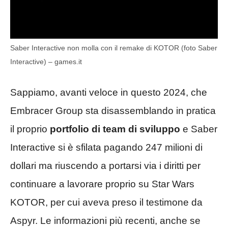
Saber Interactive non molla con il remake di KOTOR (foto Saber
Interactive) – games.it
Sappiamo, avanti veloce in questo 2024, che
Embracer Group sta disassemblando in pratica
il proprio
portfolio di team di sviluppo
e Saber
Interactive si è sfilata pagando 247 milioni di
dollari ma riuscendo a portarsi via i diritti per
continuare a lavorare proprio su Star Wars
KOTOR, per cui aveva preso il testimone da
Aspyr. Le informazioni più recenti, anche se