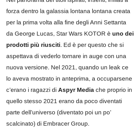
forza dentro la galassia lontana lontana creata
per la prima volta alla fine degli Anni Settanta
da George Lucas, Star Wars KOTOR è
uno dei
prodotti più riusciti
. Ed è per questo che si
aspettava di vederlo tornare in auge con una
nuova versione. Nel 2021, quando un leak ce
lo aveva mostrato in anteprima, a occuparsene
c’erano i ragazzi di
Aspyr Media
che proprio in
quello stesso 2021 erano da poco diventati
parte dell’universo (diventato poi un po’
scalcinato) di Embracer Group.