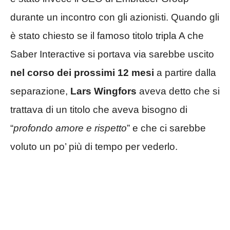
durante un incontro con gli azionisti. Quando gli
è stato chiesto se il famoso titolo tripla A che
Saber Interactive si portava via sarebbe uscito
nel corso dei prossimi 12 mesi
a partire dalla
separazione,
Lars Wingfors
aveva detto che si
trattava di un titolo che aveva bisogno di
“
profondo amore e rispetto
” e che ci sarebbe
voluto un po’ più di tempo per vederlo.