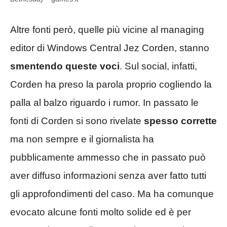
Altre fonti però, quelle più vicine al managing
editor di Windows Central Jez Corden, stanno
smentendo queste voci
. Sul social, infatti,
Corden ha preso la parola proprio cogliendo la
palla al balzo riguardo i rumor. In passato le
fonti di Corden si sono rivelate
spesso corrette
ma non sempre e il giornalista ha
pubblicamente ammesso che in passato può
aver diffuso informazioni senza aver fatto tutti
gli approfondimenti del caso. Ma ha comunque
evocato alcune fonti molto solide ed è per