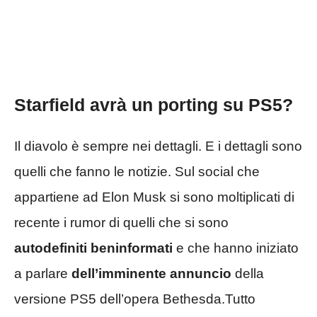
Starfield avrà un porting su PS5?
Il diavolo è sempre nei dettagli. E i dettagli sono
quelli che fanno le notizie. Sul social che
appartiene ad Elon Musk si sono moltiplicati di
recente i rumor di quelli che si sono
autodefiniti beninformati
e che hanno iniziato
a parlare
dell’imminente annuncio
della
versione PS5 dell’opera Bethesda.Tutto