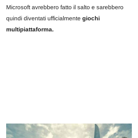
Microsoft avrebbero fatto il salto e sarebbero
quindi diventati ufficialmente
giochi
multipiattaforma.