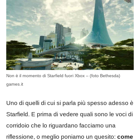
Non è il momento di Starfield fuori Xbox – (foto Bethesda)
games.it
Uno di quelli di cui si parla più spesso adesso è
Starfield. E prima di vedere quali sono le voci di
corridoio che lo riguardano facciamo una
riflessione, o meglio poniamo un quesito:
come