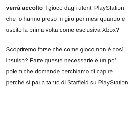
verrà accolto
il gioco dagli utenti PlayStation
che lo hanno preso in giro per mesi quando è
uscito la prima volta come esclusiva Xbox?
Scopriremo forse che come gioco non è così
insulso? Fatte queste necessarie e un po’
polemiche domande cerchiamo di capire
perché si parla tanto di Starfield su PlayStation.