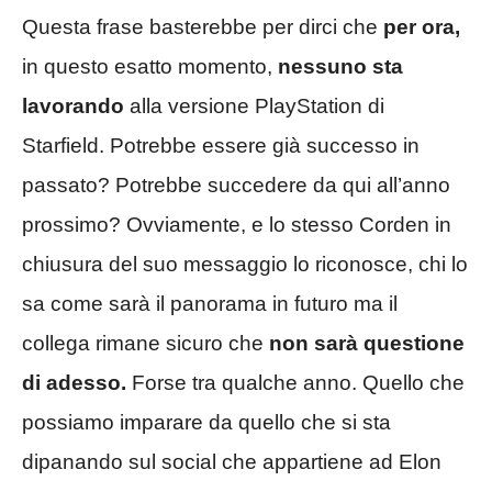
Questa frase basterebbe per dirci che
per ora,
in questo esatto momento,
nessuno sta
lavorando
alla versione PlayStation di
Starfield. Potrebbe essere già successo in
passato? Potrebbe succedere da qui all’anno
prossimo? Ovviamente, e lo stesso Corden in
chiusura del suo messaggio lo riconosce, chi lo
sa come sarà il panorama in futuro ma il
collega rimane sicuro che
non sarà questione
di adesso.
Forse tra qualche anno. Quello che
possiamo imparare da quello che si sta
dipanando sul social che appartiene ad Elon