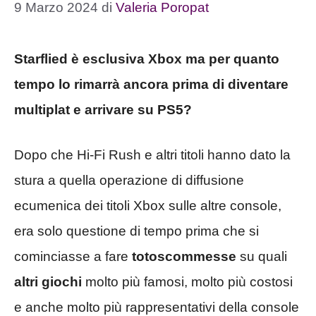
9 Marzo 2024
di
Valeria Poropat
Starflied è esclusiva Xbox ma per quanto
tempo lo rimarrà ancora prima di diventare
multiplat e arrivare su PS5?
Dopo che Hi-Fi Rush e altri titoli hanno dato la
stura a quella operazione di diffusione
ecumenica dei titoli Xbox sulle altre console,
era solo questione di tempo prima che si
cominciasse a fare
totoscommesse
su quali
altri giochi
molto più famosi, molto più costosi
e anche molto più rappresentativi della console