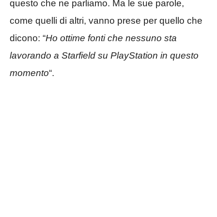
questo che ne parliamo. Ma le sue parole,
come quelli di altri, vanno prese per quello che
dicono: “
Ho ottime fonti che nessuno sta
lavorando a Starfield su PlayStation in questo
momento
“.