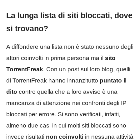
La lunga lista di siti bloccati, dove
si trovano?
A diffondere una lista non è stato nessuno degli
attori coinvolti in prima persona ma il
sito
TorrentFreak
. Con un post sul loro blog, quelli
di TorrentFreak hanno innanzitutto
puntato il
dito
contro quella che a loro avviso è una
mancanza di attenzione nei confronti degli IP
bloccati per errore. Si sono verificati, infatti,
almeno due casi in cui molti siti bloccati sono
invece risultati
non coinvolti
in nessuna attività