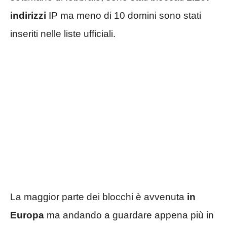
indirizzi
IP ma meno di 10 domini sono stati
inseriti nelle liste ufficiali.
La maggior parte dei blocchi è avvenuta
in
Europa
ma andando a guardare appena più in