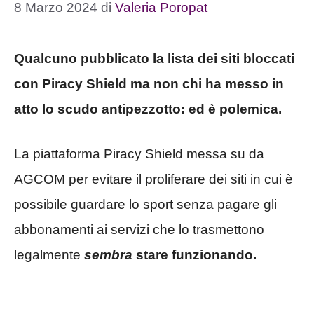
8 Marzo 2024
di
Valeria Poropat
Qualcuno pubblicato la lista dei siti bloccati
con Piracy Shield ma non chi ha messo in
atto lo scudo antipezzotto: ed è polemica.
La piattaforma Piracy Shield messa su da
AGCOM per evitare il proliferare dei siti in cui è
possibile guardare lo sport senza pagare gli
abbonamenti ai servizi che lo trasmettono
legalmente
sembra
stare funzionando.