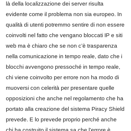
là della localizzazione dei server risulta
evidente come il problema non sia europeo. In
qualità di utenti potremmo sentire di non essere
coinvolti nel fatto che vengano bloccati IP e siti
web ma è chiaro che se non c’è trasparenza
nella comunicazione in tempo reale, dato che i
blocchi avvengono pressoché in tempo reale,
chi viene coinvolto per errore non ha modo di
muoversi con celerità per presentare quelle
opposizioni che anche nel regolamento che ha
portato alla creazione del sistema Piracy Shield
prevede. E lo prevede proprio perché anche
chi ha costruito il sistema sa che l’errore è