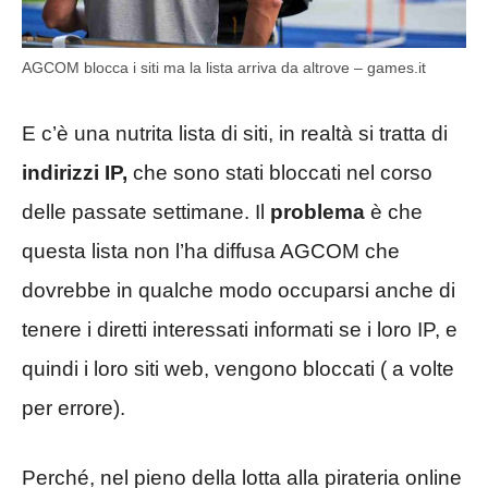
AGCOM blocca i siti ma la lista arriva da altrove – games.it
E c’è una nutrita lista di siti, in realtà si tratta di
indirizzi IP,
che sono stati bloccati nel corso
delle passate settimane. Il
problema
è che
questa lista non l’ha diffusa AGCOM che
dovrebbe in qualche modo occuparsi anche di
tenere i diretti interessati informati se i loro IP, e
quindi i loro siti web, vengono bloccati ( a volte
per errore).
Perché, nel pieno della lotta alla pirateria online