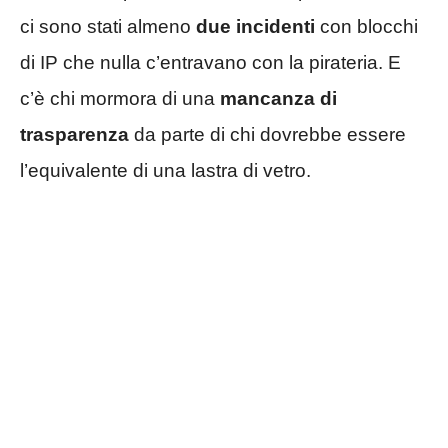
ci sono stati almeno
due incidenti
con blocchi
di IP che nulla c’entravano con la pirateria. E
c’è chi mormora di una
mancanza di
trasparenza
da parte di chi dovrebbe essere
l’equivalente di una lastra di vetro.