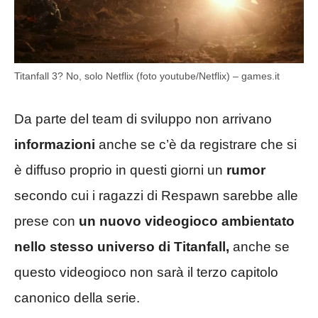
Titanfall 3? No, solo Netflix (foto youtube/Netflix) – games.it
Da parte del team di sviluppo non arrivano
informazioni
anche se c’è da registrare che si
è diffuso proprio in questi giorni un
rumor
secondo cui i ragazzi di Respawn sarebbe alle
prese con
un nuovo videogioco ambientato
nello stesso universo di Titanfall,
anche se
questo videogioco non sarà il terzo capitolo
canonico della serie.