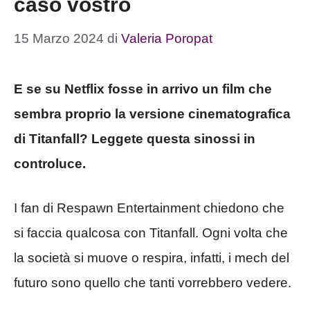
caso vostro
15 Marzo 2024
di
Valeria Poropat
E se su Netflix fosse in arrivo un film che
sembra proprio la versione cinematografica
di Titanfall? Leggete questa sinossi in
controluce.
I fan di Respawn Entertainment chiedono che
si faccia qualcosa con Titanfall. Ogni volta che
la società si muove o respira, infatti, i mech del
futuro sono quello che tanti vorrebbero vedere.