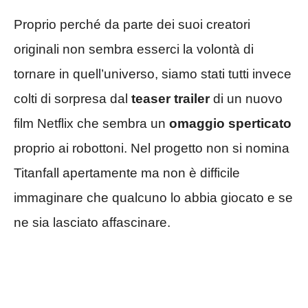
Proprio perché da parte dei suoi creatori
originali non sembra esserci la volontà di
tornare in quell’universo, siamo stati tutti invece
colti di sorpresa dal
teaser trailer
di un nuovo
film Netflix che sembra un
omaggio sperticato
proprio ai robottoni. Nel progetto non si nomina
Titanfall apertamente ma non è difficile
immaginare che qualcuno lo abbia giocato e se
ne sia lasciato affascinare.