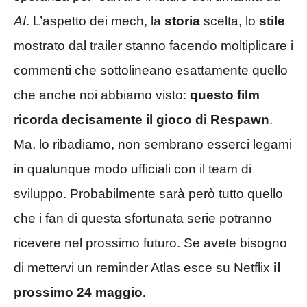
AI
. L’aspetto dei mech, la
storia
scelta, lo
stile
mostrato dal trailer stanno facendo moltiplicare i
commenti che sottolineano esattamente quello
che anche noi abbiamo visto:
questo film
ricorda decisamente il gioco di Respawn
.
Ma, lo ribadiamo, non sembrano esserci legami
in qualunque modo ufficiali con il team di
sviluppo. Probabilmente sarà però tutto quello
che i fan di questa sfortunata serie potranno
ricevere nel prossimo futuro. Se avete bisogno
di mettervi un reminder Atlas esce su Netflix
il
prossimo 24 maggio.