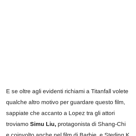
E se oltre agli evidenti richiami a Titanfall volete
qualche altro motivo per guardare questo film,
sappiate che accanto a Lopez tra gli attori
troviamo
Simu Liu,
protagonista di Shang-Chi
e coinvolto anche nel film di Barbie, e Sterling K