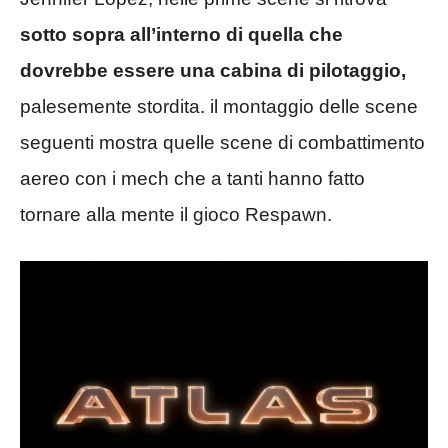
sotto sopra all’interno di quella che
dovrebbe essere una cabina di pilotaggio,
palesemente stordita. il montaggio delle scene
seguenti mostra quelle scene di combattimento
aereo con i mech che a tanti hanno fatto
tornare alla mente il gioco Respawn.