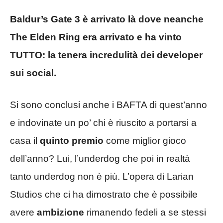
Baldur’s Gate 3 è arrivato là dove neanche
The Elden Ring era arrivato e ha vinto
TUTTO: la tenera incredulità dei developer
sui social.
Si sono conclusi anche i BAFTA di quest’anno
e indovinate un po’ chi è riuscito a portarsi a
casa il
quinto premio
come miglior gioco
dell’anno? Lui, l’underdog che poi in realtà
tanto underdog non è più. L’opera di Larian
Studios che ci ha dimostrato che è possibile
avere
ambizione
rimanendo fedeli a se stessi