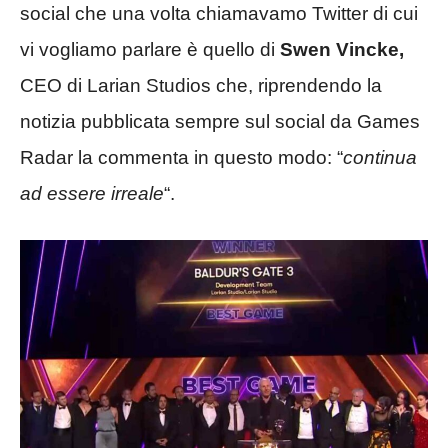
social che una volta chiamavamo Twitter di cui
vi vogliamo parlare è quello di
Swen Vincke,
CEO di Larian Studios che, riprendendo la
notizia pubblicata sempre sul social da Games
Radar la commenta in questo modo: “
continua
ad essere irreale
“.