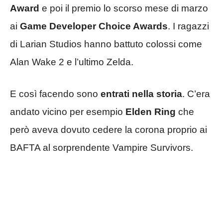
Award
e poi il premio lo scorso mese di marzo
ai
Game Developer Choice Awards
. I ragazzi
di Larian Studios hanno battuto colossi come
Alan Wake 2 e l’ultimo Zelda.
E così facendo sono
entrati nella storia
. C’era
andato vicino per esempio
Elden Ring
che
però aveva dovuto cedere la corona proprio ai
BAFTA al sorprendente Vampire Survivors.