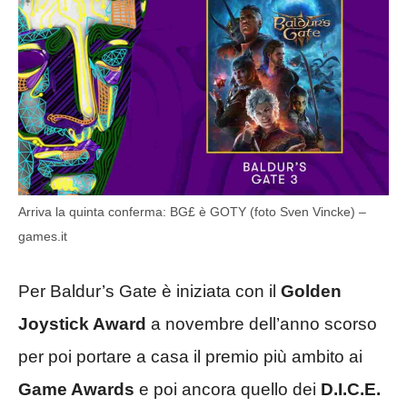
Arriva la quinta conferma: BG£ è GOTY (foto Sven Vincke) –
games.it
Per Baldur’s Gate è iniziata con il
Golden
Joystick Award
a novembre dell’anno scorso
per poi portare a casa il premio più ambito ai
Game Awards
e poi ancora quello dei
D.I.C.E.