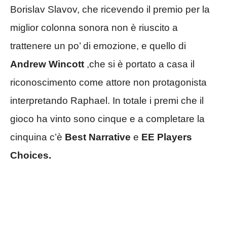
Borislav Slavov, che ricevendo il premio per la
miglior colonna sonora non è riuscito a
trattenere un po’ di emozione, e quello di
Andrew Wincott
,che si è portato a casa il
riconoscimento come attore non protagonista
interpretando Raphael. In totale i premi che il
gioco ha vinto sono cinque e a completare la
cinquina c’è
Best Narrative
e
EE Players
Choices.