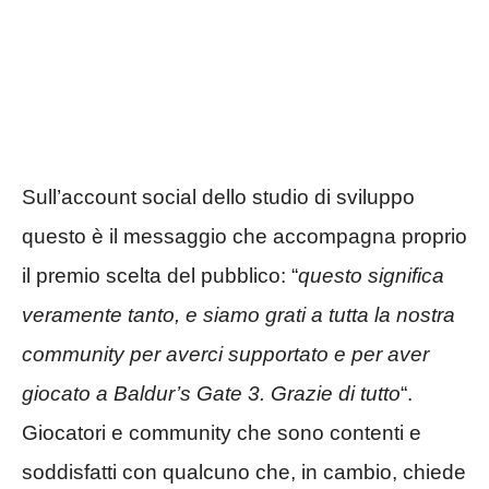
Sull’account social dello studio di sviluppo
questo è il messaggio che accompagna proprio
il premio scelta del pubblico: “
questo significa
veramente tanto, e siamo grati a tutta la nostra
community per averci supportato e per aver
giocato a Baldur’s Gate 3. Grazie di tutto
“.
Giocatori e community che sono contenti e
soddisfatti con qualcuno che, in cambio, chiede