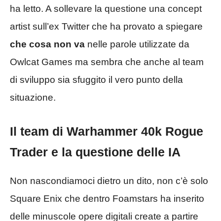
ha letto. A sollevare la questione una concept
artist sull’ex Twitter che ha provato a spiegare
che cosa non va
nelle parole utilizzate da
Owlcat Games ma sembra che anche al team
di sviluppo sia sfuggito il vero punto della
situazione.
Il team di Warhammer 40k Rogue
Trader e la questione delle IA
Non nascondiamoci dietro un dito, non c’è solo
Square Enix che dentro Foamstars ha inserito
delle minuscole opere digitali create a partire