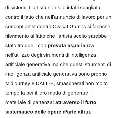
di sistemi. L’artista non si è infatti scagliata
contro il fatto che nell’annuncio di lavoro per un
concept artist dentro Owlcat Games si facesse
riferimento al fatto che l’artista scelto sarebbe
stato tra quelli con
provata esperienza
nell’utilizzo degli strumenti di intelligenza
artificiale generativa ma che questi strumenti di
intelligenza artificiale generativa sono proprio
Midjourney e DALL-E, smascherati non molto
tempo fa per il loro modo di generare il
materiale di partenza:
attraverso il furto
sistematico delle opere d’arte altrui
.