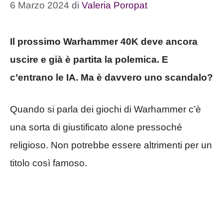
6 Marzo 2024
di
Valeria Poropat
Il prossimo Warhammer 40K deve ancora
uscire e già è partita la polemica. E
c’entrano le IA. Ma è davvero uno scandalo?
Quando si parla dei giochi di Warhammer c’è
una sorta di giustificato alone pressoché
religioso. Non potrebbe essere altrimenti per un
titolo così famoso.