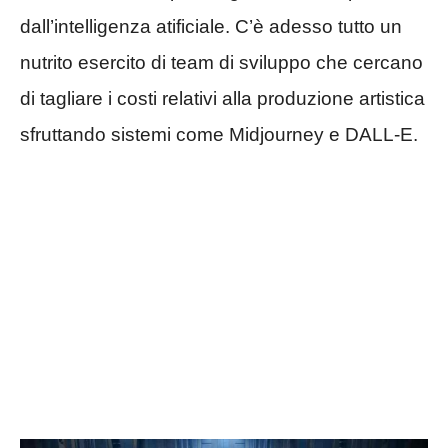
dall’intelligenza atificiale. C’è adesso tutto un
nutrito esercito di team di sviluppo che cercano
di tagliare i costi relativi alla produzione artistica
sfruttando sistemi come Midjourney e DALL-E.