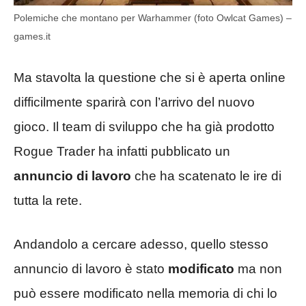
Polemiche che montano per Warhammer (foto Owlcat Games) –
games.it
Ma stavolta la questione che si è aperta online
difficilmente sparirà con l’arrivo del nuovo
gioco. Il team di sviluppo che ha già prodotto
Rogue Trader ha infatti pubblicato un
annuncio di lavoro
che ha scatenato le ire di
tutta la rete.
Andandolo a cercare adesso, quello stesso
annuncio di lavoro è stato
modificato
ma non
può essere modificato nella memoria di chi lo