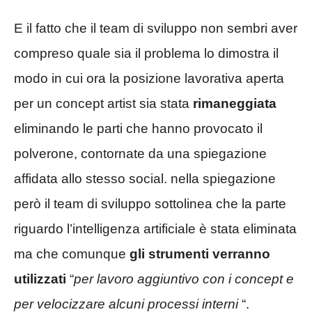
E il fatto che il team di sviluppo non sembri aver
compreso quale sia il problema lo dimostra il
modo in cui ora la posizione lavorativa aperta
per un concept artist sia stata
rimaneggiata
eliminando le parti che hanno provocato il
polverone, contornate da una spiegazione
affidata allo stesso social. nella spiegazione
però il team di sviluppo sottolinea che la parte
riguardo l’intelligenza artificiale è stata eliminata
ma che comunque
gli strumenti verranno
utilizzati
“
per lavoro aggiuntivo con i concept e
per velocizzare alcuni processi interni
“.