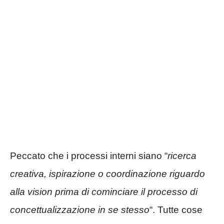
Peccato che i processi interni siano “
ricerca
creativa, ispirazione o coordinazione riguardo
alla vision prima di cominciare il processo di
concettualizzazione in se stesso
“. Tutte cose