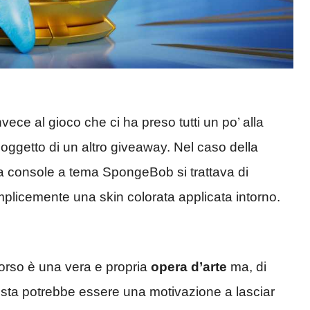
vece al gioco che ci ha preso tutti un po’ alla
oggetto di un altro giveaway. Nel caso della
la console a tema SpongeBob si trattava di
licemente una skin colorata applicata intorno.
orso è una vera e propria
opera d’arte
ma, di
sta potrebbe essere una motivazione a lasciar