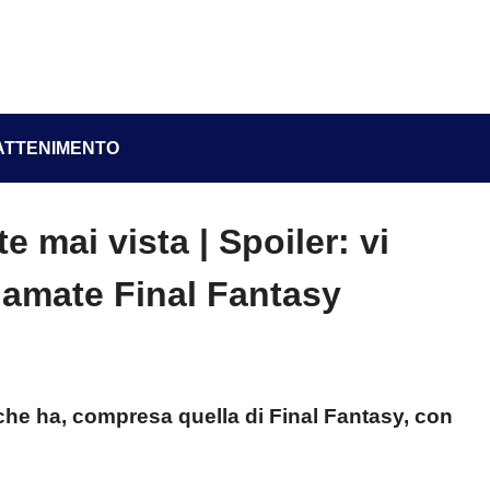
ATTENIMENTO
 mai vista | Spoiler: vi
 amate Final Fantasy
e che ha, compresa quella di Final Fantasy, con