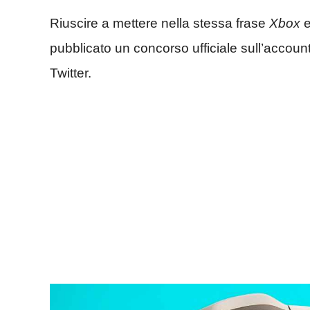
Riuscire a mettere nella stessa frase
Xbox
pubblicato un concorso ufficiale sull’accou
Twitter.