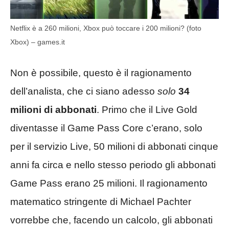
Netflix è a 260 milioni, Xbox può toccare i 200 milioni? (foto
Xbox) – games.it
Non è possibile, questo è il ragionamento
dell’analista, che ci siano adesso
solo
34
milioni di abbonati
. Primo che il Live Gold
diventasse il Game Pass Core c’erano, solo
per il servizio Live, 50 milioni di abbonati cinque
anni fa circa e nello stesso periodo gli abbonati
Game Pass erano 25 milioni. Il ragionamento
matematico stringente di Michael Pachter
vorrebbe che, facendo un calcolo, gli abbonati