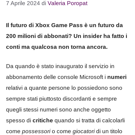
7 Aprile 2024
di
Valeria Poropat
Il futuro di Xbox Game Pass è un futuro da
200 milioni di abbonati? Un insider ha fatto i
conti ma qualcosa non torna ancora.
Da quando è stato inaugurato il servizio in
abbonamento delle console Microsoft i
numeri
relativi a quante persone lo possiedono sono
sempre stati piuttosto discordanti e sempre
quegli stessi numeri sono anche oggetto
spesso di
critiche
quando si tratta di calcolarli
come
possessori
o come
giocatori
di un titolo