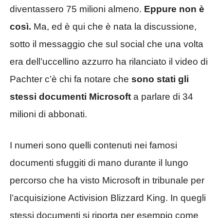
diventassero 75 milioni almeno.
Eppure non è
così.
Ma, ed è qui che è nata la discussione,
sotto il messaggio che sul social che una volta
era dell’uccellino azzurro ha rilanciato il video di
Pachter c’è chi fa notare che
sono stati gli
stessi documenti Microsoft
a parlare di 34
milioni di abbonati.
I numeri sono quelli contenuti nei famosi
documenti sfuggiti di mano durante il lungo
percorso che ha visto Microsoft in tribunale per
l’acquisizione Activision Blizzard King. In quegli
stessi documenti si riporta per esempio come