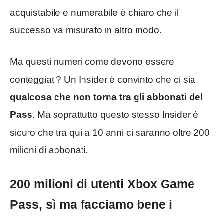
acquistabile e numerabile è chiaro che il
successo va misurato in altro modo.
Ma questi numeri come devono essere
conteggiati? Un Insider è convinto che ci sia
qualcosa che non torna tra gli abbonati del
Pass
. Ma soprattutto questo stesso Insider è
sicuro che tra qui a 10 anni ci saranno oltre 200
milioni di abbonati.
200 milioni di utenti Xbox Game
Pass, sì ma facciamo bene i