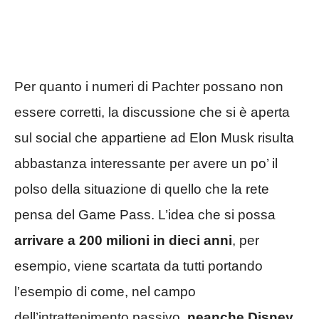
Per quanto i numeri di Pachter possano non
essere corretti, la discussione che si è aperta
sul social che appartiene ad Elon Musk risulta
abbastanza interessante per avere un po’ il
polso della situazione di quello che la rete
pensa del Game Pass. L’idea che si possa
arrivare a 200 milioni in dieci anni
, per
esempio, viene scartata da tutti portando
l’esempio di come, nel campo
dell’intrattenimento passivo,
neanche Disney