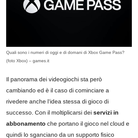
Quali sono i numeri di oggi e di domani di Xbox Game Pass?
(foto Xbox) – games.it
Il panorama dei videogiochi sta però
cambiando ed è il caso di cominciare a
rivedere anche l’idea stessa di gioco di
successo. Con il moltiplicarsi dei
servizi in
abbonamento
che portano il gioco nel cloud e
quindi lo sganciano da un supporto fisico