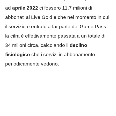
ad
aprile 2022
ci fossero 11.7 milioni di
abbonati al Live Gold e che nel momento in cui
il servizio è entrato a far parte del Game Pass
la cifra è effettivamente passata a un totale di
34 milioni circa, calcolando il
declino
fisiologico
che i servizi in abbonamento
periodicamente vedono.