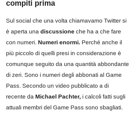
compiti prima
Sul social che una volta chiamavamo Twitter si
è aperta una
discussione
che ha a che fare
con numeri.
Numeri enormi.
Perché anche il
più piccolo di quelli presi in considerazione è
comunque seguito da una quantità abbondante
di zeri. Sono i numeri degli abbonati al Game
Pass. Secondo un video pubblicato a di
recente da
Michael Pachter,
i calcoli fatti sugli
attuali membri del Game Pass sono sbagliati.