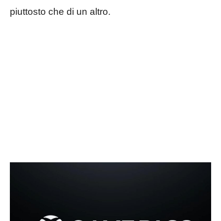
piuttosto che di un altro.