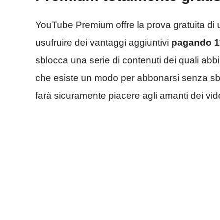
YouTube Premium offre la prova gratuita di
usufruire dei vantaggi aggiuntivi
pagando 1
sblocca una serie di contenuti dei quali ab
che esiste un modo per abbonarsi senza s
farà sicuramente piacere agli amanti dei vid