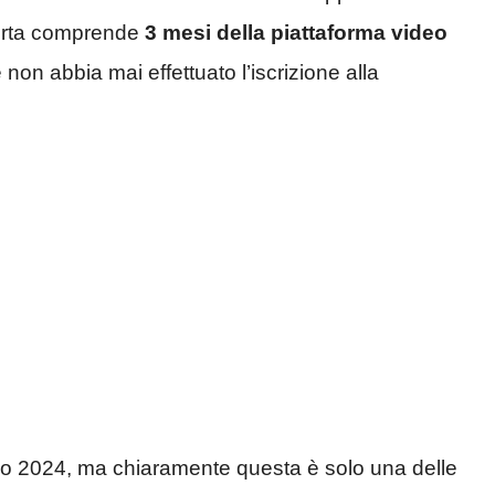
ferta comprende
3 mesi della piattaforma video
non abbia mai effettuato l’iscrizione alla
gio 2024, ma chiaramente questa è solo una delle