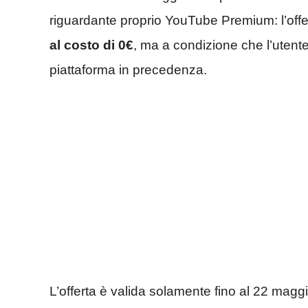
riguardante proprio YouTube Premium: l’of
al costo di 0€
, ma a condizione che l’utente 
piattaforma in precedenza.
L’offerta è valida solamente fino al 22 mag