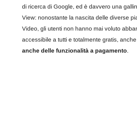
di ricerca di Google, ed è davvero una galli
View: nonostante la nascita delle diverse pi
Video, gli utenti non hanno mai voluto abba
accessibile a tutti e totalmente gratis, anch
anche delle funzionalità a pagamento
.