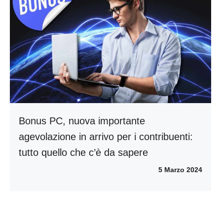
Bonus PC, nuova importante
agevolazione in arrivo per i contribuenti:
tutto quello che c’è da sapere
5 Marzo 2024