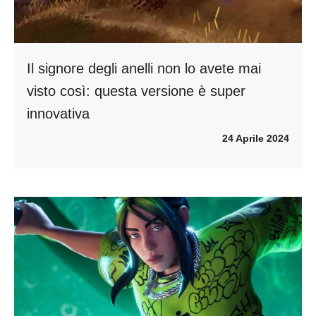
Il signore degli anelli non lo avete mai
visto così: questa versione è super
innovativa
24 Aprile 2024