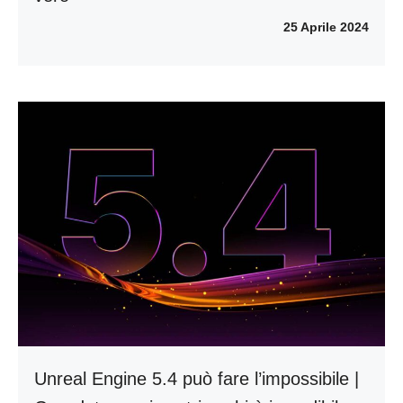
25 Aprile 2024
Unreal Engine 5.4 può fare l’impossibile |