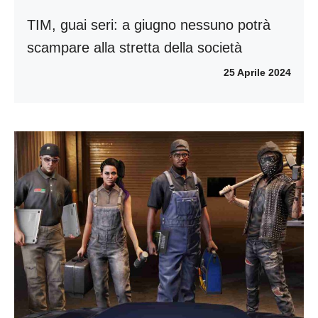
TIM, guai seri: a giugno nessuno potrà
scampare alla stretta della società
25 Aprile 2024