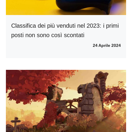
Classifica dei più venduti nel 2023: i primi
posti non sono così scontati
24 Aprile 2024