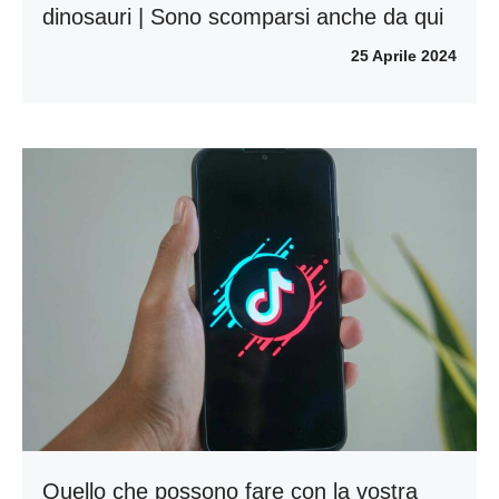
dinosauri | Sono scomparsi anche da qui
25 Aprile 2024
Quello che possono fare con la vostra