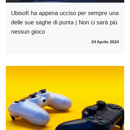
Ubisoft ha appena ucciso per sempre una
delle sue saghe di punta | Non ci sarà più
nessun gioco
24 Aprile 2024