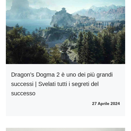
Dragon’s Dogma 2 è uno dei più grandi
successi | Svelati tutti i segreti del
successo
27 Aprile 2024