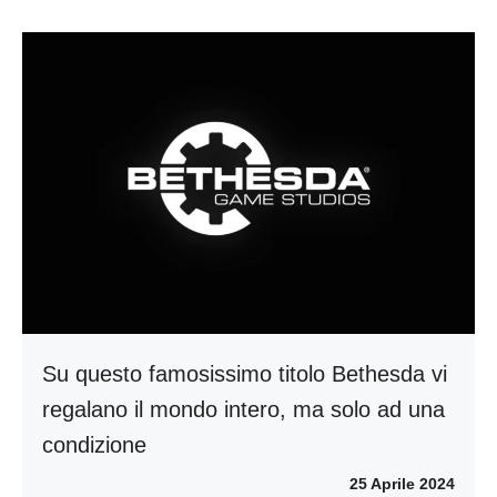
Su questo famosissimo titolo Bethesda vi
regalano il mondo intero, ma solo ad una
condizione
25 Aprile 2024