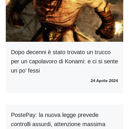
Dopo decenni è stato trovato un trucco
per un capolavoro di Konami: e ci si sente
un po’ fessi
24 Aprile 2024
PostePay: la nuova legge prevede
controlli assurdi, attenzione massima