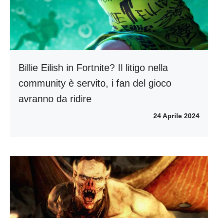
Billie Eilish in Fortnite? Il litigo nella
community è servito, i fan del gioco
avranno da ridire
24 Aprile 2024