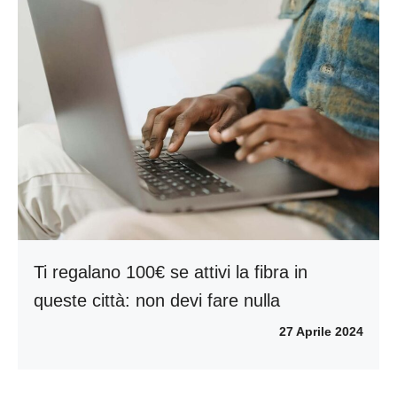
Ti regalano 100€ se attivi la fibra in
queste città: non devi fare nulla
27 Aprile 2024