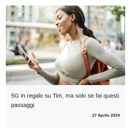
5G in regalo su Tim, ma solo se fai questi
passaggi
27 Aprile 2024