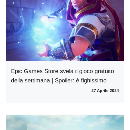
Epic Games Store svela il gioco gratuito
della settimana | Spoiler: è fighissimo
27 Aprile 2024