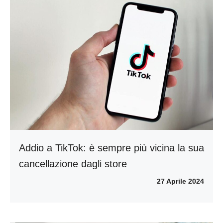
Addio a TikTok: è sempre più vicina la sua
cancellazione dagli store
27 Aprile 2024