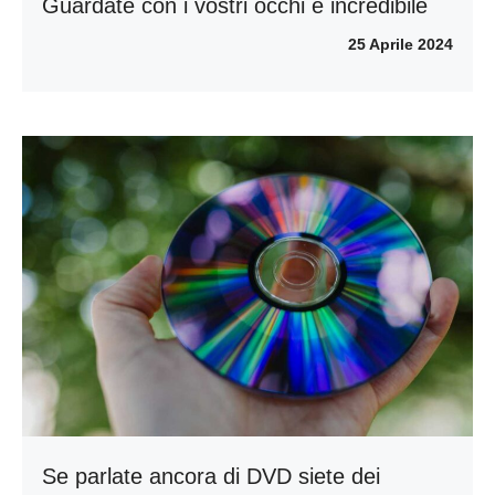
Guardate con i vostri occhi è incredibile
25 Aprile 2024
Se parlate ancora di DVD siete dei