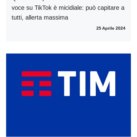
voce su TikTok è micidiale: può capitare a
tutti, allerta massima
25 Aprile 2024