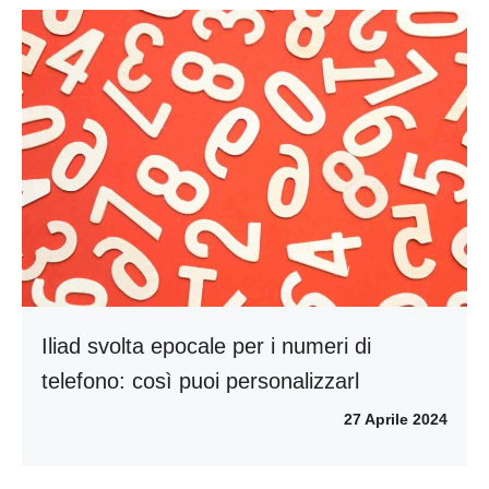
Iliad svolta epocale per i numeri di
telefono: così puoi personalizzarl
27 Aprile 2024