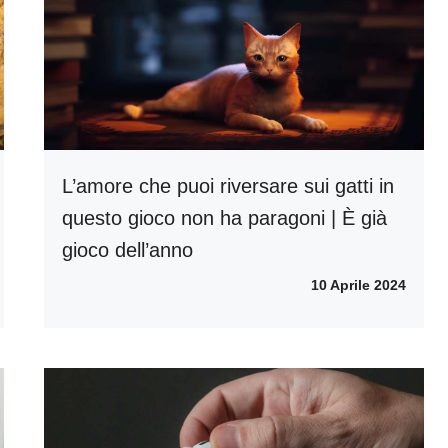
L’amore che puoi riversare sui gatti in
questo gioco non ha paragoni | È già
gioco dell’anno
10 Aprile 2024