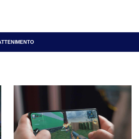
ATTENIMENTO