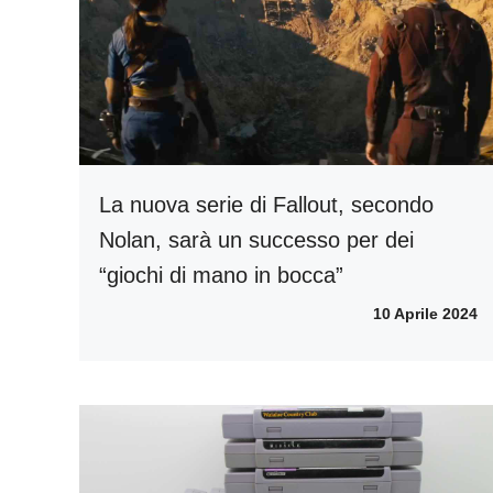
La nuova serie di Fallout, secondo
Nolan, sarà un successo per dei
“giochi di mano in bocca”
10 Aprile 2024