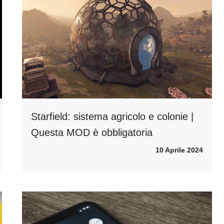
Starfield: sistema agricolo e colonie |
Questa MOD è obbligatoria
10 Aprile 2024