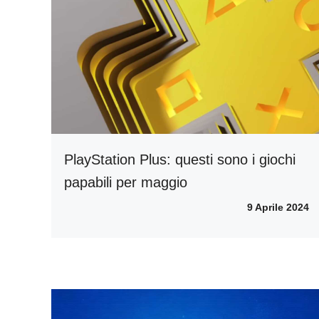
PlayStation Plus: questi sono i giochi
papabili per maggio
9 Aprile 2024