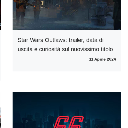
Star Wars Outlaws: trailer, data di
uscita e curiosità sul nuovissimo titolo
11 Aprile 2024