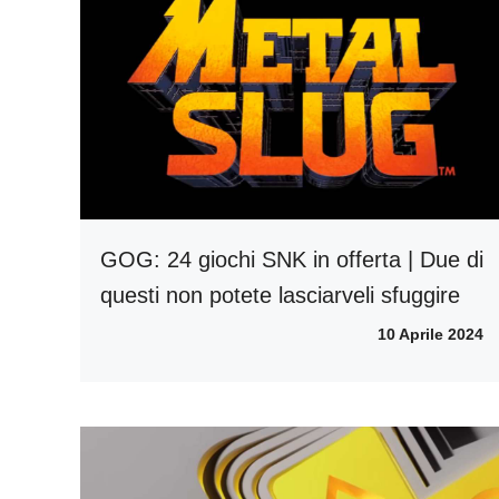
GOG: 24 giochi SNK in offerta | Due di
questi non potete lasciarveli sfuggire
10 Aprile 2024