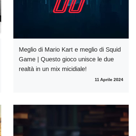
Meglio di Mario Kart e meglio di Squid
Game | Questo gioco unisce le due
realtà in un mix micidiale!
11 Aprile 2024