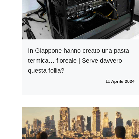
In Giappone hanno creato una pasta
termica… floreale | Serve davvero
questa follia?
11 Aprile 2024