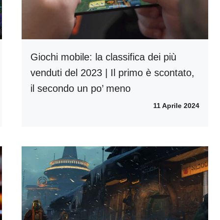
Giochi mobile: la classifica dei più
venduti del 2023 | Il primo è scontato,
il secondo un po’ meno
11 Aprile 2024