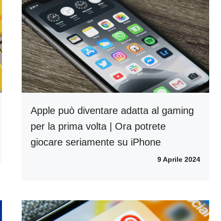
Apple può diventare adatta al gaming
per la prima volta | Ora potrete
giocare seriamente su iPhone
9 Aprile 2024