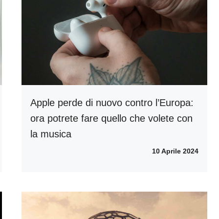
Apple perde di nuovo contro l’Europa:
ora potrete fare quello che volete con
la musica
10 Aprile 2024