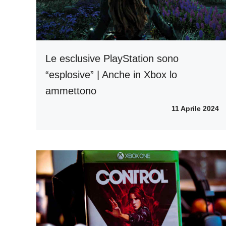
Le esclusive PlayStation sono
“esplosive” | Anche in Xbox lo
ammettono
11 Aprile 2024