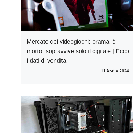
Mercato dei videogiochi: oramai è
morto, sopravvive solo il digitale | Ecco
i dati di vendita
11 Aprile 2024