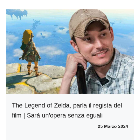
The Legend of Zelda, parla il regista del
film | Sarà un’opera senza eguali
25 Marzo 2024