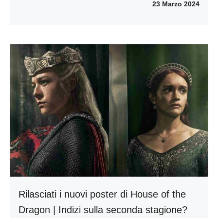
23 Marzo 2024
Rilasciati i nuovi poster di House of the
Dragon | Indizi sulla seconda stagione?