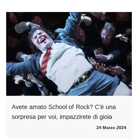
Avete amato School of Rock? C’è una
sorpresa per voi, impazzirete di gioia
24 Marzo 2024