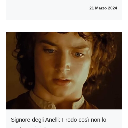
21 Marzo 2024
Signore degli Anelli: Frodo così non lo