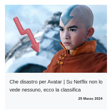
Che disastro per Avatar | Su Netflix non lo
vede nessuno, ecco la classifica
25 Marzo 2024