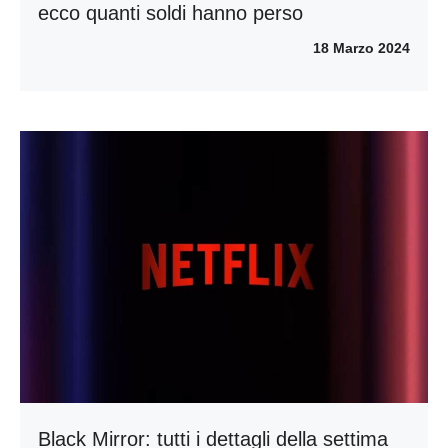
ecco quanti soldi hanno perso
18 Marzo 2024
Black Mirror: tutti i dettagli della settima