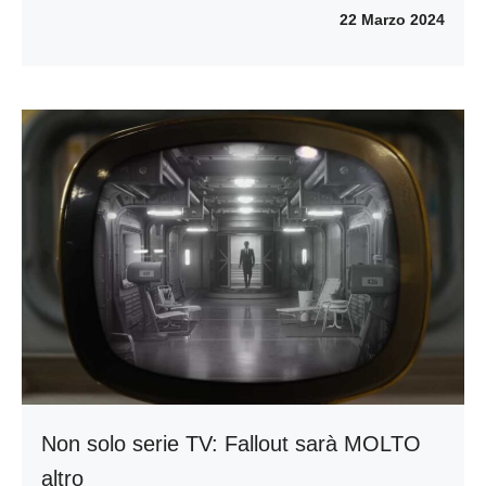
22 Marzo 2024
Non solo serie TV: Fallout sarà MOLTO
altro