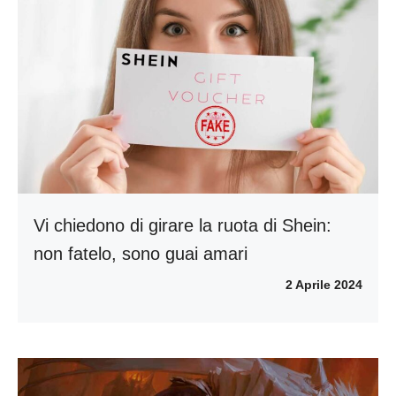
Vi chiedono di girare la ruota di Shein:
non fatelo, sono guai amari
2 Aprile 2024