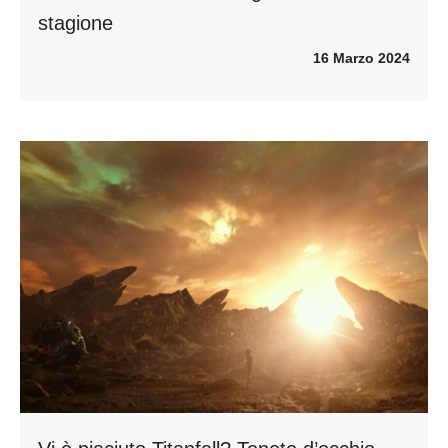
stagione
16 Marzo 2024