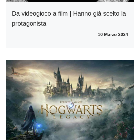
Da videogioco a film | Hanno già scelto la
protagonista
10 Marzo 2024