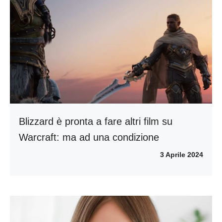
Blizzard è pronta a fare altri film su
Warcraft: ma ad una condizione
3 Aprile 2024