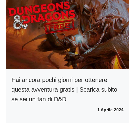
Hai ancora pochi giorni per ottenere
questa avventura gratis | Scarica subito
se sei un fan di D&D
1 Aprile 2024