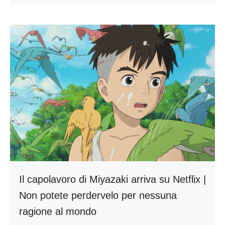
Il capolavoro di Miyazaki arriva su Netflix |
Non potete perdervelo per nessuna
ragione al mondo