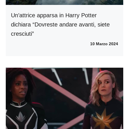
Un’attrice apparsa in Harry Potter
dichiara “Dovreste andare avanti, siete
cresciuti”
10 Marzo 2024