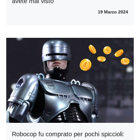
avete mai visto
19 Marzo 2024
Robocop fu comprato per pochi spiccioli: