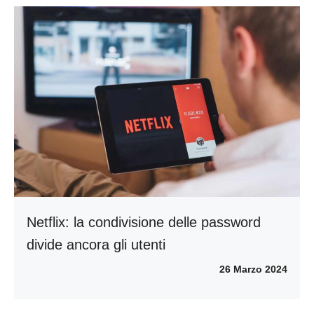
Netflix: la condivisione delle password
divide ancora gli utenti
26 Marzo 2024