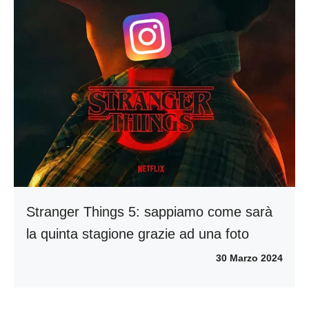
Stranger Things 5: sappiamo come sarà
la quinta stagione grazie ad una foto
30 Marzo 2024