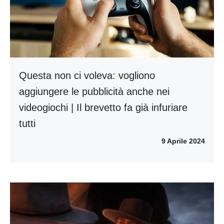
Questa non ci voleva: vogliono
aggiungere le pubblicità anche nei
videogiochi | Il brevetto fa già infuriare
tutti
9 Aprile 2024