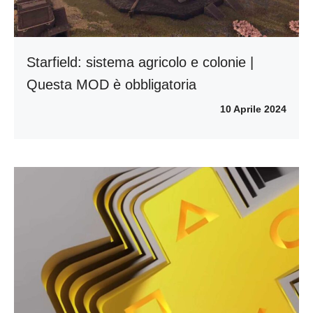
Starfield: sistema agricolo e colonie |
Questa MOD è obbligatoria
10 Aprile 2024