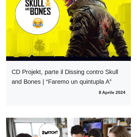
CD Projekt, parte il Dissing contro Skull
and Bones | “Faremo un quintupla A”
8 Aprile 2024