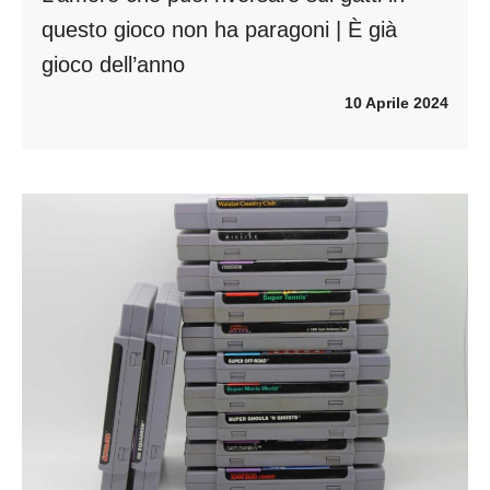
questo gioco non ha paragoni | È già
gioco dell’anno
10 Aprile 2024