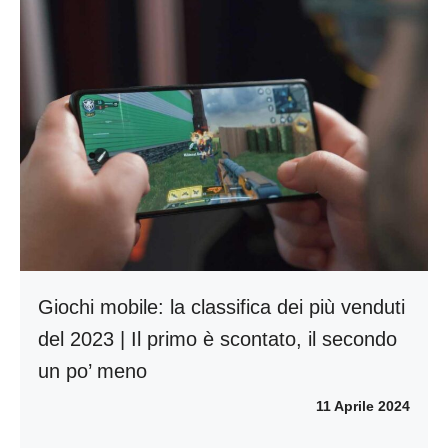
Giochi mobile: la classifica dei più venduti
del 2023 | Il primo è scontato, il secondo
un po’ meno
11 Aprile 2024