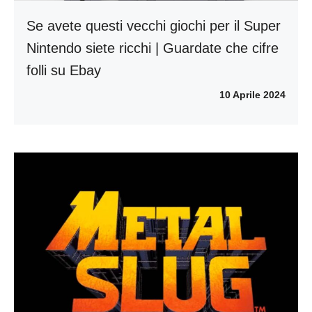
Se avete questi vecchi giochi per il Super
Nintendo siete ricchi | Guardate che cifre
folli su Ebay
10 Aprile 2024