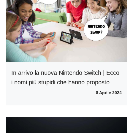
In arrivo la nuova Nintendo Switch | Ecco
i nomi più stupidi che hanno proposto
8 Aprile 2024