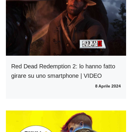
Red Dead Redemption 2: lo hanno fatto
girare su uno smartphone | VIDEO
8 Aprile 2024