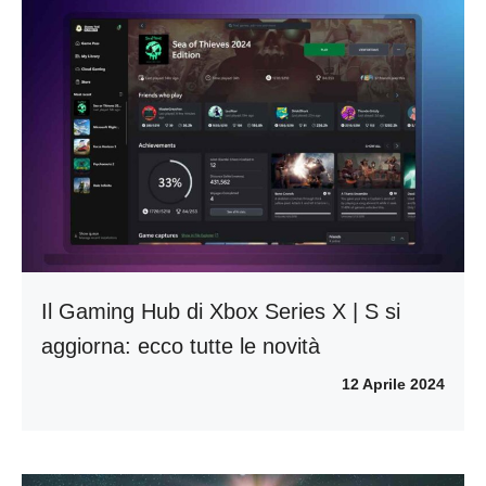
Il Gaming Hub di Xbox Series X | S si
aggiorna: ecco tutte le novità
12 Aprile 2024