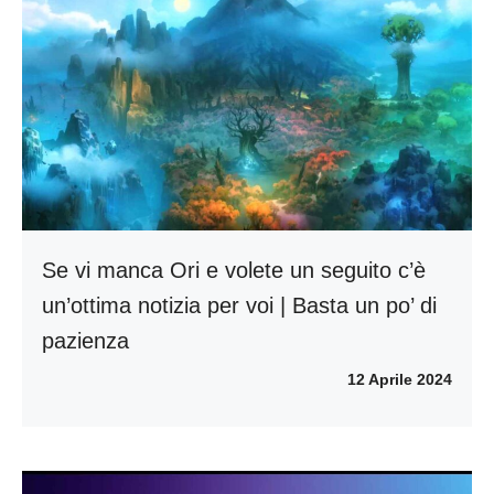
Se vi manca Ori e volete un seguito c’è
un’ottima notizia per voi | Basta un po’ di
pazienza
12 Aprile 2024