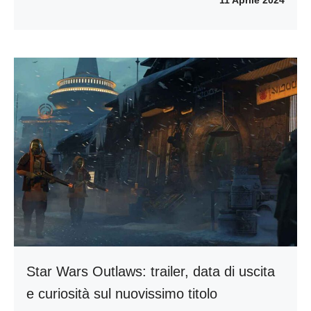
Star Wars Outlaws: trailer, data di uscita
e curiosità sul nuovissimo titolo