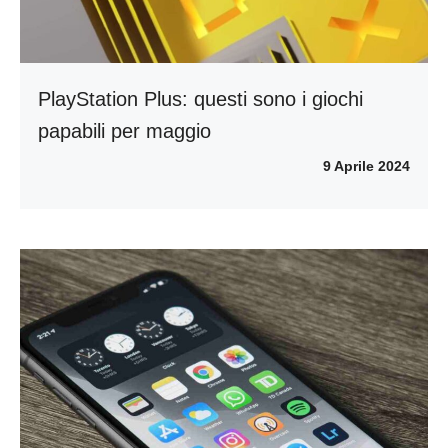
PlayStation Plus: questi sono i giochi
papabili per maggio
9 Aprile 2024