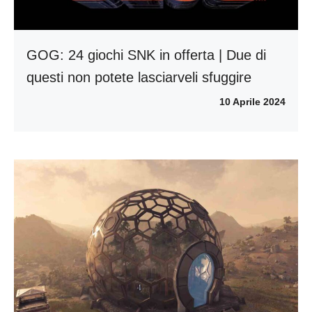
GOG: 24 giochi SNK in offerta | Due di
questi non potete lasciarveli sfuggire
10 Aprile 2024