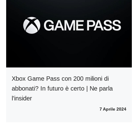
Xbox Game Pass con 200 milioni di
abbonati? In futuro è certo | Ne parla
l’insider
7 Aprile 2024