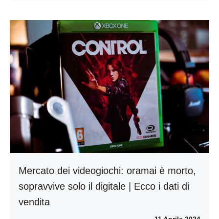
Mercato dei videogiochi: oramai è morto,
sopravvive solo il digitale | Ecco i dati di
vendita
11 Aprile 2024