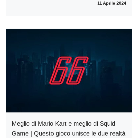
11 Aprile 2024
Meglio di Mario Kart e meglio di Squid
Game | Questo gioco unisce le due realtà