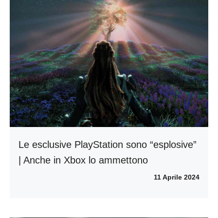
Le esclusive PlayStation sono “esplosive”
| Anche in Xbox lo ammettono
11 Aprile 2024