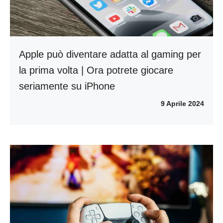
Apple può diventare adatta al gaming per
la prima volta | Ora potrete giocare
seriamente su iPhone
9 Aprile 2024